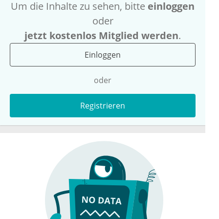
Um die Inhalte zu sehen, bitte
einloggen
oder
jetzt kostenlos Mitglied werden
.
Einloggen
oder
Registrieren