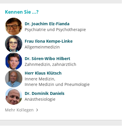
Kennen Sie ...?
Dr.
Joachim Elz-Fianda
Psychiatrie und Psychotherapie
Frau
Ilona Kempe-Linke
Allgemeinmedizin
Dr.
Sören-Wibo Hilbert
Zahnmedizin, zahnärztlich
Herr
Klaus Klütsch
Innere Medizin
Innere Medizin und Pneumologie
Dr.
Dominik Daniels
Anästhesiologie
Mehr Kollegen