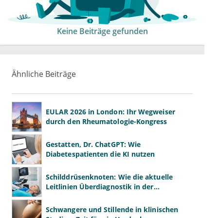
Keine Beiträge gefunden
Ähnliche Beiträge
EULAR 2026 in London: Ihr Wegweiser
durch den Rheumatologie-Kongress
Gestatten, Dr. ChatGPT: Wie
Diabetespatienten die KI nutzen
Schilddrüsenknoten: Wie die aktuelle
Leitlinien Überdiagnostik in der
Hausarztpraxis bremsen
Schwangere und Stillende in klinischen