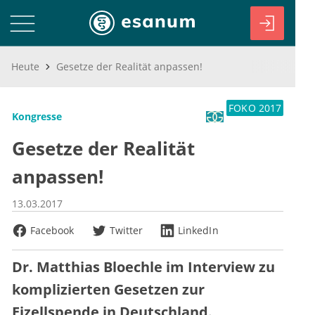
Heute
Gesetze der Realität anpassen!
FOKO 2017
Kongresse
Gesetze der Realität
anpassen!
13.03.2017
Facebook
Twitter
LinkedIn
Dr. Matthias Bloechle im Interview zu
komplizierten Gesetzen zur
Eizellspende in Deutschland.