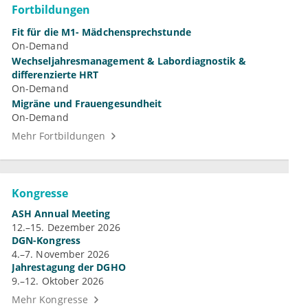
Fortbildungen
Fit für die M1- Mädchensprechstunde
On-Demand
Wechseljahresmanagement & Labordiagnostik &
differenzierte HRT
On-Demand
Migräne und Frauengesundheit
On-Demand
Mehr Fortbildungen
Kongresse
ASH Annual Meeting
12.–15. Dezember 2026
DGN-Kongress
4.–7. November 2026
Jahrestagung der DGHO
9.–12. Oktober 2026
Mehr Kongresse