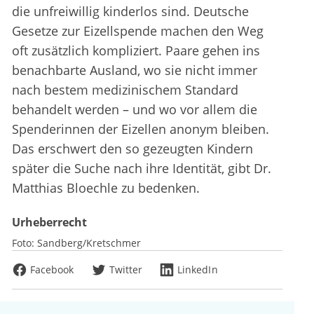
die unfreiwillig kinderlos sind. Deutsche
Gesetze zur Eizellspende machen den Weg
oft zusätzlich kompliziert. Paare gehen ins
benachbarte Ausland, wo sie nicht immer
nach bestem medizinischem Standard
behandelt werden – und wo vor allem die
Spenderinnen der Eizellen anonym bleiben.
Das erschwert den so gezeugten Kindern
später die Suche nach ihre Identität, gibt Dr.
Matthias Bloechle zu bedenken.
Urheberrecht
Foto:
Sandberg/Kretschmer
Facebook
Twitter
LinkedIn