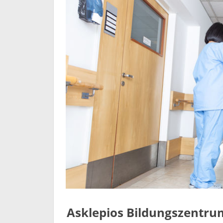
Asklepios Bildungszentru