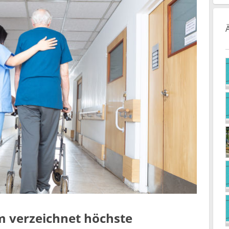
m verzeichnet höchste