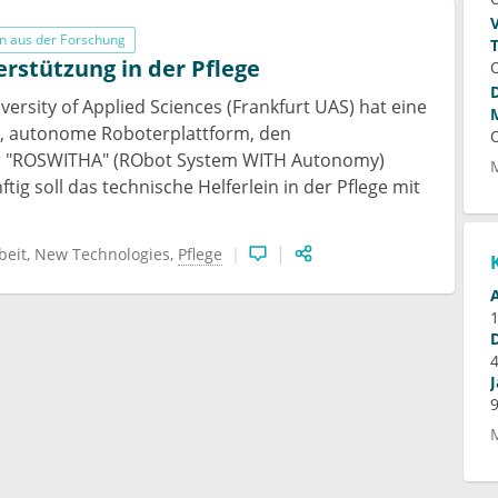
n aus der Forschung
rstützung in der Pflege
versity of Applied Sciences (Frankfurt UAS) hat eine
, autonome Roboterplattform, den
r "ROSWITHA" (RObot System WITH Autonomy)
ftig soll das technische Helferlein in der Pflege mit
beit
New Technologies
Pflege