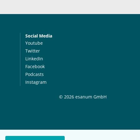
Social Media
Youtube
Twitter
LinkedIn
Facebook
Podcasts
Instagram
© 2026 esanum GmbH