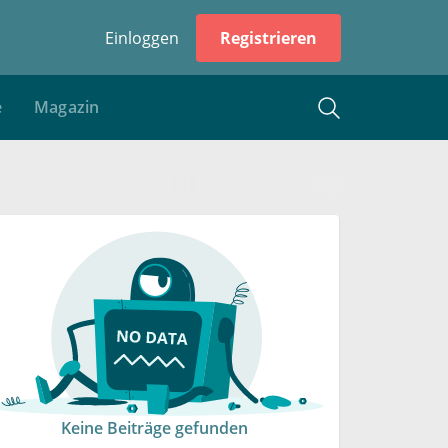
Einloggen
Registrieren
e
Magazin
Keine Beiträge gefunden