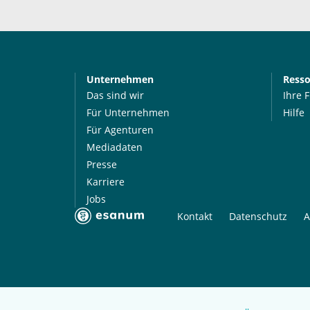
Unternehmen
Ress
Das sind wir
Ihre 
Für Unternehmen
Hilfe
Für Agenturen
Mediadaten
Presse
Karriere
Jobs
Kontakt
Datenschutz
A