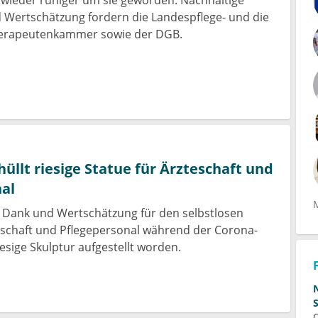
 Wertschätzung fordern die Landespflege- und die
erapeutenkammer sowie der DGB.
hüllt riesige Statue für Ärzteschaft und
al
als Dank und Wertschätzung für den selbstlosen
eschaft und Pflegepersonal während der Corona-
esige Skulptur aufgestellt worden.