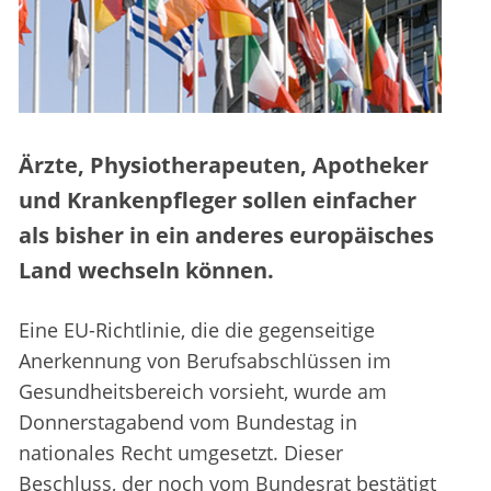
Ärzte, Physiotherapeuten, Apotheker
und Krankenpfleger sollen einfacher
als bisher in ein anderes europäisches
Land wechseln können.
Eine EU-Richtlinie, die die gegenseitige
Anerkennung von Berufsabschlüssen im
Gesundheitsbereich vorsieht, wurde am
Donnerstagabend vom Bundestag in
nationales Recht umgesetzt. Dieser
Beschluss, der noch vom Bundesrat bestätigt