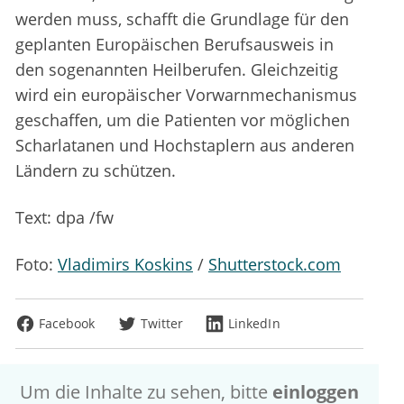
werden muss, schafft die Grundlage für den
geplanten Europäischen Berufsausweis in
den sogenannten Heilberufen. Gleichzeitig
wird ein europäischer Vorwarnmechanismus
geschaffen, um die Patienten vor möglichen
Scharlatanen und Hochstaplern aus anderen
Ländern zu schützen.
Text: dpa /fw
Foto:
Vladimirs Koskins
/
Shutterstock.com
Facebook
Twitter
LinkedIn
Um die Inhalte zu sehen, bitte
einloggen