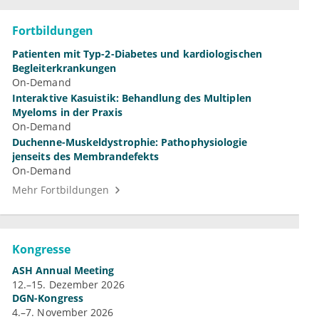
Fortbildungen
Patienten mit Typ-2-Diabetes und kardiologischen
Begleiterkrankungen
On-Demand
Interaktive Kasuistik: Behandlung des Multiplen
Myeloms in der Praxis
On-Demand
Duchenne-Muskeldystrophie: Pathophysiologie
jenseits des Membrandefekts
On-Demand
Mehr Fortbildungen
Kongresse
ASH Annual Meeting
12.–15. Dezember 2026
DGN-Kongress
4.–7. November 2026