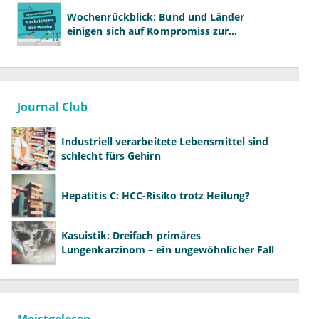
Wochenrückblick: Bund und Länder
einigen sich auf Kompromiss zur
Krankenhausreform
Journal Club
Industriell verarbeitete Lebensmittel sind
schlecht fürs Gehirn
Hepatitis C: HCC-Risiko trotz Heilung?
Kasuistik: Dreifach primäres
Lungenkarzinom – ein ungewöhnlicher Fall