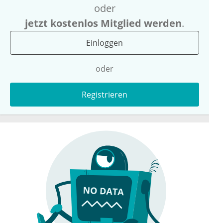
oder
jetzt kostenlos Mitglied werden
.
Einloggen
oder
Registrieren