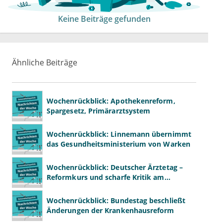
Keine Beiträge gefunden
Ähnliche Beiträge
Wochenrückblick: Apothekenreform,
Spargesetz, Primärarztsystem
Wochenrückblick: Linnemann übernimmt
das Gesundheitsministerium von Warken
Wochenrückblick: Deutscher Ärztetag –
Reformkurs und scharfe Kritik am
Spargesetz
Wochenrückblick: Bundestag beschließt
Änderungen der Krankenhausreform