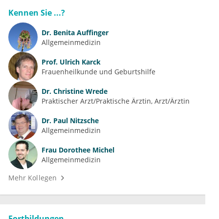
Kennen Sie ...?
Dr.
Benita Auffinger
Allgemeinmedizin
Prof.
Ulrich Karck
Frauenheilkunde und Geburtshilfe
Dr.
Christine Wrede
Praktischer Arzt/Praktische Ärztin, Arzt/Ärztin
Dr.
Paul Nitzsche
Allgemeinmedizin
Frau
Dorothee Michel
Allgemeinmedizin
Mehr Kollegen
Fortbildungen