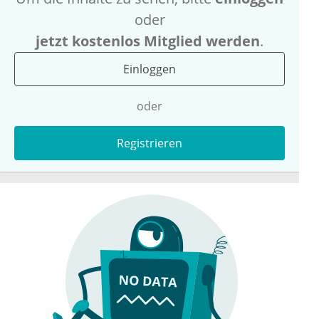
oder
jetzt kostenlos Mitglied werden
.
Einloggen
oder
Registrieren