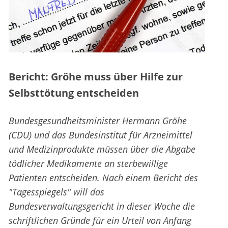
Bericht: Gröhe muss über Hilfe zur
Selbsttötung entscheiden
Bundesgesundheitsminister Hermann Gröhe
(CDU) und das Bundesinstitut für Arzneimittel
und Medizinprodukte müssen über die Abgabe
tödlicher Medikamente an sterbewillige
Patienten entscheiden. Nach einem Bericht des
"Tagesspiegels" will das
Bundesverwaltungsgericht in dieser Woche die
schriftlichen Gründe für ein Urteil von Anfang