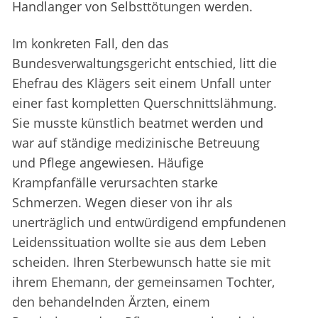
Handlanger von Selbsttötungen werden.
Im konkreten Fall, den das
Bundesverwaltungsgericht entschied, litt die
Ehefrau des Klägers seit einem Unfall unter
einer fast kompletten Querschnittslähmung.
Sie musste künstlich beatmet werden und
war auf ständige medizinische Betreuung
und Pflege angewiesen. Häufige
Krampfanfälle verursachten starke
Schmerzen. Wegen dieser von ihr als
unerträglich und entwürdigend empfundenen
Leidenssituation wollte sie aus dem Leben
scheiden. Ihren Sterbewunsch hatte sie mit
ihrem Ehemann, der gemeinsamen Tochter,
den behandelnden Ärzten, einem