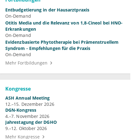
Entbudgetierung in der Hausarztpraxis
On-Demand
Otitis Media und die Relevanz von 1,8-Cineol bei HNO-
Erkrankungen
On-Demand
Evidenzbasierte Phytotherapie bei Prämenstruellem
Syndrom - Empfehlungen für die Praxis
On-Demand
Mehr Fortbildungen
Kongresse
ASH Annual Meeting
12.–15. Dezember 2026
DGN-Kongress
4.–7. November 2026
Jahrestagung der DGHO
9.–12. Oktober 2026
Mehr Kongresse