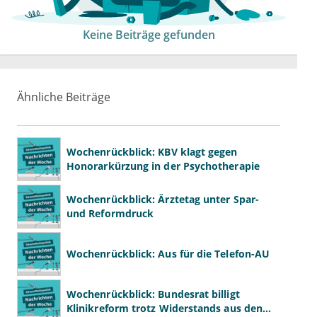
Keine Beiträge gefunden
Ähnliche Beiträge
Wochenrückblick: KBV klagt gegen
Honorarkürzung in der Psychotherapie
Wochenrückblick: Ärztetag unter Spar-
und Reformdruck
Wochenrückblick: Aus für die Telefon-AU
Wochenrückblick: Bundesrat billigt
Klinikreform trotz Widerstands aus den