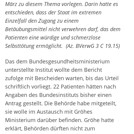
März zu diesem Thema vorlegen. Darin hatte es
entschieden, dass der Staat im extremen
Einzelfall den Zugang zu einem
Betäubungsmittel nicht verwehren darf, das dem
Patienten eine würdige und schmerzlose
Selbsttötung ermöglicht. (Az. BVerwG 3 C 19.15)
Das dem Bundesgesundheitsministerium
unterstellte Institut wollte dem Bericht
zufolge mit Bescheiden warten, bis das Urteil
schriftlich vorliegt. 22 Patienten hätten nach
Angaben des Bundesinstituts bisher einen
Antrag gestellt. Die Behörde habe mitgeteilt,
sie wolle im Austausch mit Gröhes
Ministerium darüber befinden. Gröhe hatte
erklärt, Behörden dürften nicht zum