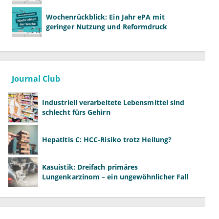
Ländern
Wochenrückblick: Ein Jahr ePA mit
geringer Nutzung und Reformdruck
Journal Club
Industriell verarbeitete Lebensmittel sind
schlecht fürs Gehirn
Hepatitis C: HCC-Risiko trotz Heilung?
Kasuistik: Dreifach primäres
Lungenkarzinom – ein ungewöhnlicher Fall