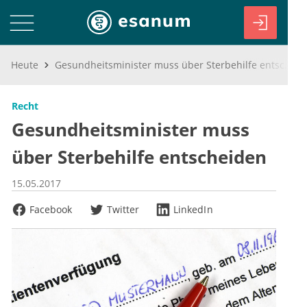
Heute
Gesundheitsminister muss über Sterbehilfe entscheiden
Recht
Gesundheitsminister muss
über Sterbehilfe entscheiden
15.05.2017
Facebook
Twitter
LinkedIn