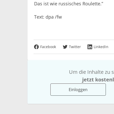
Das ist wie russisches Roulette.”
Text: dpa /fw
Facebook
Twitter
LinkedIn
Um die Inhalte zu s
jetzt kosten
Einloggen