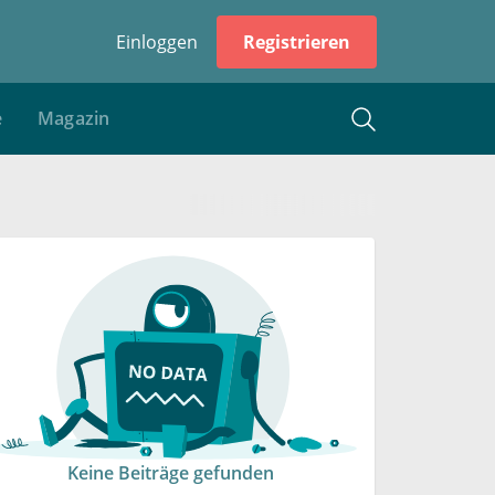
Einloggen
Registrieren
e
Magazin
Keine Beiträge gefunden