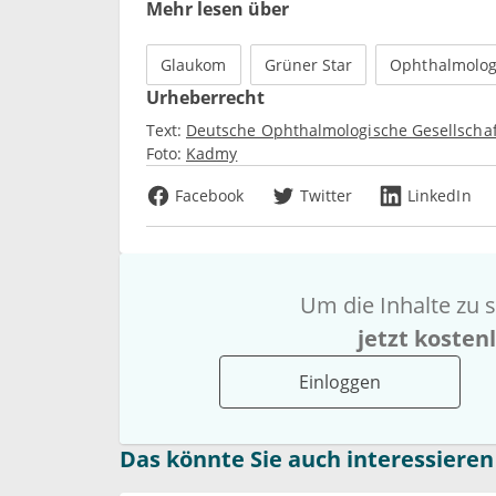
Mehr lesen über
Glaukom
Grüner Star
Ophthalmolog
Urheberrecht
Text:
Deutsche Ophthalmologische Gesellschaf
Foto:
Kadmy
Facebook
Twitter
LinkedIn
Um die Inhalte zu s
jetzt kosten
Einloggen
Das könnte Sie auch interessieren