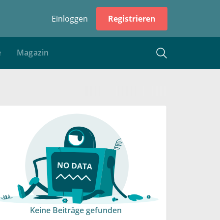
Einloggen
Registrieren
e
Magazin
Keine Beiträge gefunden