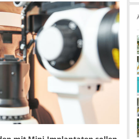
en mit Mini-Implantaten sollen