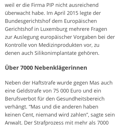
weil er die Firma PIP nicht ausreichend
überwacht habe. Im April 2015 legte der
Bundesgerichtshof dem Europäischen
Gerichtshof in Luxemburg mehrere Fragen
zur Auslegung europäischer Vorgaben bei der
Kontrolle von Medizinprodukten vor, zu
denen auch Silikonimplantate gehören.
Über 7000 Nebenklägerinnen
Neben der Haftstrafe wurde gegen Mas auch
eine Geldstrafe von 75 000 Euro und ein
Berufsverbot für den Gesundheitsbereich
verhängt. “Mas und die anderen haben
keinen Cent, niemand wird zahlen”, sagte sein
Anwalt. Der Strafprozess mit mehr als 7000