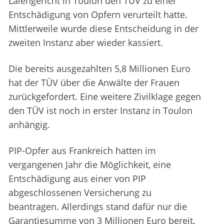
Laiengericht in Toulon den TÜV zu einer
Entschädigung von Opfern verurteilt hatte.
Mittlerweile wurde diese Entscheidung in der
zweiten Instanz aber wieder kassiert.
Die bereits ausgezahlten 5,8 Millionen Euro
hat der TÜV über die Anwälte der Frauen
zurückgefordert. Eine weitere Zivilklage gegen
den TÜV ist noch in erster Instanz in Toulon
anhängig.
PIP-Opfer aus Frankreich hatten im
vergangenen Jahr die Möglichkeit, eine
Entschädigung aus einer von PIP
abgeschlossenen Versicherung zu
beantragen. Allerdings stand dafür nur die
Garantiesumme von 3 Millionen Euro bereit.