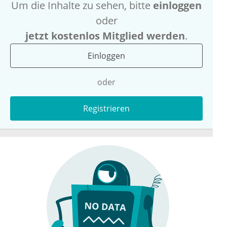
Um die Inhalte zu sehen, bitte
einloggen
oder
jetzt kostenlos Mitglied werden
.
Einloggen
oder
Registrieren