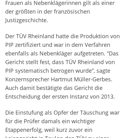
Frauen als Nebenklägerinnen gilt als einer
der größten in der französischen
Justizgeschichte.
Der TÜV Rheinland hatte die Produktion von
PIP zertifiziert und war in dem Verfahren
ebenfalls als Nebenkläger aufgetreten. “Das
Gericht stellt fest, dass TÜV Rheinland von
PIP systematisch betrogen wurde”, sagte
Konzernsprecher Hartmut Müller-Gerbes.
Auch damit bestätigte das Gericht die
Entscheidung der ersten Instanz von 2013.
Die Einstufung als Opfer der Täuschung war
für die Prüfer damals ein wichtiger
Etappenerfolg, weil kurz zuvor ein