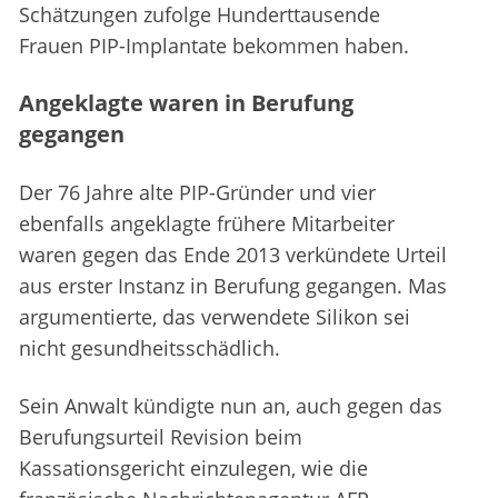
Schätzungen zufolge Hunderttausende
Frauen PIP-Implantate bekommen haben.
Angeklagte waren in Berufung
gegangen
Der 76 Jahre alte PIP-Gründer und vier
ebenfalls angeklagte frühere Mitarbeiter
waren gegen das Ende 2013 verkündete Urteil
aus erster Instanz in Berufung gegangen. Mas
argumentierte, das verwendete Silikon sei
nicht gesundheitsschädlich.
Sein Anwalt kündigte nun an, auch gegen das
Berufungsurteil Revision beim
Kassationsgericht einzulegen, wie die