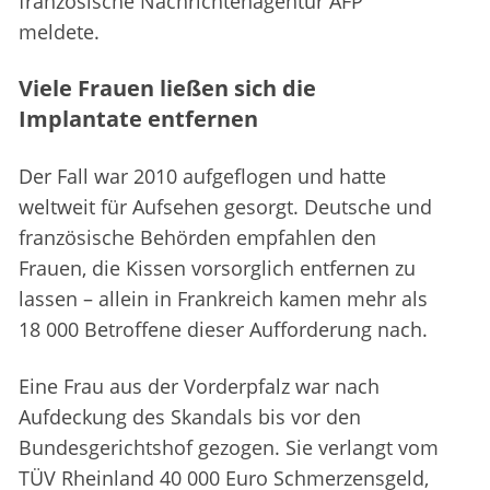
französische Nachrichtenagentur AFP
meldete.
Viele Frauen ließen sich die
Implantate entfernen
Der Fall war 2010 aufgeflogen und hatte
weltweit für Aufsehen gesorgt. Deutsche und
französische Behörden empfahlen den
Frauen, die Kissen vorsorglich entfernen zu
lassen – allein in Frankreich kamen mehr als
18 000 Betroffene dieser Aufforderung nach.
Eine Frau aus der Vorderpfalz war nach
Aufdeckung des Skandals bis vor den
Bundesgerichtshof gezogen. Sie verlangt vom
TÜV Rheinland 40 000 Euro Schmerzensgeld,