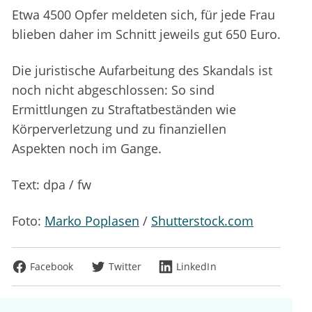
Etwa 4500 Opfer meldeten sich, für jede Frau
blieben daher im Schnitt jeweils gut 650 Euro.
Die juristische Aufarbeitung des Skandals ist
noch nicht abgeschlossen: So sind
Ermittlungen zu Straftatbeständen wie
Körperverletzung und zu finanziellen
Aspekten noch im Gange.
Text: dpa / fw
Foto:
Marko Poplasen
/
Shutterstock.com
Facebook
Twitter
LinkedIn