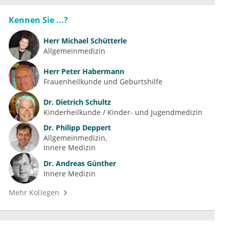
Kennen Sie ...?
Herr
Michael Schütterle
Allgemeinmedizin
Herr
Peter Habermann
Frauenheilkunde und Geburtshilfe
Dr.
Dietrich Schultz
Kinderheilkunde / Kinder- und Jugendmedizin
Dr.
Philipp Deppert
Allgemeinmedizin
Innere Medizin
Dr.
Andreas Günther
Innere Medizin
Mehr Kollegen