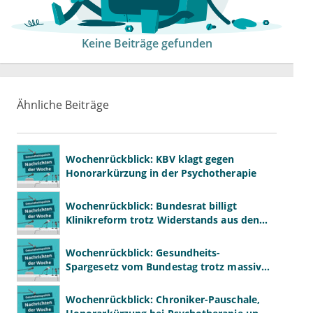
Keine Beiträge gefunden
Ähnliche Beiträge
Wochenrückblick: KBV klagt gegen
Honorarkürzung in der Psychotherapie
Wochenrückblick: Bundesrat billigt
Klinikreform trotz Widerstands aus den
Ländern
Wochenrückblick: Gesundheits-
Spargesetz vom Bundestag trotz massiver
Kritik beschlossen
Wochenrückblick: Chroniker-Pauschale,