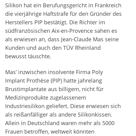
Silikon hat ein Berufungsgericht in Frankreich
die vierjährige Haftstrafe für den Gründer des
Herstellers PIP bestätigt. Die Richter im
südfranzösischen Aix-en-Provence sahen es
als erwiesen an, dass Jean-Claude Mas seine
Kunden und auch den TÜV Rheinland
bewusst täuschte.
Mas’ inzwischen insolvente Firma Poly
Implant Prothèse (PIP) hatte jahrelang
Brustimplantate aus billigem, nicht für
Medizinprodukte zugelassenem
Industriesilikon geliefert. Diese erwiesen sich
als reißanfälliger als andere Silikonkissen.
Allein in Deutschland waren mehr als 5000
Frauen betroffen, weltweit könnten