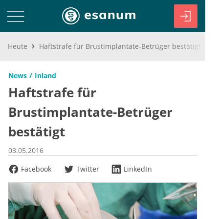
Heute
Haftstrafe für Brustimplantate-Betrüger bestätigt
News
Inland
Haftstrafe für
Brustimplantate-Betrüger
bestätigt
03.05.2016
Facebook
Twitter
LinkedIn