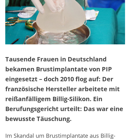
Tausende Frauen in Deutschland
bekamen Brustimplantate von PIP
eingesetzt – doch 2010 flog auf: Der
französische Hersteller arbeitete mit
reißanfälligem Billig-Silikon. Ein
Berufungsgericht urteilt: Das war eine
bewusste Täuschung.
Im Skandal um Brustimplantate aus Billig-