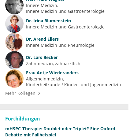
Innere Medizin
Innere Medizin und Gastroenterologie
Dr.
Irina Blumenstein
Innere Medizin und Gastroenterologie
Dr.
Arend Eilers
Innere Medizin und Pneumologie
Dr.
Lars Becker
Zahnmedizin, zahnärztlich
Frau
Antje Wiederanders
Allgemeinmedizin
Kinderheilkunde / Kinder- und Jugendmedizin
Mehr Kollegen
Fortbildungen
mHSPC-Therapie: Doublet oder Triplet? Eine Oxford-
Debatte mit Fallbeispiel