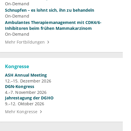
On-Demand
Schnupfen – es lohnt sich, ihn zu behandeln
On-Demand
Ambulantes Therapiemanagement mit CDK4/6-
Inhibitoren beim frühen Mammakarzinom
On-Demand
Mehr Fortbildungen
Kongresse
ASH Annual Meeting
12.–15. Dezember 2026
DGN-Kongress
4.–7. November 2026
Jahrestagung der DGHO
9.–12. Oktober 2026
Mehr Kongresse