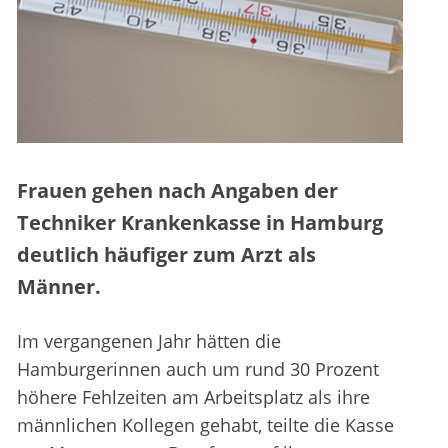
Frauen gehen nach Angaben der
Techniker Krankenkasse in Hamburg
deutlich häufiger zum Arzt als
Männer.
Im vergangenen Jahr hätten die
Hamburgerinnen auch um rund 30 Prozent
höhere Fehlzeiten am Arbeitsplatz als ihre
männlichen Kollegen gehabt, teilte die Kasse