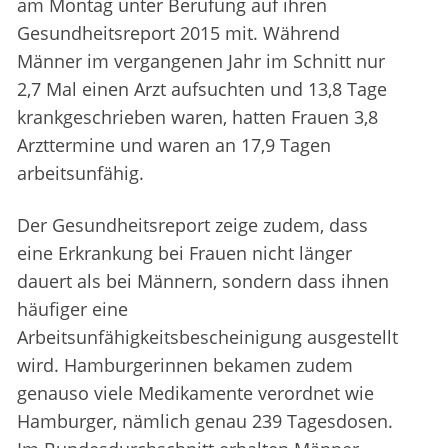
am Montag unter Berufung auf ihren
Gesundheitsreport 2015 mit. Während
Männer im vergangenen Jahr im Schnitt nur
2,7 Mal einen Arzt aufsuchten und 13,8 Tage
krankgeschrieben waren, hatten Frauen 3,8
Arzttermine und waren an 17,9 Tagen
arbeitsunfähig.
Der Gesundheitsreport zeige zudem, dass
eine Erkrankung bei Frauen nicht länger
dauert als bei Männern, sondern dass ihnen
häufiger eine
Arbeitsunfähigkeitsbescheinigung ausgestellt
wird. Hamburgerinnen bekamen zudem
genauso viele Medikamente verordnet wie
Hamburger, nämlich genau 239 Tagesdosen.