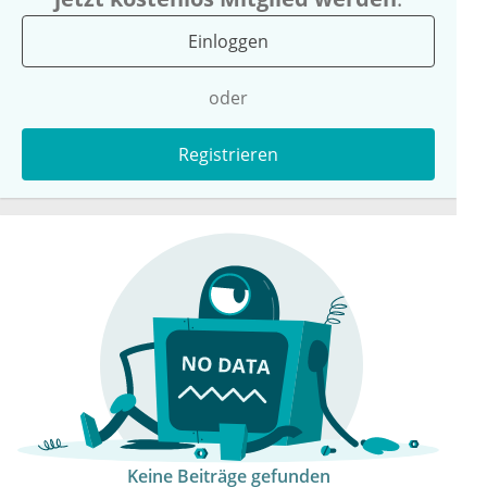
Einloggen
oder
Registrieren
Keine Beiträge gefunden