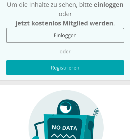
Um die Inhalte zu sehen, bitte
einloggen
oder
jetzt kostenlos Mitglied werden
.
Einloggen
oder
Registrieren