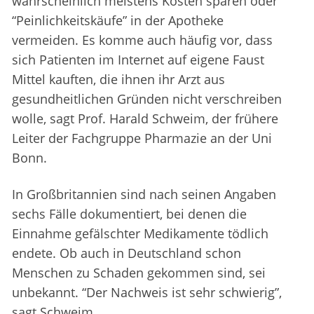
wahrscheinlich meistens Kosten sparen oder
“Peinlichkeitskäufe” in der Apotheke
vermeiden. Es komme auch häufig vor, dass
sich Patienten im Internet auf eigene Faust
Mittel kauften, die ihnen ihr Arzt aus
gesundheitlichen Gründen nicht verschreiben
wolle, sagt Prof. Harald Schweim, der frühere
Leiter der Fachgruppe Pharmazie an der Uni
Bonn.
In Großbritannien sind nach seinen Angaben
sechs Fälle dokumentiert, bei denen die
Einnahme gefälschter Medikamente tödlich
endete. Ob auch in Deutschland schon
Menschen zu Schaden gekommen sind, sei
unbekannt. “Der Nachweis ist sehr schwierig”,
sagt Schweim.