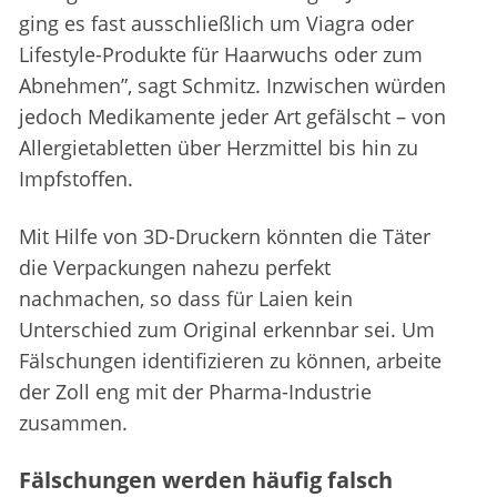
ging es fast ausschließlich um Viagra oder
Lifestyle-Produkte für Haarwuchs oder zum
Abnehmen”, sagt Schmitz. Inzwischen würden
jedoch Medikamente jeder Art gefälscht – von
Allergietabletten über Herzmittel bis hin zu
Impfstoffen.
Mit Hilfe von 3D-Druckern könnten die Täter
die Verpackungen nahezu perfekt
nachmachen, so dass für Laien kein
Unterschied zum Original erkennbar sei. Um
Fälschungen identifizieren zu können, arbeite
der Zoll eng mit der Pharma-Industrie
zusammen.
Fälschungen werden häufig falsch