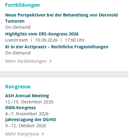
Fortbildungen
Neue Perspektiven bei der Behandlung von Desmoid
Tumoren
On-Demand
Highlights vom ERS-Kongress 2026
Livestream
10.09.2026
17:00 Uhr
KI in der Arztpraxis – Rechtliche Fragestellungen
On-Demand
Mehr Fortbildungen
Kongresse
ASH Annual Meeting
12.–15. Dezember 2026
DGN-Kongress
4.–7. November 2026
Jahrestagung der DGHO
9.–12. Oktober 2026
Mehr Kongresse