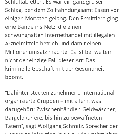
Schlaftabletten: Es war ein ganz großer
Schlag, der dem Zollfahndungsamt Essen vor
einigen Monaten gelang. Den Ermittlern ging
eine Bande ins Netz, die einen
schwunghaften Internethandel mit illegalen
Arzneimitteln betrieb und damit einen
Millionenumsatz machte. Es ist bei weitem
nicht der einzige Fall dieser Art: Das
kriminelle Geschäft mit der Gesundheit
boomt.
“Dahinter stecken zunehmend international
organisierte Gruppen – mit allem, was
dazugehört: Zwischenhändler, Geldwäscher,
Bargeldkuriere, bis hin zu bewaffneten
Tätern”, sagt Wolfgang Schmitz, Sprecher der