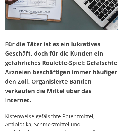
Für die Täter ist es ein lukratives
Geschäft, doch für die Kunden ein
gefährliches Roulette-Spiel: Gefälschte
Arzneien beschäftigen immer häufiger
den Zoll. Organisierte Banden
verkaufen die Mittel über das
Internet.
Kistenweise gefälschte Potenzmittel,
Antibiotika, Schmerzmittel und