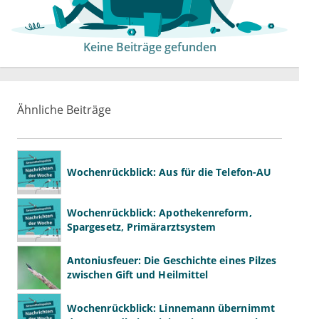
Keine Beiträge gefunden
Ähnliche Beiträge
Wochenrückblick: Aus für die Telefon-AU
Wochenrückblick: Apothekenreform,
Spargesetz, Primärarztsystem
Antoniusfeuer: Die Geschichte eines Pilzes
zwischen Gift und Heilmittel
Wochenrückblick: Linnemann übernimmt