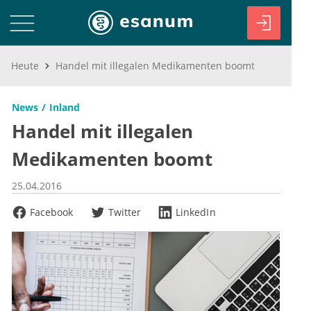
Heute
Handel mit illegalen Medikamenten boomt
News
Inland
Handel mit illegalen
Medikamenten boomt
25.04.2016
Facebook
Twitter
LinkedIn