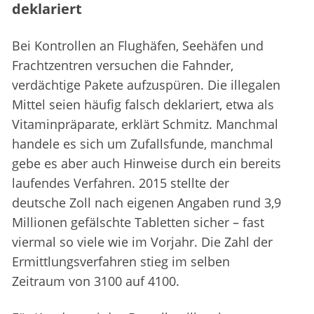
deklariert
Bei Kontrollen an Flughäfen, Seehäfen und
Frachtzentren versuchen die Fahnder,
verdächtige Pakete aufzuspüren. Die illegalen
Mittel seien häufig falsch deklariert, etwa als
Vitaminpräparate, erklärt Schmitz. Manchmal
handele es sich um Zufallsfunde, manchmal
gebe es aber auch Hinweise durch ein bereits
laufendes Verfahren. 2015 stellte der
deutsche Zoll nach eigenen Angaben rund 3,9
Millionen gefälschte Tabletten sicher – fast
viermal so viele wie im Vorjahr. Die Zahl der
Ermittlungsverfahren stieg im selben
Zeitraum von 3100 auf 4100.