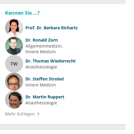
Kennen Sie ...?
Prof. Dr.
Barbara Richartz
Dr.
Ronald Zorn
Allgemeinmedizin
Innere Medizin
Dr.
Thomas Wiederrecht
TW
Anästhesiologie
Dr.
Steffen Strobel
Innere Medizin
Dr.
Martin Ruppert
Anästhesiologie
Mehr Kollegen