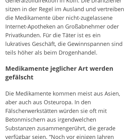
Generalzolldirektion in Köln. Die Drahtzieher
sitzen in der Regel im Ausland und vertreiben
die Medikamente über nicht-zugelassene
Internet-Apotheken an Großabnehmer oder
Privatkunden. Für die Täter ist es ein
lukratives Geschäft, die Gewinnspannen sind
teils höher als beim Drogenhandel.
Medikamente jeglicher Art werden
gefälscht
Die Medikamente kommen meist aus Asien,
aber auch aus Osteuropa. In den
Fälscherwerkstätten würden sie oft mit
Betonmischern aus irgendwelchen
Substanzen zusammengerührt, die gerade
verfügbar seien. “Noch vor einigen Jahren