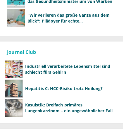
das Gesundheitsministerium von Warken
"Wir verlieren das große Ganze aus dem
Blick": Plädoyer für echte
Gesundheitssystemreform
Journal Club
Industriell verarbeitete Lebensmittel sind
schlecht fürs Gehirn
Hepatitis C: HCC-Risiko trotz Heilung?
Kasuistik: Dreifach primäres
Lungenkarzinom – ein ungewöhnlicher Fall