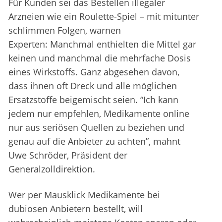
Für Kunden sei das Bestellen illegaler
Arzneien wie ein Roulette-Spiel – mit mitunter
schlimmen Folgen, warnen
Experten: Manchmal enthielten die Mittel gar
keinen und manchmal die mehrfache Dosis
eines Wirkstoffs. Ganz abgesehen davon,
dass ihnen oft Dreck und alle möglichen
Ersatzstoffe beigemischt seien. “Ich kann
jedem nur empfehlen, Medikamente online
nur aus seriösen Quellen zu beziehen und
genau auf die Anbieter zu achten”, mahnt
Uwe Schröder, Präsident der
Generalzolldirektion.
Wer per Mausklick Medikamente bei
dubiosen Anbietern bestellt, will