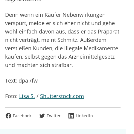
Denn wenn ein Käufer Nebenwirkungen
verspürt, melde er sich eher nicht und gehe
wohl einfach davon aus, dass er das Präparat
nicht verträgt, meint Schmitz. Außerdem
verstießen Kunden, die illegale Medikamente
kaufen, selbst gegen das Arzneimittelgesetz
und machten sich strafbar.
Text: dpa /fw
Foto:
Lisa S.
/
Shutterstock.com
Facebook
Twitter
LinkedIn