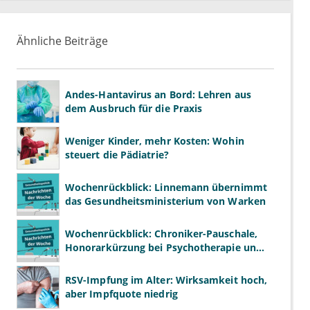
Ähnliche Beiträge
Andes-Hantavirus an Bord: Lehren aus
dem Ausbruch für die Praxis
Weniger Kinder, mehr Kosten: Wohin
steuert die Pädiatrie?
Wochenrückblick: Linnemann übernimmt
das Gesundheitsministerium von Warken
Wochenrückblick: Chroniker-Pauschale,
Honorarkürzung bei Psychotherapie und
GKV-Finanzen
RSV-Impfung im Alter: Wirksamkeit hoch,
aber Impfquote niedrig