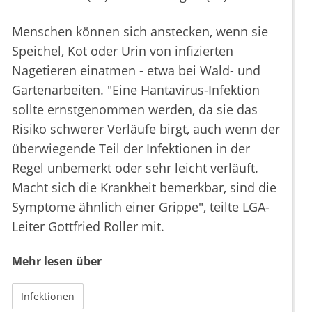
Menschen können sich anstecken, wenn sie
Speichel, Kot oder Urin von infizierten
Nagetieren einatmen - etwa bei Wald- und
Gartenarbeiten. "Eine Hantavirus-Infektion
sollte ernstgenommen werden, da sie das
Risiko schwerer Verläufe birgt, auch wenn der
überwiegende Teil der Infektionen in der
Regel unbemerkt oder sehr leicht verläuft.
Macht sich die Krankheit bemerkbar, sind die
Symptome ähnlich einer Grippe", teilte LGA-
Leiter Gottfried Roller mit.
Mehr lesen über
Infektionen