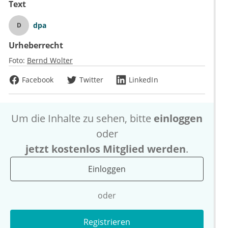
Text
dpa
D
Urheberrecht
Foto:
Bernd Wolter
Facebook
Twitter
LinkedIn
Um die Inhalte zu sehen, bitte
einloggen
oder
jetzt kostenlos Mitglied werden
.
Einloggen
oder
Registrieren