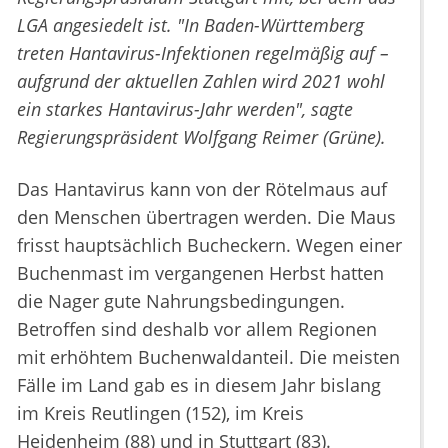
LGA angesiedelt ist. "In Baden-Württemberg
treten Hantavirus-Infektionen regelmäßig auf –
aufgrund der aktuellen Zahlen wird 2021 wohl
ein starkes Hantavirus-Jahr werden", sagte
Regierungspräsident Wolfgang Reimer (Grüne).
Das Hantavirus kann von der Rötelmaus auf
den Menschen übertragen werden. Die Maus
frisst hauptsächlich Bucheckern. Wegen einer
Buchenmast im vergangenen Herbst hatten
die Nager gute Nahrungsbedingungen.
Betroffen sind deshalb vor allem Regionen
mit erhöhtem Buchenwaldanteil. Die meisten
Fälle im Land gab es in diesem Jahr bislang
im Kreis Reutlingen (152), im Kreis
Heidenheim (88) und in Stuttgart (83).