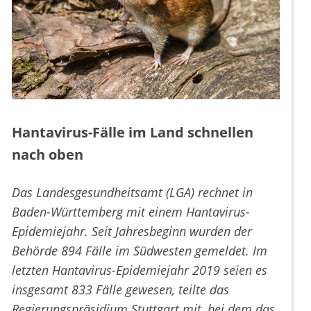
Hantavirus-Fälle im Land schnellen
nach oben
Das Landesgesundheitsamt (LGA) rechnet in
Baden-Württemberg mit einem Hantavirus-
Epidemiejahr. Seit Jahresbeginn wurden der
Behörde 894 Fälle im Südwesten gemeldet. Im
letzten Hantavirus-Epidemiejahr 2019 seien es
insgesamt 833 Fälle gewesen, teilte das
Regierungspräsidium Stuttgart mit, bei dem das