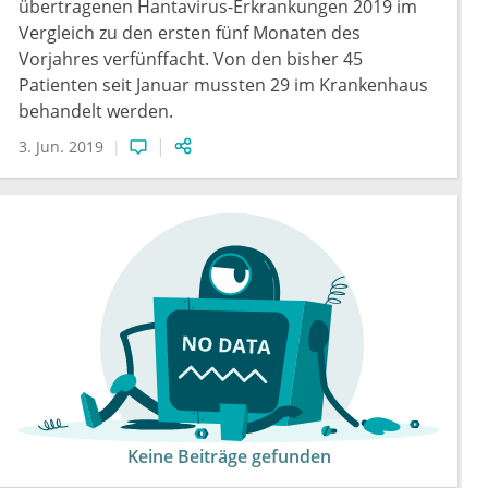
übertragenen Hantavirus-Erkrankungen 2019 im
Vergleich zu den ersten fünf Monaten des
Vorjahres verfünffacht. Von den bisher 45
Patienten seit Januar mussten 29 im Krankenhaus
behandelt werden.
3. Jun. 2019
Keine Beiträge gefunden