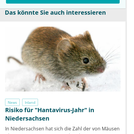
Das könnte Sie auch interessieren
News
Inland
Risiko für "Hantavirus-Jahr" in
Niedersachsen
In Niedersachsen hat sich die Zahl der von Mäusen