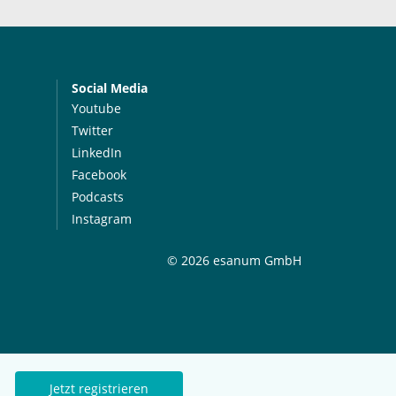
Social Media
Youtube
Twitter
LinkedIn
Facebook
Podcasts
Instagram
© 2026 esanum GmbH
Jetzt registrieren