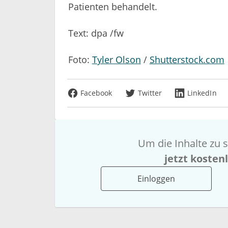
Patienten behandelt.
Text: dpa /fw
Foto:
Tyler Olson
/
Shutterstock.com
Facebook
Twitter
LinkedIn
Um die Inhalte zu s
jetzt kosten
Einloggen