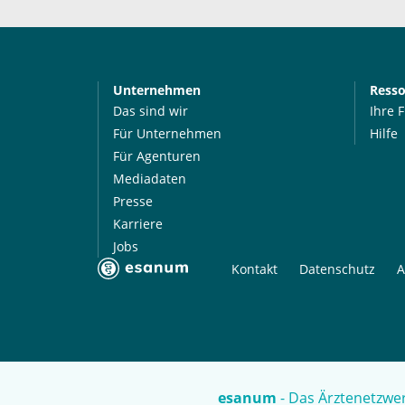
Unternehmen
Ress
Das sind wir
Ihre 
Für Unternehmen
Hilfe
Für Agenturen
Mediadaten
Presse
Karriere
Jobs
Kontakt
Datenschutz
A
esanum
- Das Ärztenetzwer