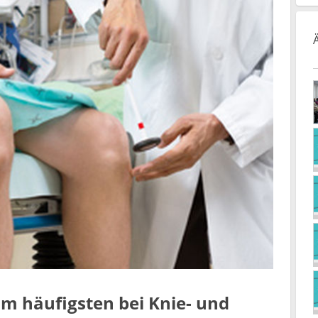
m häufigsten bei Knie- und