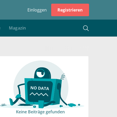
Einloggen
Registrieren
e
Magazin
Keine Beiträge gefunden