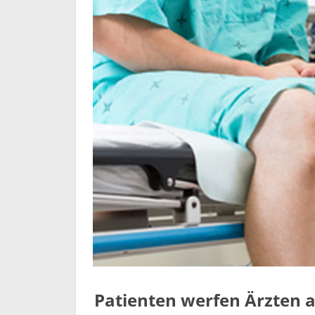
Patienten werfen Ärzten a