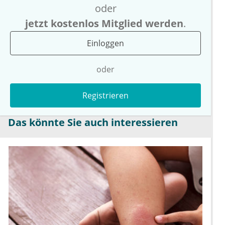
oder
jetzt kostenlos Mitglied werden
.
Einloggen
oder
Registrieren
Das könnte Sie auch interessieren