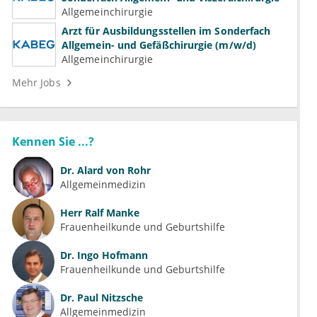
Allgemeinchirurgie
Arzt für Ausbildungsstellen im Sonderfach
Allgemein- und Gefäßchirurgie (m/w/d)
Allgemeinchirurgie
Mehr Jobs
Kennen Sie ...?
Dr.
Alard von Rohr
Allgemeinmedizin
Herr
Ralf Manke
Frauenheilkunde und Geburtshilfe
Dr.
Ingo Hofmann
Frauenheilkunde und Geburtshilfe
Dr.
Paul Nitzsche
Allgemeinmedizin