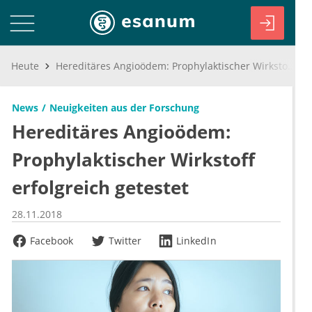
Heute
Hereditäres Angioödem: Prophylaktischer Wirkstoff erfolgreich getestet
News
Neuigkeiten aus der Forschung
Hereditäres Angioödem:
Prophylaktischer Wirkstoff
erfolgreich getestet
28.11.2018
Facebook
Twitter
LinkedIn