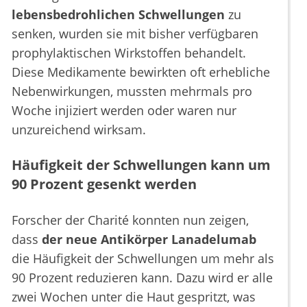
lebensbedrohlichen Schwellungen
zu
senken, wurden sie mit bisher verfügbaren
prophylaktischen Wirkstoffen behandelt.
Diese Medikamente bewirkten oft erhebliche
Nebenwirkungen, mussten mehrmals pro
Woche injiziert werden oder waren nur
unzureichend wirksam.
Häufigkeit der Schwellungen kann um
90 Prozent gesenkt werden
Forscher der Charité konnten nun zeigen,
dass
der neue Antikörper Lanadelumab
die Häufigkeit der Schwellungen um mehr als
90 Prozent reduzieren kann. Dazu wird er alle
zwei Wochen unter die Haut gespritzt, was