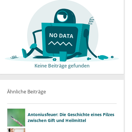
Keine Beiträge gefunden
Ähnliche Beiträge
Antoniusfeuer: Die Geschichte eines Pilzes
zwischen Gift und Heilmittel