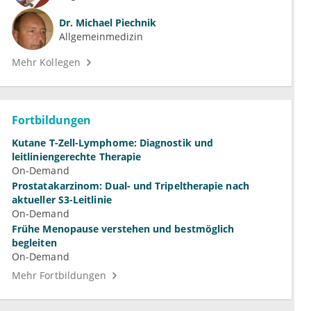
Dr.
Michael Piechnik
Allgemeinmedizin
Mehr Kollegen
Fortbildungen
Kutane T-Zell-Lymphome: Diagnostik und
leitliniengerechte Therapie
On-Demand
Prostatakarzinom: Dual- und Tripeltherapie nach
aktueller S3-Leitlinie
On-Demand
Frühe Menopause verstehen und bestmöglich
begleiten
On-Demand
Mehr Fortbildungen