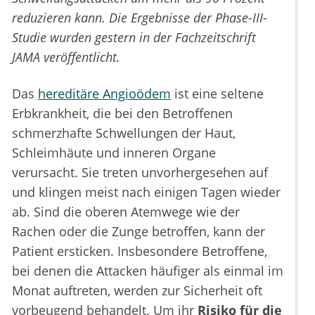
reduzieren kann. Die Ergebnisse der Phase-III-
Studie wurden gestern in der Fachzeitschrift
JAMA veröffentlicht.
Das
hereditäre Angioödem
ist eine seltene
Erbkrankheit, die bei den Betroffenen
schmerzhafte Schwellungen der Haut,
Schleimhäute und inneren Organe
verursacht. Sie treten unvorhergesehen auf
und klingen meist nach einigen Tagen wieder
ab. Sind die oberen Atemwege wie der
Rachen oder die Zunge betroffen, kann der
Patient ersticken. Insbesondere Betroffene,
bei denen die Attacken häufiger als einmal im
Monat auftreten, werden zur Sicherheit oft
vorbeugend behandelt. Um ihr
Risiko für die