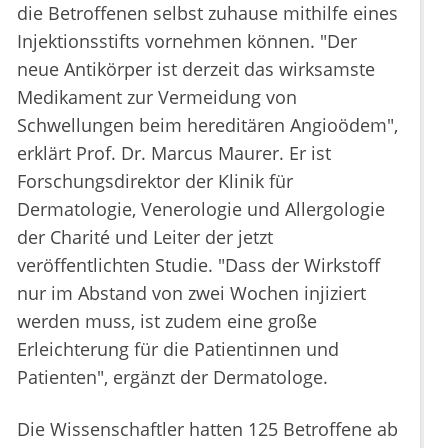
die Betroffenen selbst zuhause mithilfe eines
Injektionsstifts vornehmen können. "Der
neue Antikörper ist derzeit das wirksamste
Medikament zur Vermeidung von
Schwellungen beim hereditären Angioödem",
erklärt Prof. Dr. Marcus Maurer. Er ist
Forschungsdirektor der Klinik für
Dermatologie, Venerologie und Allergologie
der Charité und Leiter der jetzt
veröffentlichten Studie. "Dass der Wirkstoff
nur im Abstand von zwei Wochen injiziert
werden muss, ist zudem eine große
Erleichterung für die Patientinnen und
Patienten", ergänzt der Dermatologe.
Die Wissenschaftler hatten 125 Betroffene ab