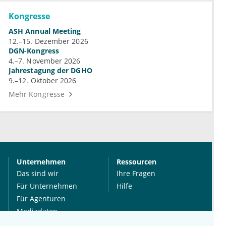
Kongresse
ASH Annual Meeting
12.–15. Dezember 2026
DGN-Kongress
4.–7. November 2026
Jahrestagung der DGHO
9.–12. Oktober 2026
Mehr Kongresse
Unternehmen
Ressourcen
Das sind wir
Ihre Fragen
Für Unternehmen
Hilfe
Für Agenturen
Mediadaten
Presse