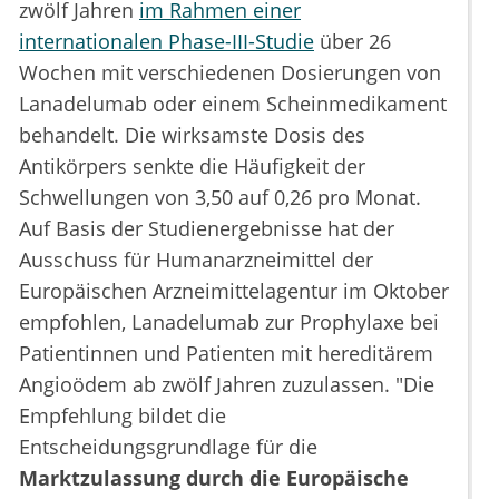
zwölf Jahren
im Rahmen einer
internationalen Phase-III-Studie
über 26
Wochen mit verschiedenen Dosierungen von
Lanadelumab oder einem Scheinmedikament
behandelt. Die wirksamste Dosis des
Antikörpers senkte die Häufigkeit der
Schwellungen von 3,50 auf 0,26 pro Monat.
Auf Basis der Studienergebnisse hat der
Ausschuss für Humanarzneimittel der
Europäischen Arzneimittelagentur im Oktober
empfohlen, Lanadelumab zur Prophylaxe bei
Patientinnen und Patienten mit hereditärem
Angioödem ab zwölf Jahren zuzulassen. "Die
Empfehlung bildet die
Entscheidungsgrundlage für die
Marktzulassung durch die Europäische