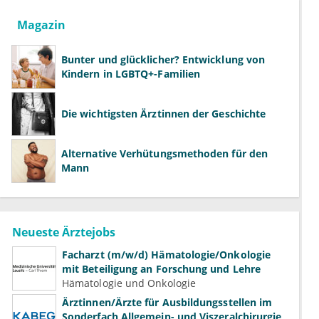
Magazin
Bunter und glücklicher? Entwicklung von
Kindern in LGBTQ+-Familien
Die wichtigsten Ärztinnen der Geschichte
Alternative Verhütungsmethoden für den
Mann
Neueste Ärztejobs
Facharzt (m/w/d) Hämatologie/Onkologie
mit Beteiligung an Forschung und Lehre
Hämatologie und Onkologie
Ärztinnen/Ärzte für Ausbildungsstellen im
Sonderfach Allgemein- und Viszeralchirurgie