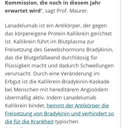
Kommission, die noch in diesem Jahr
erwartet wird
", sagt Prof. Maurer.
Lanadelumab ist ein Antikörper, der gegen
das körpereigene Protein Kallikrein gerichtet
ist. Kallikrein führt im Blutplasma zur
Freisetzung des Gewebshormons Bradykinin,
das die Blutgefäßwand durchlässig für
Flüssigkeit macht und dadurch Schwellungen
verursacht. Durch eine Veränderung im
Erbgut ist die Kallikrein-Bradykinin-Kaskade
bei Menschen mit hereditärem Angioödem
übermäßig aktiv. Indem Lanadelumab
Kallikrein bindet,
hemmt der Antikörper die
Freisetzung von Bradykinin und verhindert so
die für die Krankheit
typischen