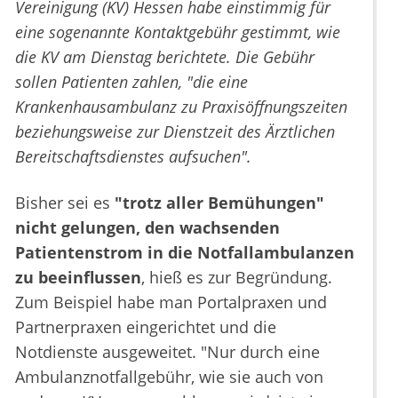
Vereinigung (KV) Hessen habe einstimmig für
eine sogenannte Kontaktgebühr gestimmt, wie
die KV am Dienstag berichtete. Die Gebühr
sollen Patienten zahlen, "die eine
Krankenhausambulanz zu Praxisöffnungszeiten
beziehungsweise zur Dienstzeit des Ärztlichen
Bereitschaftsdienstes aufsuchen".
Bisher sei es
"trotz aller Bemühungen"
nicht gelungen, den wachsenden
Patientenstrom in die Notfallambulanzen
zu beeinflussen
, hieß es zur Begründung.
Zum Beispiel habe man Portalpraxen und
Partnerpraxen eingerichtet und die
Notdienste ausgeweitet. "Nur durch eine
Ambulanznotfallgebühr, wie sie auch von