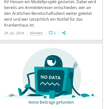
KV Hessen ein Modellprojekt gestartet. Dabei wird
bereits am Anmeldetresen entschieden, wer an
den Ärztlichen Bereitschaftsdient weiter geleitet
wird und wer tatsächlich ein Notfall für das
Krankenhaus ist.
29. Jul. 2018
Kliniken
2
Keine Beiträge gefunden