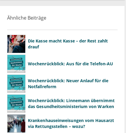
Ähnliche Beiträge
Die Kasse macht Kasse – der Rest zahlt
drauf
Wochenrückblick: Aus für die Telefon-AU
Wochenrückblick: Neuer Anlauf für die
Notfallreform
Wochenrückblick: Linnemann übernimmt
das Gesundheitsministerium von Warken
Krankenhauseinweisungen vom Hausarzt
via Rettungsstellen – wozu?