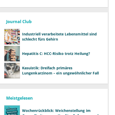
Journal Club
Industriell verarbeitete Lebensmittel sind
schlecht fürs Gehirn
Hepatitis C: HCC-Risiko trotz Heilung?
Kasuistik: Dreifach primäres
Lungenkarzinom – ein ungewöhnlicher Fall
Meistgelesen
Wochenrückblick: Weichenstellung im