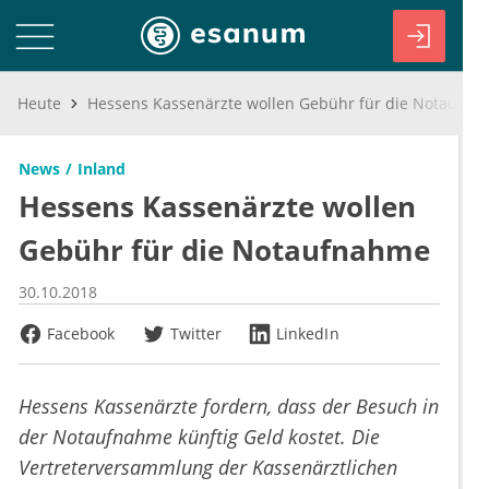
Heute
Hessens Kassenärzte wollen Gebühr für die Notaufnahme
News
Inland
Hessens Kassenärzte wollen
Gebühr für die Notaufnahme
30.10.2018
Facebook
Twitter
LinkedIn
Hessens Kassenärzte fordern, dass der Besuch in
der Notaufnahme künftig Geld kostet. Die
Vertreterversammlung der Kassenärztlichen