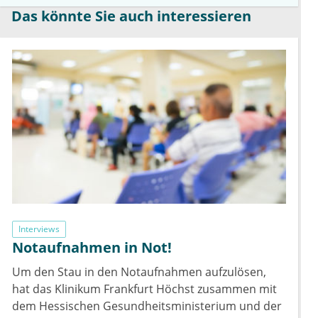
Das könnte Sie auch interessieren
Interviews
Notaufnahmen in Not!
Um den Stau in den Notaufnahmen aufzulösen,
hat das Klinikum Frankfurt Höchst zusammen mit
dem Hessischen Gesundheitsministerium und der