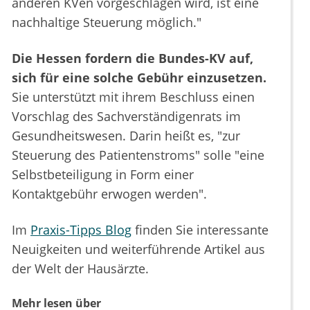
anderen KVen vorgeschlagen wird, ist eine
nachhaltige Steuerung möglich."
Die Hessen fordern die Bundes-KV auf,
sich für eine solche Gebühr einzusetzen.
Sie unterstützt mit ihrem Beschluss einen
Vorschlag des Sachverständigenrats im
Gesundheitswesen. Darin heißt es, "zur
Steuerung des Patientenstroms" solle "eine
Selbstbeteiligung in Form einer
Kontaktgebühr erwogen werden".
Im
Praxis-Tipps Blog
finden Sie interessante
Neuigkeiten und weiterführende Artikel aus
der Welt der Hausärzte.
Mehr lesen über