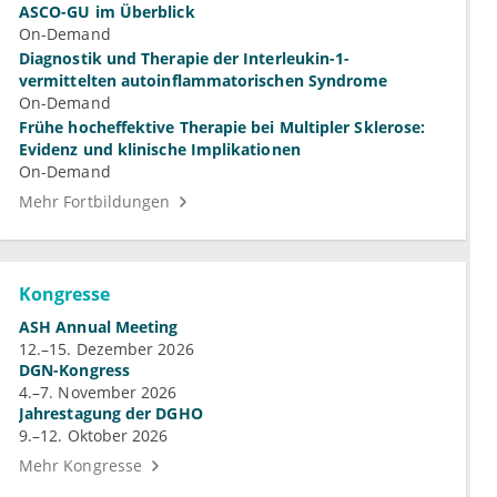
ASCO-GU im Überblick
On-Demand
Diagnostik und Therapie der Interleukin-1-
vermittelten autoinflammatorischen Syndrome
On-Demand
Frühe hocheffektive Therapie bei Multipler Sklerose:
Evidenz und klinische Implikationen
On-Demand
Mehr Fortbildungen
Kongresse
ASH Annual Meeting
12.–15. Dezember 2026
DGN-Kongress
4.–7. November 2026
Jahrestagung der DGHO
9.–12. Oktober 2026
Mehr Kongresse