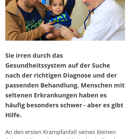
Sie irren durch das
Gesundheitssystem auf der Suche
nach der richtigen Diagnose und der
passenden Behandlung. Menschen mit
seltenen Erkrankungen haben es
häufig besonders schwer - aber es gibt
Hilfe.
An den ersten Krampfanfall seines kleinen