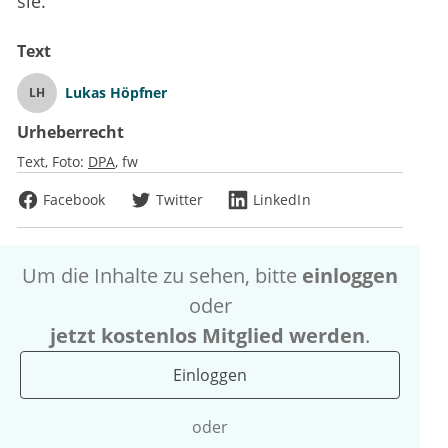
sie.
Text
Lukas Höpfner
LH
Urheberrecht
Text, Foto:
DPA
fw
Facebook
Twitter
LinkedIn
Um die Inhalte zu sehen, bitte
einloggen
oder
jetzt kostenlos Mitglied werden
.
Einloggen
oder