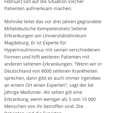
Februar) soll auf die Situation solcher
Patienten aufmerksam machen.
Mohnike leitet das vor drei Jahren gegründete
Mitteldeutsche Kompetenznetz Seltene
Erkrankungen am Universitätsklinikum
Magdeburg. Er ist Experte für
Hyperinsulinismus mit seinen verschiedenen
Formen und hilft weiteren Patienten mit
anderen seltenen Erkrankungen. "Wenn wir in
Deutschland von 8000 seltenen Krankheiten
sprechen, dann gibt es auch immer irgendwo
an einem Ort einen Experten", sagt der 64-
jährige Mediziner. Als selten gilt eine
Erkrankung, wenn weniger als 5 von 10 000
Menschen von ihr betroffen sind. Die