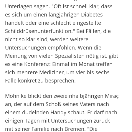
Unterlagen sagen. "Oft ist schnell klar, dass
es sich um einen langjährigen Diabetes
handelt oder eine schlecht eingestellte
Schilddrüsenunterfunktion." Bei Fällen, die
nicht so klar sind, werden weitere
Untersuchungen empfohlen. Wenn die
Meinung von vielen Spezialisten nötig ist, gibt
es eine Konferenz: Einmal im Monat treffen
sich mehrere Mediziner, um vier bis sechs
Fälle konkret zu besprechen.
Mohnike blickt den zweieinhalbjährigen Miraç
an, der auf dem Schoß seines Vaters nach
einem dudelnden Handy schaut. Er darf nach
einigen Tagen mit Untersuchungen zurück
mit seiner Familie nach Bremen. "Die