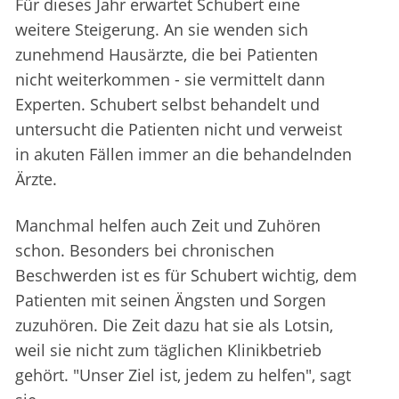
Für dieses Jahr erwartet Schubert eine
weitere Steigerung. An sie wenden sich
zunehmend Hausärzte, die bei Patienten
nicht weiterkommen - sie vermittelt dann
Experten. Schubert selbst behandelt und
untersucht die Patienten nicht und verweist
in akuten Fällen immer an die behandelnden
Ärzte.
Manchmal helfen auch Zeit und Zuhören
schon. Besonders bei chronischen
Beschwerden ist es für Schubert wichtig, dem
Patienten mit seinen Ängsten und Sorgen
zuzuhören. Die Zeit dazu hat sie als Lotsin,
weil sie nicht zum täglichen Klinikbetrieb
gehört. "Unser Ziel ist, jedem zu helfen", sagt