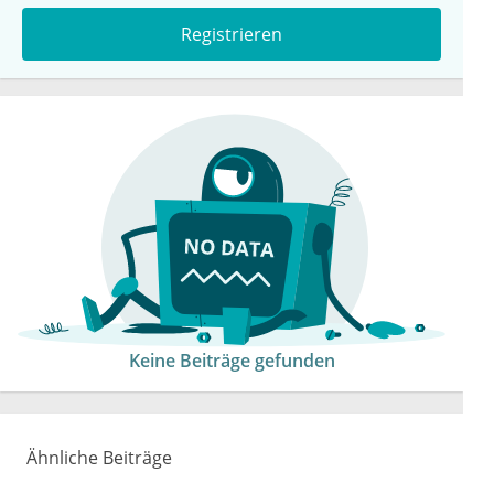
Registrieren
Keine Beiträge gefunden
Ähnliche Beiträge