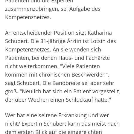
Patienten und die Experten
zusammenzubringen, sei Aufgabe des
Kompetenznetzes.
An entscheidender Position sitzt Katharina
Schubert. Die 31-jährige Ärztin ist Lotsin des
Kompetenznetzes. An sie wenden sich
Patienten, bei denen Haus- und Fachärzte
nicht weiterkommen. "Viele Patienten
kommen mit chronischen Beschwerden",
sagt Schubert. Die Bandbreite sei aber sehr
groß. "Neulich hat sich ein Patient vorgestellt,
der über Wochen einen Schluckauf hatte."
Wer hat eine seltene Erkrankung und wer
nicht? Expertin Schubert kann das meist nach
dem ersten Blick auf die eingereichten