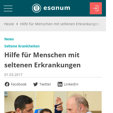
Heute
Hilfe für Menschen mit seltenen Erkrankungen
News
Seltene Krankheiten
Hilfe für Menschen mit
seltenen Erkrankungen
01.03.2017
Facebook
Twitter
LinkedIn