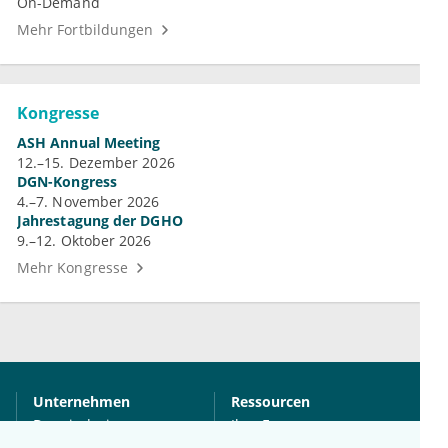
On-Demand
Mehr Fortbildungen
Kongresse
ASH Annual Meeting
12.–15. Dezember 2026
DGN-Kongress
4.–7. November 2026
Jahrestagung der DGHO
9.–12. Oktober 2026
Mehr Kongresse
Unternehmen
Ressourcen
Das sind wir
Ihre Fragen