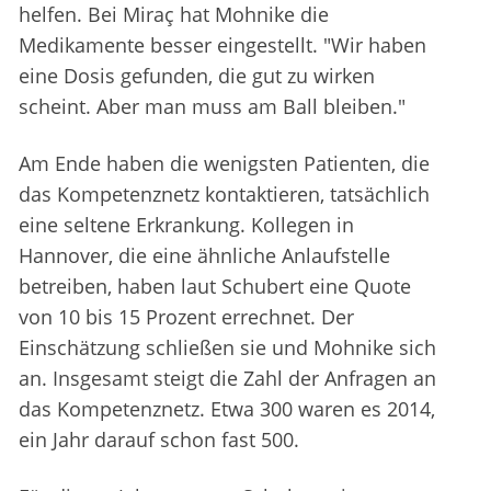
helfen. Bei Miraç hat Mohnike die
Medikamente besser eingestellt. "Wir haben
eine Dosis gefunden, die gut zu wirken
scheint. Aber man muss am Ball bleiben."
Am Ende haben die wenigsten Patienten, die
das Kompetenznetz kontaktieren, tatsächlich
eine seltene Erkrankung. Kollegen in
Hannover, die eine ähnliche Anlaufstelle
betreiben, haben laut Schubert eine Quote
von 10 bis 15 Prozent errechnet. Der
Einschätzung schließen sie und Mohnike sich
an. Insgesamt steigt die Zahl der Anfragen an
das Kompetenznetz. Etwa 300 waren es 2014,
ein Jahr darauf schon fast 500.