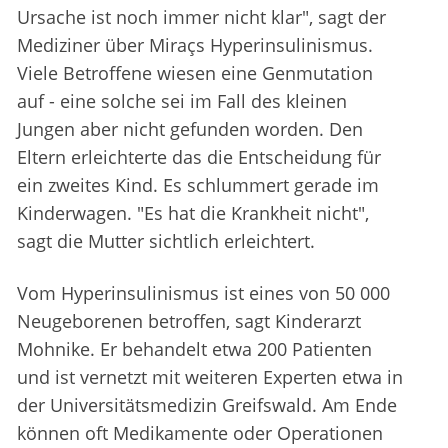
Ursache ist noch immer nicht klar", sagt der
Mediziner über Miraçs Hyperinsulinismus.
Viele Betroffene wiesen eine Genmutation
auf - eine solche sei im Fall des kleinen
Jungen aber nicht gefunden worden. Den
Eltern erleichterte das die Entscheidung für
ein zweites Kind. Es schlummert gerade im
Kinderwagen. "Es hat die Krankheit nicht",
sagt die Mutter sichtlich erleichtert.
Vom Hyperinsulinismus ist eines von 50 000
Neugeborenen betroffen, sagt Kinderarzt
Mohnike. Er behandelt etwa 200 Patienten
und ist vernetzt mit weiteren Experten etwa in
der Universitätsmedizin Greifswald. Am Ende
können oft Medikamente oder Operationen