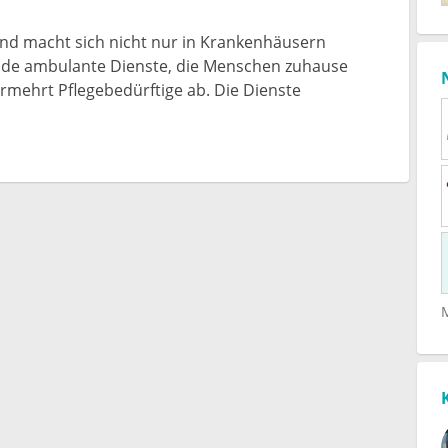
nd macht sich nicht nur in Krankenhäusern
de ambulante Dienste, die Menschen zuhause
ermehrt Pflegebedürftige ab. Die Dienste