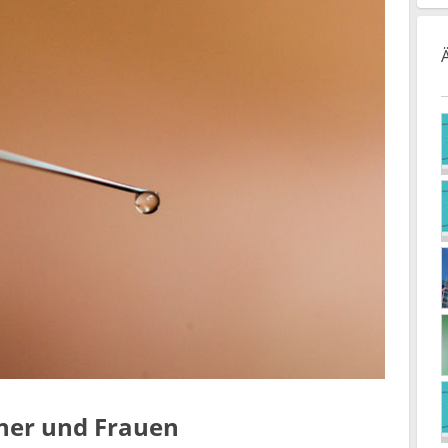
nner und Frauen