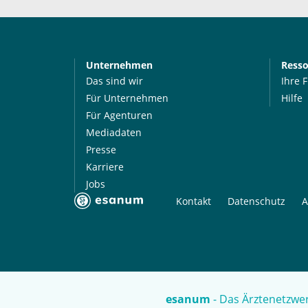
Unternehmen
Ress
Das sind wir
Ihre 
Für Unternehmen
Hilfe
Für Agenturen
Mediadaten
Presse
Karriere
Jobs
Kontakt
Datenschutz
A
esanum
- Das Ärztenetzwer