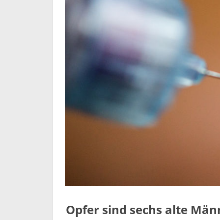
Opfer sind sechs alte Mä