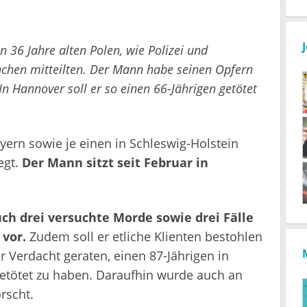
 36 Jahre alten Polen, wie Polizei und
chen mitteilten. Der Mann habe seinen Opfern
In Hannover soll er so einen 66-Jährigen getötet
ern sowie je einen in Schleswig-Holstein
egt.
Der Mann sitzt seit Februar in
h drei versuchte Morde sowie drei Fälle
 vor.
Zudem soll er etliche Klienten bestohlen
r Verdacht geraten, einen 87-Jährigen in
etötet zu haben. Daraufhin wurde auch an
rscht.