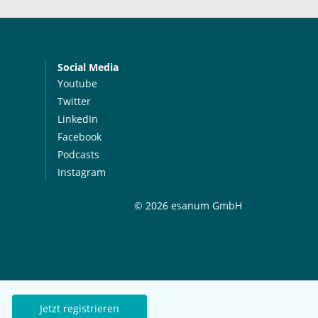
Social Media
Youtube
Twitter
LinkedIn
Facebook
Podcasts
Instagram
© 2026 esanum GmbH
Jetzt registrieren