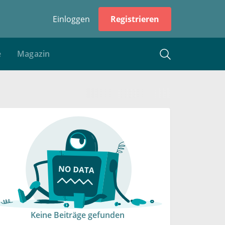
Einloggen
Registrieren
e
Magazin
Keine Beiträge gefunden