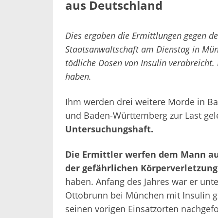
aus Deutschland
Dies ergaben die Ermittlungen gegen den
Staatsanwaltschaft am Dienstag in Mün
tödliche Dosen von Insulin verabreicht. 
haben.
Ihm werden drei weitere Morde in Bay
und Baden-Württemberg zur Last gel
Untersuchungshaft.
Die Ermittler werfen dem Mann auc
der gefährlichen Körperverletzung
haben. Anfang des Jahres war er unte
Ottobrunn bei München mit Insulin g
seinen vorigen Einsatzorten nachgefo