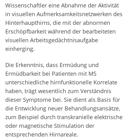
Wissenschaftler eine Abnahme der Aktivität
in visuellen Aufmerksamkeitsnetzwerken des
Hinterhaupthirns, die mit der abnormen
Erschöpfbarkeit während der bearbeiteten
visuellen Arbeitsgedächtnisaufgabe
einherging.
Die Erkenntnis, dass Ermüdung und
Ermüdbarkeit bei Patienten mit MS
unterschiedliche hirnfunktionelle Korrelate
haben, trägt wesentlich zum Verständnis
dieser Symptome bei. Sie dient als Basis für
die Entwicklung neuer Behandlungsansätze,
zum Beispiel durch transkranielle elektrische
oder magnetische Stimulation der
entsprechenden Hirnareale.