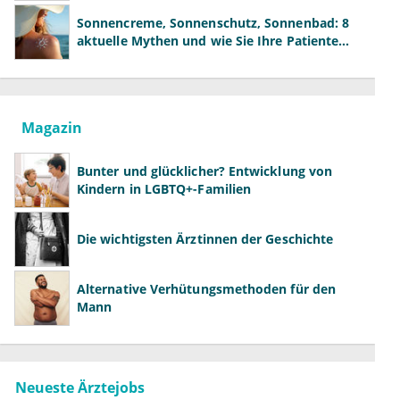
Sonnencreme, Sonnenschutz, Sonnenbad: 8
aktuelle Mythen und wie Sie Ihre Patienten
richtig aufklären können
Magazin
Bunter und glücklicher? Entwicklung von
Kindern in LGBTQ+-Familien
Die wichtigsten Ärztinnen der Geschichte
Alternative Verhütungsmethoden für den
Mann
Neueste Ärztejobs