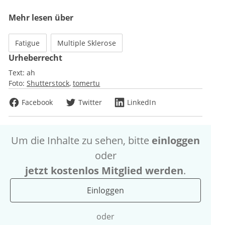
Mehr lesen über
Fatigue
Multiple Sklerose
Urheberrecht
Text:
ah
Foto:
Shutterstock
tomertu
Facebook
Twitter
LinkedIn
Um die Inhalte zu sehen, bitte
einloggen
oder
jetzt kostenlos Mitglied werden
.
Einloggen
oder