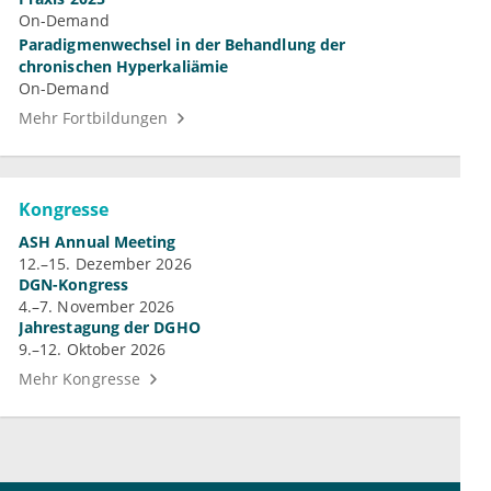
On-Demand
Paradigmenwechsel in der Behandlung der
chronischen Hyperkaliämie
On-Demand
Mehr Fortbildungen
Kongresse
ASH Annual Meeting
12.–15. Dezember 2026
DGN-Kongress
4.–7. November 2026
Jahrestagung der DGHO
9.–12. Oktober 2026
Mehr Kongresse