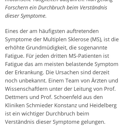
Forschern ein Durchbruch beim Verständnis
dieser Symptome.
Eines der am häufigsten auftretenden
Symptome der Multiplen Sklerose (MS), ist die
erhöhte Grundmüdigkeit, die sogenannte
Fatigue. Für jeden dritten MS-Patienten ist
Fatigue das am meisten belastende Symptom
der Erkrankung. Die Ursachen sind derzeit
noch unbekannt.
Einem Team von Ärzten und
Wissenschaftlern unter der Leitung von Prof.
Dettmers und Prof. Schoenfeld aus den
Kliniken Schmieder Konstanz und Heidelberg
ist ein wichtiger Durchbruch beim
Verständnis dieser Symptome gelungen.