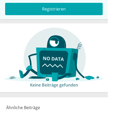
Registrieren
Keine Beiträge gefunden
Ähnliche Beiträge