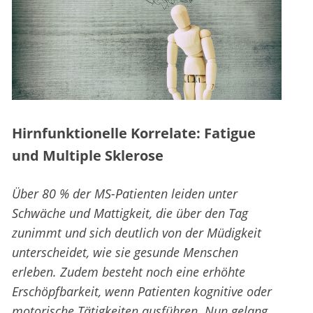
Hirnfunktionelle Korrelate: Fatigue
und Multiple Sklerose
Über 80 % der MS-Patienten leiden unter
Schwäche und Mattigkeit, die über den Tag
zunimmt und sich deutlich von der Müdigkeit
unterscheidet, wie sie gesunde Menschen
erleben. Zudem besteht noch eine erhöhte
Erschöpfbarkeit, wenn Patienten kognitive oder
motorische Tätigkeiten ausführen. Nun gelang