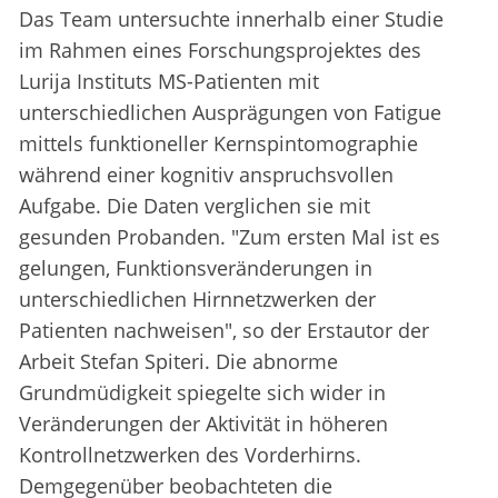
Das Team untersuchte innerhalb einer Studie
im Rahmen eines Forschungsprojektes des
Lurija Instituts MS-Patienten mit
unterschiedlichen Ausprägungen von Fatigue
mittels funktioneller Kernspintomographie
während einer kognitiv anspruchsvollen
Aufgabe. Die Daten verglichen sie mit
gesunden Probanden. "Zum ersten Mal ist es
gelungen, Funktionsveränderungen in
unterschiedlichen Hirnnetzwerken der
Patienten nachweisen", so der Erstautor der
Arbeit Stefan Spiteri. Die abnorme
Grundmüdigkeit spiegelte sich wider in
Veränderungen der Aktivität in höheren
Kontrollnetzwerken des Vorderhirns.
Demgegenüber beobachteten die