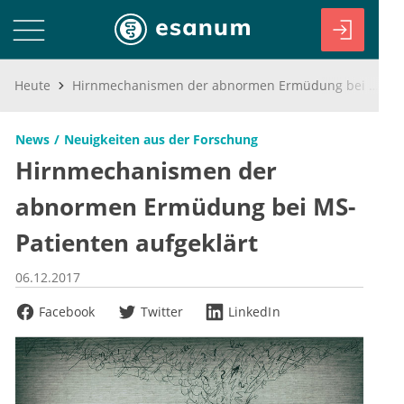
Heute
Hirnmechanismen der abnormen Ermüdung bei MS-Patienten aufgeklärt
News
Neuigkeiten aus der Forschung
Hirnmechanismen der
abnormen Ermüdung bei MS-
Patienten aufgeklärt
06.12.2017
Facebook
Twitter
LinkedIn