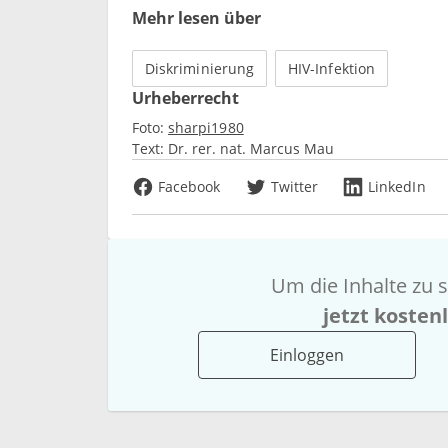
Mehr lesen über
Diskriminierung
HIV-Infektion
Urheberrecht
Foto:
sharpi1980
Text:
Dr. rer. nat. Marcus Mau
Facebook
Twitter
LinkedIn
Um die Inhalte zu s
jetzt kosten
Einloggen