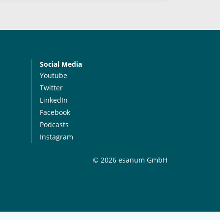
Social Media
Youtube
Twitter
LinkedIn
Facebook
Podcasts
Instagram
© 2026 esanum GmbH