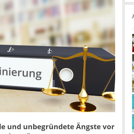
le und unbegründete Ängste vor