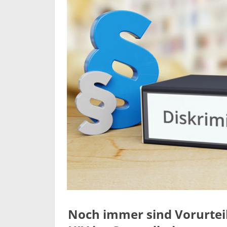
Noch immer sind Vorurtei