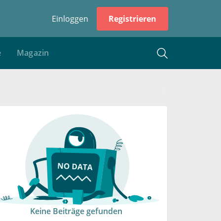
Einloggen
Registrieren
e
Magazin
Keine Beiträge gefunden