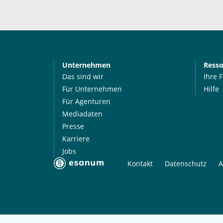
Unternehmen
Ress
Das sind wir
Ihre 
Für Unternehmen
Hilfe
Für Agenturen
Mediadaten
Presse
Karriere
Jobs
Kontakt
Datenschutz
A