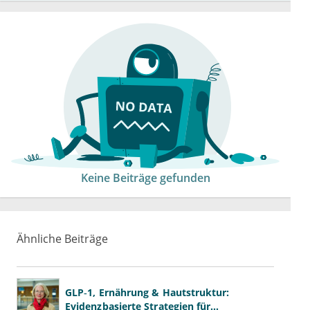
Keine Beiträge gefunden
Ähnliche Beiträge
GLP‑1, Ernährung & Hautstruktur:
Evidenzbasierte Strategien für