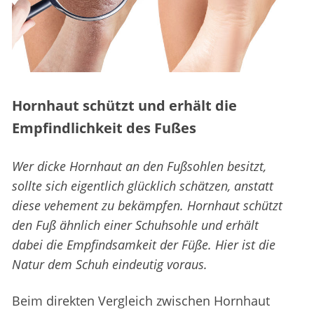
Hornhaut schützt und erhält die
Empfindlichkeit des Fußes
Wer dicke Hornhaut an den Fußsohlen besitzt,
sollte sich eigentlich glücklich schätzen, anstatt
diese vehement zu bekämpfen. Hornhaut schützt
den Fuß ähnlich einer Schuhsohle und erhält
dabei die Empfindsamkeit der Füße. Hier ist die
Natur dem Schuh eindeutig voraus.
Beim direkten Vergleich zwischen Hornhaut