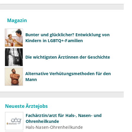
Magazin
Bunter und glücklicher? Entwicklung von
Kindern in LGBTQ+-Familien
Die wichtigsten Ärztinnen der Geschichte
Alternative Verhütungsmethoden für den
Mann
Neueste Ärztejobs
Fachärztin/arzt für Hals-, Nasen- und
Ohrenheilkunde
Hals-Nasen-Ohrenheilkunde