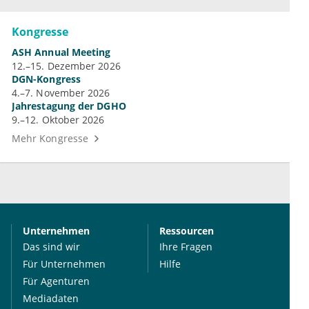
Kongresse
ASH Annual Meeting
12.–15. Dezember 2026
DGN-Kongress
4.–7. November 2026
Jahrestagung der DGHO
9.–12. Oktober 2026
Mehr Kongresse
Unternehmen
Ressourcen
Das sind wir
Ihre Fragen
Für Unternehmen
Hilfe
Für Agenturen
Mediadaten