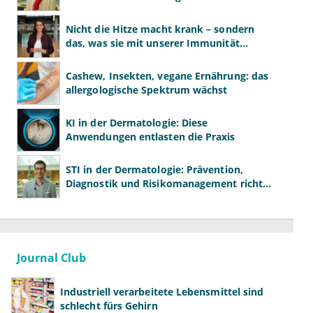
Dermatologen
Nicht die Hitze macht krank – sondern
das, was sie mit unserer Immunität
macht
Cashew, Insekten, vegane Ernährung: das
allergologische Spektrum wächst
KI in der Dermatologie: Diese
Anwendungen entlasten die Praxis
STI in der Dermatologie: Prävention,
Diagnostik und Risikomanagement richtig
gestalten
Journal Club
Industriell verarbeitete Lebensmittel sind
schlecht fürs Gehirn