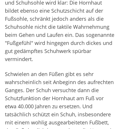
und Schuhsohle wird klar: Die Hornhaut
bildet ebenso eine Schutzschicht auf der
Fußsohle, schränkt jedoch anders als die
Schuhsohle nicht die taktile Wahrnehmung
beim Gehen und Laufen ein. Das sogenannte
"Fußgefühl" wird hingegen durch dickes und
gut gedämpftes Schuhwerk spürbar
vermindert.
Schwielen an den Füßen gibt es sehr
wahrscheinlich seit Anbeginn des aufrechten
Ganges. Der Schuh versuchte dann die
Schutzfunktion der Hornhaut am Fuß vor
etwa 40.000 Jahren zu ersetzen. Und
tatsächlich schützt ein Schuh, insbesondere
mit einem wohlig ausgearbeiteten Fußbett,