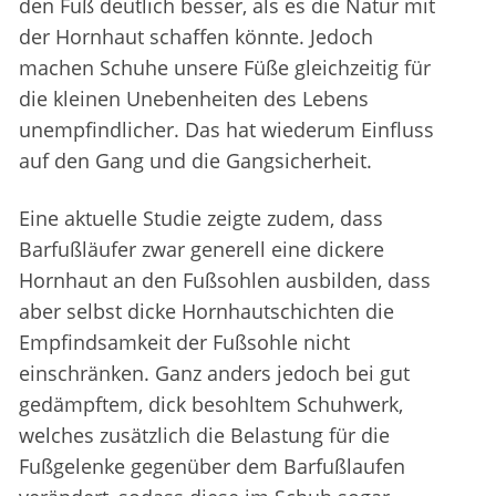
den Fuß deutlich besser, als es die Natur mit
der Hornhaut schaffen könnte. Jedoch
machen Schuhe unsere Füße gleichzeitig für
die kleinen Unebenheiten des Lebens
unempfindlicher. Das hat wiederum Einfluss
auf den Gang und die Gangsicherheit.
Eine aktuelle Studie zeigte zudem, dass
Barfußläufer zwar generell eine dickere
Hornhaut an den Fußsohlen ausbilden, dass
aber selbst dicke Hornhautschichten die
Empfindsamkeit der Fußsohle nicht
einschränken. Ganz anders jedoch bei gut
gedämpftem, dick besohltem Schuhwerk,
welches zusätzlich die Belastung für die
Fußgelenke gegenüber dem Barfußlaufen