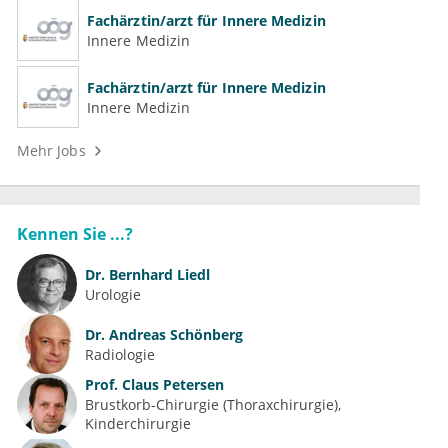
Fachärztin/arzt für Innere Medizin
Innere Medizin
Fachärztin/arzt für Innere Medizin
Innere Medizin
Mehr Jobs
Kennen Sie ...?
Dr.
Bernhard Liedl
Urologie
Dr.
Andreas Schönberg
Radiologie
Prof.
Claus Petersen
Brustkorb-Chirurgie (Thoraxchirurgie)
Kinderchirurgie