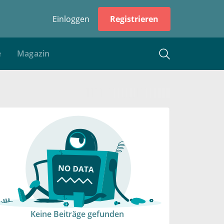
Einloggen
Registrieren
e
Magazin
Keine Beiträge gefunden