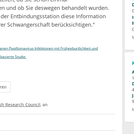
en und ob Sie deswegen behandelt wurden.
der Entbindungsstation diese Information
er Schwangerschaft berücksichtigen."
en Papillomavirus-Infektionen mit Frühgeburtlichkeit und
basierte Studie.
ren
sh Research Council
an