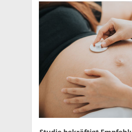
Studie bekräftigt Empfeh