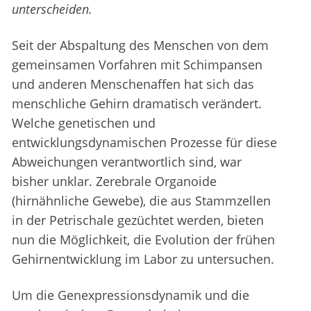
unterscheiden.
Seit der Abspaltung des Menschen von dem
gemeinsamen Vorfahren mit Schimpansen
und anderen Menschenaffen hat sich das
menschliche Gehirn dramatisch verändert.
Welche genetischen und
entwicklungsdynamischen Prozesse für diese
Abweichungen verantwortlich sind, war
bisher unklar. Zerebrale Organoide
(hirnähnliche Gewebe), die aus Stammzellen
in der Petrischale gezüchtet werden, bieten
nun die Möglichkeit, die Evolution der frühen
Gehirnentwicklung im Labor zu untersuchen.
Um die Genexpressionsdynamik und die