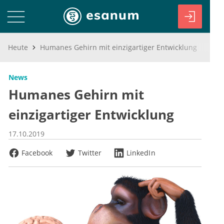
Heute
Humanes Gehirn mit einzigartiger Entwicklung
News
Humanes Gehirn mit
einzigartiger Entwicklung
17.10.2019
Facebook
Twitter
LinkedIn