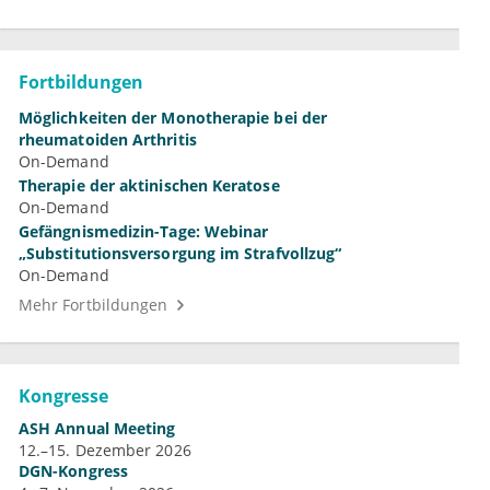
Fortbildungen
Möglichkeiten der Monotherapie bei der
rheumatoiden Arthritis
On-Demand
Therapie der aktinischen Keratose
On-Demand
Gefängnismedizin-Tage: Webinar
„Substitutionsversorgung im Strafvollzug“
On-Demand
Mehr Fortbildungen
Kongresse
ASH Annual Meeting
12.–15. Dezember 2026
DGN-Kongress