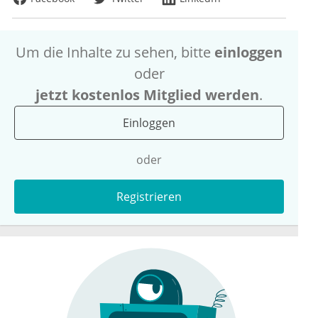
Um die Inhalte zu sehen, bitte
einloggen
oder
jetzt kostenlos Mitglied werden
.
Einloggen
oder
Registrieren