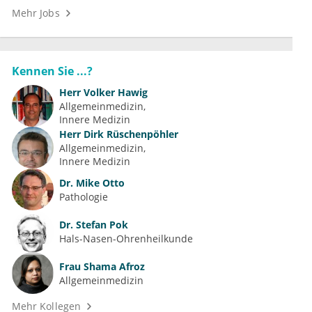
Mehr Jobs
Kennen Sie ...?
Herr
Volker Hawig
Allgemeinmedizin
Innere Medizin
Herr
Dirk Rüschenpöhler
Allgemeinmedizin
Innere Medizin
Dr.
Mike Otto
Pathologie
Dr.
Stefan Pok
Hals-Nasen-Ohrenheilkunde
Frau
Shama Afroz
Allgemeinmedizin
Mehr Kollegen