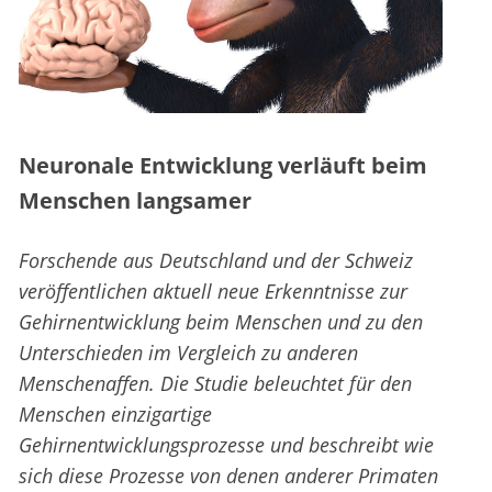
Neuronale Entwicklung verläuft beim
Menschen langsamer
Forschende aus Deutschland und der Schweiz
veröffentlichen aktuell neue Erkenntnisse zur
Gehirnentwicklung beim Menschen und zu den
Unterschieden im Vergleich zu anderen
Menschenaffen. Die Studie beleuchtet für den
Menschen einzigartige
Gehirnentwicklungsprozesse und beschreibt wie
sich diese Prozesse von denen anderer Primaten