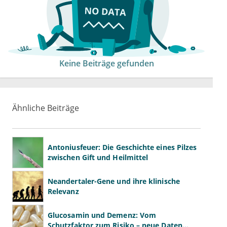
Keine Beiträge gefunden
Ähnliche Beiträge
Antoniusfeuer: Die Geschichte eines Pilzes
zwischen Gift und Heilmittel
Neandertaler-Gene und ihre klinische
Relevanz
Glucosamin und Demenz: Vom
Schutzfaktor zum Risiko – neue Daten