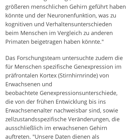
größeren menschlichen Gehirn geführt haben
könnte und der Neuronenfunktion, was zu
kognitiven und Verhaltensunterschieden
beim Menschen im Vergleich zu anderen
Primaten beigetragen haben könnte."
Das Forschungsteam untersuchte zudem die
für Menschen spezifische Genexpression im
präfrontalen Kortex (Stirnhirnrinde) von
Erwachsenen und
beobachtete Genexpressionsunterschiede,
die von der frühen Entwicklung bis ins
Erwachsenenalter nachweisbar sind, sowie
zellzustandsspezifische Veränderungen, die
ausschließlich im erwachsenen Gehirn
auftreten. "Unsere Daten dienen als