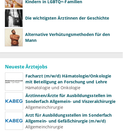
Kindern in LGBTQ+-Familien
Die wichtigsten Ärztinnen der Geschichte
Alternative Verhütungsmethoden für den
Mann
Neueste Ärztejobs
Facharzt (m/w/d) Hämatologie/Onkologie
mit Beteiligung an Forschung und Lehre
Hämatologie und Onkologie
Ärztinnen/Ärzte für Ausbildungsstellen im
Sonderfach Allgemein- und Viszeralchirurgie
Allgemeinchirurgie
Arzt für Ausbildungsstellen im Sonderfach
Allgemein- und Gefäßchirurgie (m/w/d)
Allgemeinchirurgie