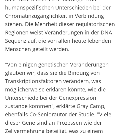
humanspezifischen Unterschieden bei der
Chromatinzugänglichkeit in Verbindung
stehen. Die Mehrheit dieser regulatorischen
Regionen weist Veränderungen in der DNA-
Sequenz auf, die von allen heute lebenden
Menschen geteilt werden.
"Von einigen genetischen Veränderungen
glauben wir, dass sie die Bindung von
Transkriptionsfaktoren verändern, was
möglicherweise erklären könnte, wie die
Unterschiede bei der Genexpression
zustande kommen", erklärte Gray Camp,
ebenfalls Co-Seniorautor der Studie. "Viele
dieser Gene sind an Prozessen wie der
Zellvermehrung beteiligt, was zu einem