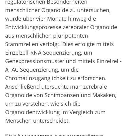
regulatorischen Besonderheiten
menschlicher Organoide zu untersuchen,
wurde über vier Monate hinweg die
Entwicklungsprozesse zerebraler Organoide
aus menschlichen pluripotenten
Stammzellen verfolgt. Dies erfolgte mittels
Einzelzell-RNA-Sequenzierung, um
Genexpressionsmuster und mittels Einzelzell-
ATAC-Sequenzierung, um die
Chromatinzugänglichkeit zu erforschen.
Anschließend utersuchte man zerebrale
Organoide von Schimpansen und Makaken,
um zu verstehen, wie sich die
Organoidentwicklung im Vergleich zum
Menschen unterscheidet.