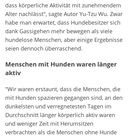
dass körperliche Aktivität mit zunehmendem
Alter nachlässt", sagte Autor Yu-Tzu Wu. Zwar
habe man erwartet, dass Hundebesitzer sich
dank Gassigehen mehr bewegen als viele
hundelose Menschen, aber einige Ergebnisse
seien dennoch überraschend.
Menschen mit Hunden waren länger
aktiv
"Wir waren erstaunt, dass die Menschen, die
mit Hunden spazieren gegangen sind, an den
dunkelsten und verregnetesten Tagen im
Durchschnitt länger körperlich aktiv waren
und weniger Zeit mit Herumsitzen
verbrachten als die Menschen ohne Hunde