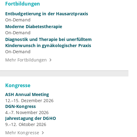
Fortbildungen
Entbudgetierung in der Hausarztpraxis
On-Demand
Moderne Diabetestherapie
On-Demand
Diagnostik und Therapie bei unerfülltem
Kinderwunsch in gynäkologischer Praxis
On-Demand
Mehr Fortbildungen
Kongresse
ASH Annual Meeting
12.–15. Dezember 2026
DGN-Kongress
4.–7. November 2026
Jahrestagung der DGHO
9.–12. Oktober 2026
Mehr Kongresse