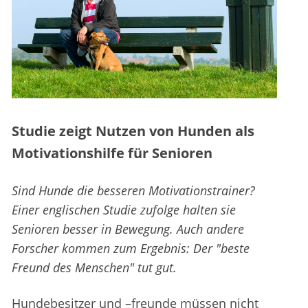
Studie zeigt Nutzen von Hunden als
Motivationshilfe für Senioren
Sind Hunde die besseren Motivationstrainer?
Einer englischen Studie zufolge halten sie
Senioren besser in Bewegung. Auch andere
Forscher kommen zum Ergebnis: Der "beste
Freund des Menschen" tut gut.
Hundebesitzer und –freunde müssen nicht