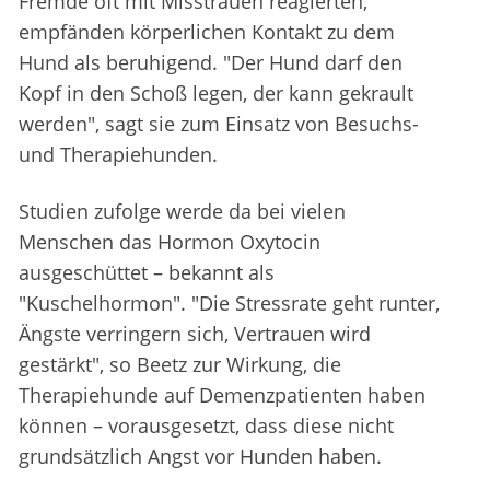
Fremde oft mit Misstrauen reagierten,
empfänden körperlichen Kontakt zu dem
Hund als beruhigend. "Der Hund darf den
Kopf in den Schoß legen, der kann gekrault
werden", sagt sie zum Einsatz von Besuchs-
und Therapiehunden.
Studien zufolge werde da bei vielen
Menschen das Hormon Oxytocin
ausgeschüttet – bekannt als
"Kuschelhormon". "Die Stressrate geht runter,
Ängste verringern sich, Vertrauen wird
gestärkt", so Beetz zur Wirkung, die
Therapiehunde auf Demenzpatienten haben
können – vorausgesetzt, dass diese nicht
grundsätzlich Angst vor Hunden haben.