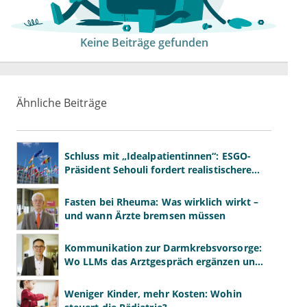
Keine Beiträge gefunden
Ähnliche Beiträge
Schluss mit „Idealpatientinnen“: ESGO-
Präsident Sehouli fordert realistischere
Studien
Fasten bei Rheuma: Was wirklich wirkt –
und wann Ärzte bremsen müssen
Kommunikation zur Darmkrebsvorsorge:
Wo LLMs das Arztgespräch ergänzen und
wo nicht
Weniger Kinder, mehr Kosten: Wohin