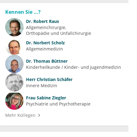
Kennen Sie ...?
Dr.
Robert Raus
Allgemeinchirurgie
Orthopädie und Unfallchirurgie
Dr.
Norbert Scholz
Allgemeinmedizin
Dr.
Thomas Büttner
Kinderheilkunde / Kinder- und Jugendmedizin
Herr
Christian Schäfer
Innere Medizin
Frau
Sabine Ziegler
Psychiatrie und Psychotherapie
Mehr Kollegen