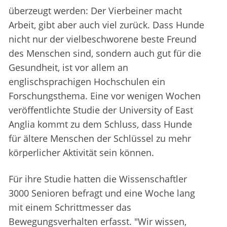
überzeugt werden: Der Vierbeiner macht
Arbeit, gibt aber auch viel zurück. Dass Hunde
nicht nur der vielbeschworene beste Freund
des Menschen sind, sondern auch gut für die
Gesundheit, ist vor allem an
englischsprachigen Hochschulen ein
Forschungsthema. Eine vor wenigen Wochen
veröffentlichte Studie der University of East
Anglia kommt zu dem Schluss, dass Hunde
für ältere Menschen der Schlüssel zu mehr
körperlicher Aktivität sein können.
Für ihre Studie hatten die Wissenschaftler
3000 Senioren befragt und eine Woche lang
mit einem Schrittmesser das
Bewegungsverhalten erfasst. "Wir wissen,