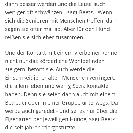
dann besser werden und die Leute auch
weniger oft schwänzen", sagt Beetz. "Wenn
sich die Senioren mit Menschen treffen, dann
sagen sie öfter mal ab. Aber für den Hund
reißen sie sich eher zusammen."
Und der Kontakt mit einem Vierbeiner könne
nicht nur das körperliche Wohlbefinden
steigern, betont sie. Auch werde die
Einsamkeit jener alten Menschen verringert,
die allein leben und wenig Sozialkontakte
haben. Denn sie seien dann auch mit einem
Betreuer oder in einer Gruppe unterwegs. Da
werde auch geredet - und sei es nur über die
Eigenarten der jeweiligen Hunde, sagt Beetz,
die seit Jahren "tiergestützte