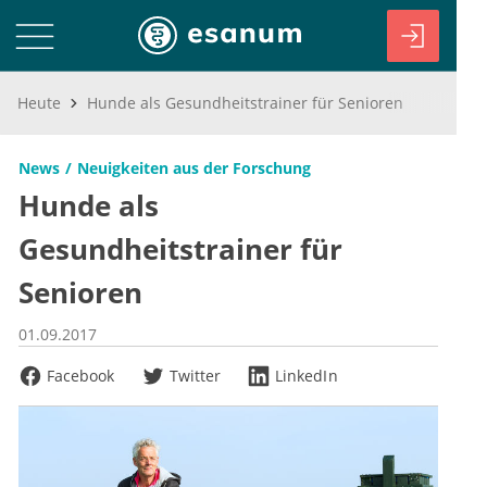
Heute
Hunde als Gesundheitstrainer für Senioren
News
Neuigkeiten aus der Forschung
Hunde als
Gesundheitstrainer für
Senioren
01.09.2017
Facebook
Twitter
LinkedIn