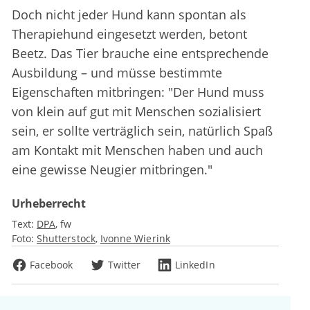
Doch nicht jeder Hund kann spontan als
Therapiehund eingesetzt werden, betont
Beetz. Das Tier brauche eine entsprechende
Ausbildung – und müsse bestimmte
Eigenschaften mitbringen: "Der Hund muss
von klein auf gut mit Menschen sozialisiert
sein, er sollte verträglich sein, natürlich Spaß
am Kontakt mit Menschen haben und auch
eine gewisse Neugier mitbringen."
Urheberrecht
Text:
DPA
fw
Foto:
Shutterstock
Ivonne Wierink
Facebook
Twitter
LinkedIn