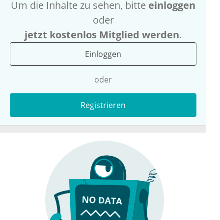
Um die Inhalte zu sehen, bitte
einloggen
oder
jetzt kostenlos Mitglied werden
.
Einloggen
oder
Registrieren