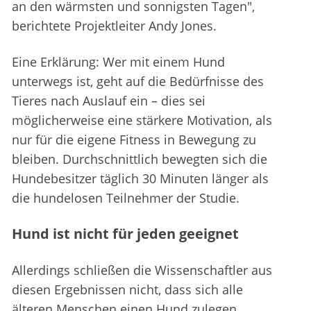
an den wärmsten und sonnigsten Tagen",
berichtete Projektleiter Andy Jones.
Eine Erklärung: Wer mit einem Hund
unterwegs ist, geht auf die Bedürfnisse des
Tieres nach Auslauf ein – dies sei
möglicherweise eine stärkere Motivation, als
nur für die eigene Fitness in Bewegung zu
bleiben. Durchschnittlich bewegten sich die
Hundebesitzer täglich 30 Minuten länger als
die hundelosen Teilnehmer der Studie.
Hund ist nicht für jeden geeignet
Allerdings schließen die Wissenschaftler aus
diesen Ergebnissen nicht, dass sich alle
älteren Menschen einen Hund zulegen