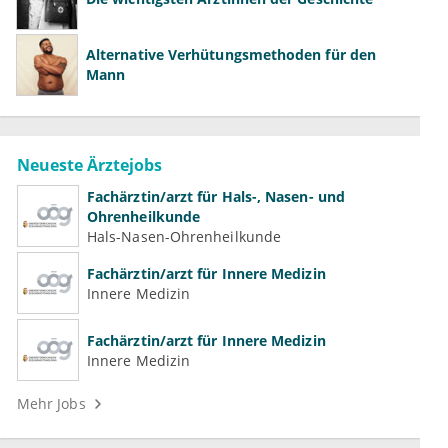
Alternative Verhütungsmethoden für den
Mann
Neueste Ärztejobs
Fachärztin/arzt für Hals-, Nasen- und
Ohrenheilkunde
Hals-Nasen-Ohrenheilkunde
Fachärztin/arzt für Innere Medizin
Innere Medizin
Fachärztin/arzt für Innere Medizin
Innere Medizin
Mehr Jobs