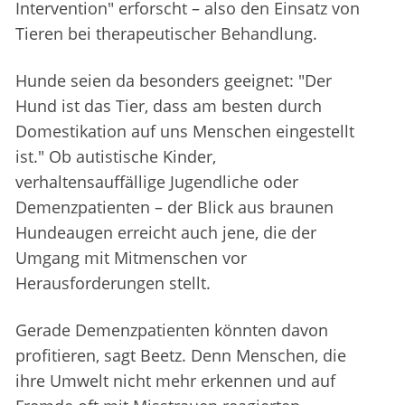
Intervention" erforscht – also den Einsatz von
Tieren bei therapeutischer Behandlung.
Hunde seien da besonders geeignet: "Der
Hund ist das Tier, dass am besten durch
Domestikation auf uns Menschen eingestellt
ist." Ob autistische Kinder,
verhaltensauffällige Jugendliche oder
Demenzpatienten – der Blick aus braunen
Hundeaugen erreicht auch jene, die der
Umgang mit Mitmenschen vor
Herausforderungen stellt.
Gerade Demenzpatienten könnten davon
profitieren, sagt Beetz. Denn Menschen, die
ihre Umwelt nicht mehr erkennen und auf