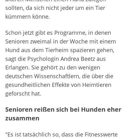
sollten, da sich nicht jeder um ein Tier
kümmern könne.
Schon jetzt gibt es Programme, in denen
Senioren zweimal in der Woche mit einem
Hund aus dem Tierheim spazieren gehen,
sagt die Psychologin Andrea Beetz aus
Erlangen. Sie gehört zu den wenigen
deutschen Wissenschaftlern, die über die
gesundheitlichen Effekte von Heimtieren
geforscht hat.
Senioren reißen sich bei Hunden eher
zusammen
"Es ist tatsächlich so, dass die Fitnesswerte