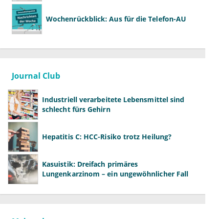
Gesundheitssystemreform
Wochenrückblick: Aus für die Telefon-AU
Journal Club
Industriell verarbeitete Lebensmittel sind
schlecht fürs Gehirn
Hepatitis C: HCC-Risiko trotz Heilung?
Kasuistik: Dreifach primäres
Lungenkarzinom – ein ungewöhnlicher Fall