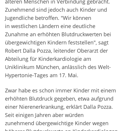
älteren Menschen in Verbindung gebracht.
Zunehmend sind jedoch auch Kinder und
Jugendliche betroffen. "Wir können
in westlichen Ländern eine deutliche
Zunahme an erhöhten Blutdruckwerten bei
übergewichtigen Kindern feststellen", sagt
Robert Dalla Pozza, leitender Oberarzt der
Abteilung für Kinderkardiologie am
Uniklinikum München, anlässlich des Welt-
Hypertonie-Tages am 17. Mai.
Zwar habe es schon immer Kinder mit einem
erhöhten Blutdruck gegeben, etwa aufgrund
einer Nierenerkrankung, erklärt Dalla Pozza.
Seit einigen Jahren aber würden
zunehmend übergewichtige Kinder wegen