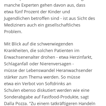
manche Experten gehen davon aus, dass
etwa fünf Prozent der Kinder und
Jugendlichen betroffen sind - ist aus Sicht des
Mediziners auch ein gesellschaftliches
Problem.
Mit Blick auf die schwerwiegenden
Krankheiten, die solchen Patienten im
Erwachsenenalter drohen - etwa Herzinfarkt,
Schlaganfall oder Nierenversagen -
müsse der Lebenswandel Heranwachsender
stärker zum Thema werden. So müsse
etwa ein Verbot von Softdrinks an
Schulen ebenso diskutiert werden wie eine
Sonderabgabe auf Fastfood-Produkte, sagt
Dalla Pozza. "Zu einem tatkräftigeren Handeln