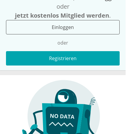
oder
jetzt kostenlos Mitglied werden
.
Einloggen
oder
Registrieren