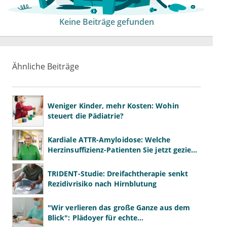
Keine Beiträge gefunden
Ähnliche Beiträge
Weniger Kinder, mehr Kosten: Wohin
steuert die Pädiatrie?
Kardiale ATTR-Amyloidose: Welche
Herzinsuffizienz-Patienten Sie jetzt gezielt
screenen sollten
TRIDENT-Studie: Dreifachtherapie senkt
Rezidivrisiko nach Hirnblutung
"Wir verlieren das große Ganze aus dem
Blick": Plädoyer für echte