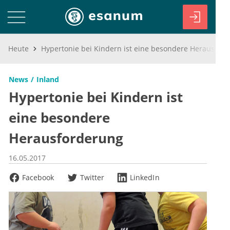
Heute
Hypertonie bei Kindern ist eine besondere Herausforderung
News
Inland
Hypertonie bei Kindern ist
eine besondere
Herausforderung
16.05.2017
Facebook
Twitter
LinkedIn