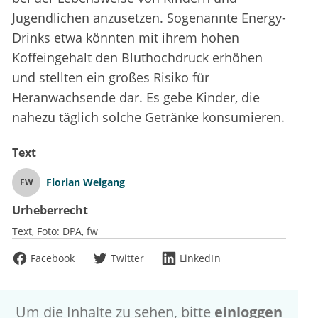
Jugendlichen anzusetzen. Sogenannte Energy-
Drinks etwa könnten mit ihrem hohen
Koffeingehalt den Bluthochdruck erhöhen
und stellten ein großes Risiko für
Heranwachsende dar. Es gebe Kinder, die
nahezu täglich solche Getränke konsumieren.
Text
Florian Weigang
FW
Urheberrecht
Text, Foto:
DPA
fw
Facebook
Twitter
LinkedIn
Um die Inhalte zu sehen, bitte
einloggen