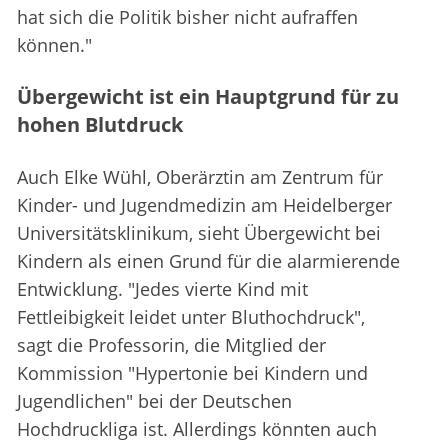
hat sich die Politik bisher nicht aufraffen
können."
Übergewicht ist ein Hauptgrund für zu
hohen Blutdruck
Auch Elke Wühl, Oberärztin am Zentrum für
Kinder- und Jugendmedizin am Heidelberger
Universitätsklinikum, sieht Übergewicht bei
Kindern als einen Grund für die alarmierende
Entwicklung. "Jedes vierte Kind mit
Fettleibigkeit leidet unter Bluthochdruck",
sagt die Professorin, die Mitglied der
Kommission "Hypertonie bei Kindern und
Jugendlichen" bei der Deutschen
Hochdruckliga ist. Allerdings könnten auch