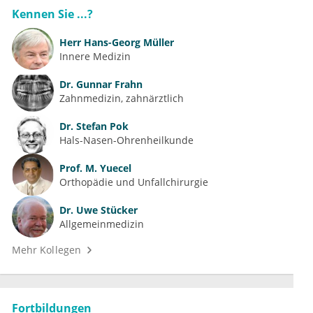
Kennen Sie ...?
Herr
Hans-Georg Müller
Innere Medizin
Dr.
Gunnar Frahn
Zahnmedizin, zahnärztlich
Dr.
Stefan Pok
Hals-Nasen-Ohrenheilkunde
Prof.
M. Yuecel
Orthopädie und Unfallchirurgie
Dr.
Uwe Stücker
Allgemeinmedizin
Mehr Kollegen
Fortbildungen