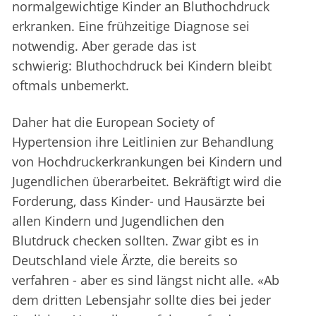
normalgewichtige Kinder an Bluthochdruck
erkranken. Eine frühzeitige Diagnose sei
notwendig. Aber gerade das ist
schwierig: Bluthochdruck bei Kindern bleibt
oftmals unbemerkt.
Daher hat die European Society of
Hypertension ihre Leitlinien zur Behandlung
von Hochdruckerkrankungen bei Kindern und
Jugendlichen überarbeitet. Bekräftigt wird die
Forderung, dass Kinder- und Hausärzte bei
allen Kindern und Jugendlichen den
Blutdruck checken sollten. Zwar gibt es in
Deutschland viele Ärzte, die bereits so
verfahren - aber es sind längst nicht alle. «Ab
dem dritten Lebensjahr sollte dies bei jeder