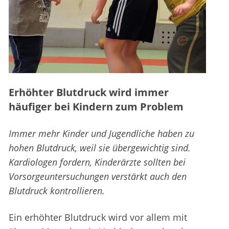
Erhöhter Blutdruck wird immer
häufiger bei Kindern zum Problem
Immer mehr Kinder und Jugendliche haben zu
hohen Blutdruck, weil sie übergewichtig sind.
Kardiologen fordern, Kinderärzte sollten bei
Vorsorgeuntersuchungen verstärkt auch den
Blutdruck kontrollieren.
Ein erhöhter Blutdruck wird vor allem mit