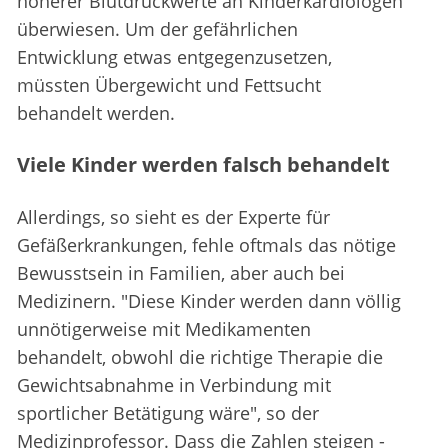
höherer Blutdruckwerte an Kinderkardiologen
überwiesen. Um der gefährlichen
Entwicklung etwas entgegenzusetzen,
müssten Übergewicht und Fettsucht
behandelt werden.
Viele Kinder werden falsch behandelt
Allerdings, so sieht es der Experte für
Gefäßerkrankungen, fehle oftmals das nötige
Bewusstsein in Familien, aber auch bei
Medizinern. "Diese Kinder werden dann völlig
unnötigerweise mit Medikamenten
behandelt, obwohl die richtige Therapie die
Gewichtsabnahme in Verbindung mit
sportlicher Betätigung wäre", so der
Medizinprofessor. Dass die Zahlen steigen -