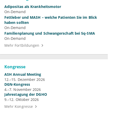
Adipositas als Krankheitsmotor
On-Demand
Fettleber und MASH – welche Patienten Sie im Blick
haben sollten
On-Demand
Familienplanung und Schwangerschaft bei 5q-SMA
On-Demand
Mehr Fortbildungen
Kongresse
ASH Annual Meeting
12.–15. Dezember 2026
DGN-Kongress
4.–7. November 2026
Jahrestagung der DGHO
9.–12. Oktober 2026
Mehr Kongresse