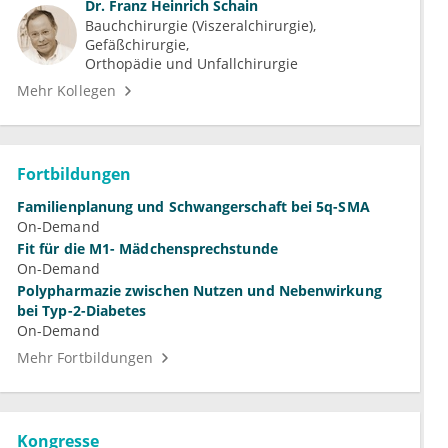
Dr.
Franz Heinrich Schain
Bauchchirurgie (Viszeralchirurgie)
Gefäßchirurgie
Orthopädie und Unfallchirurgie
Mehr Kollegen
Fortbildungen
Familienplanung und Schwangerschaft bei 5q-SMA
On-Demand
Fit für die M1- Mädchensprechstunde
On-Demand
Polypharmazie zwischen Nutzen und Nebenwirkung
bei Typ-2-Diabetes
On-Demand
Mehr Fortbildungen
Kongresse