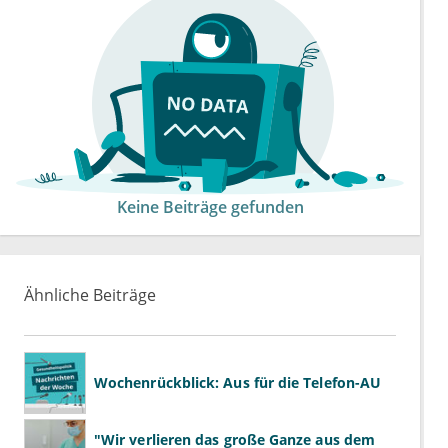
Keine Beiträge gefunden
Ähnliche Beiträge
Wochenrückblick: Aus für die Telefon-AU
"Wir verlieren das große Ganze aus dem