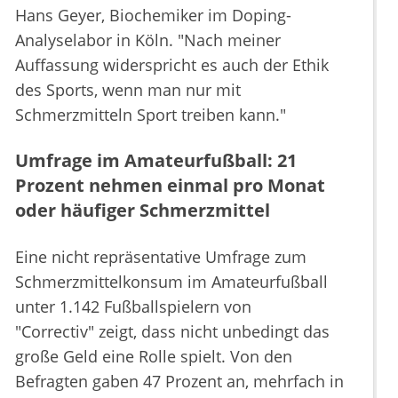
Hans Geyer, Biochemiker im Doping-
Analyselabor in Köln. "Nach meiner
Auffassung widerspricht es auch der Ethik
des Sports, wenn man nur mit
Schmerzmitteln Sport treiben kann."
Umfrage im Amateurfußball: 21
Prozent nehmen einmal pro Monat
oder häufiger Schmerzmittel
Eine nicht repräsentative Umfrage zum
Schmerzmittelkonsum im Amateurfußball
unter 1.142 Fußballspielern von
"Correctiv" zeigt, dass nicht unbedingt das
große Geld eine Rolle spielt. Von den
Befragten gaben 47 Prozent an, mehrfach in