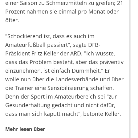
einer Saison zu Schmerzmitteln zu greifen; 21
Prozent nahmen sie einmal pro Monat oder
öfter.
"Schockierend ist, dass es auch im
Amateurfußball passiert", sagte DFB-
Präsident Fritz Keller der ARD. "Ich wusste,
dass das Problem besteht, aber das präventiv
einzunehmen, ist einfach Dummheit." Er
wolle nun über die Landesverbände und über
die Trainer eine Sensibilisierung schaffen.
Denn der Sport im Amateurbereich sei "zur
Gesunderhaltung gedacht und nicht dafür,
dass man sich kaputt macht", betonte Keller.
Mehr lesen über