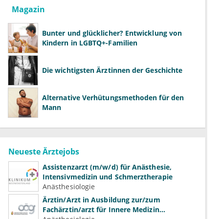
Magazin
Bunter und glücklicher? Entwicklung von
Kindern in LGBTQ+-Familien
Die wichtigsten Ärztinnen der Geschichte
Alternative Verhütungsmethoden für den
Mann
Neueste Ärztejobs
Assistenzarzt (m/w/d) für Anästhesie,
Intensivmedizin und Schmerztherapie
Anästhesiologie
Ärztin/Arzt in Ausbildung zur/zum
Fachärztin/arzt für Innere Medizin