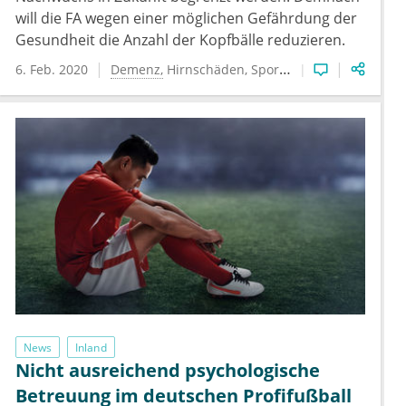
will die FA wegen einer möglichen Gefährdung der
Gesundheit die Anzahl der Kopfbälle reduzieren.
6. Feb. 2020
Demenz
Hirnschäden
Sportmedizin
News
Inland
Nicht ausreichend psychologische
Betreuung im deutschen Profifußball