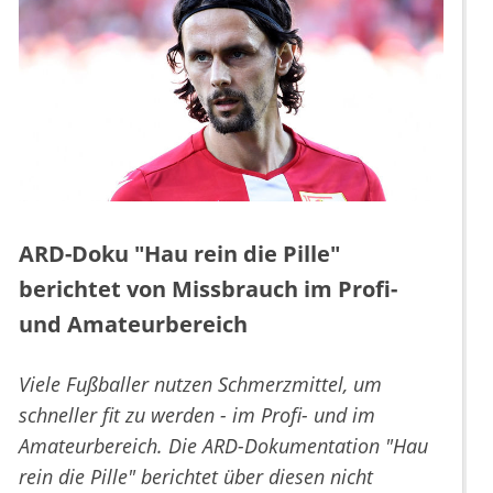
ARD-Doku "Hau rein die Pille"
berichtet von Missbrauch im Profi-
und Amateurbereich
Viele Fußballer nutzen Schmerzmittel, um
schneller fit zu werden - im Profi- und im
Amateurbereich. Die ARD-Dokumentation "Hau
rein die Pille" berichtet über diesen nicht