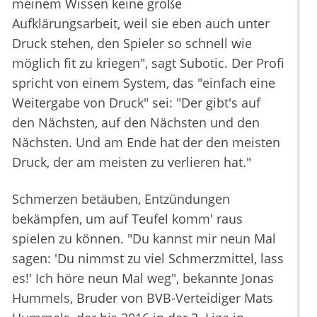
meinem Wissen keine große
Aufklärungsarbeit, weil sie eben auch unter
Druck stehen, den Spieler so schnell wie
möglich fit zu kriegen", sagt Subotic. Der Profi
spricht von einem System, das "einfach eine
Weitergabe von Druck" sei: "Der gibt's auf
den Nächsten, auf den Nächsten und den
Nächsten. Und am Ende hat der den meisten
Druck, der am meisten zu verlieren hat."
Schmerzen betäuben, Entzündungen
bekämpfen, um auf Teufel komm' raus
spielen zu können. "Du kannst mir neun Mal
sagen: 'Du nimmst zu viel Schmerzmittel, lass
es!' Ich höre neun Mal weg", bekannte Jonas
Hummels, Bruder von BVB-Verteidiger Mats