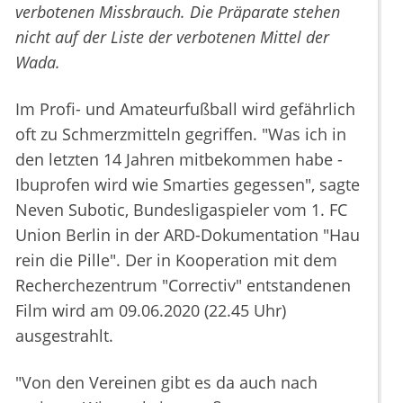
verbotenen Missbrauch. Die Präparate stehen
nicht auf der Liste der verbotenen Mittel der
Wada.
Im Profi- und Amateurfußball wird gefährlich
oft zu Schmerzmitteln gegriffen. "Was ich in
den letzten 14 Jahren mitbekommen habe -
Ibuprofen wird wie Smarties gegessen", sagte
Neven Subotic, Bundesligaspieler vom 1. FC
Union Berlin in der ARD-Dokumentation "Hau
rein die Pille". Der in Kooperation mit dem
Recherchezentrum "Correctiv" entstandenen
Film wird am 09.06.2020 (22.45 Uhr)
ausgestrahlt.
"Von den Vereinen gibt es da auch nach