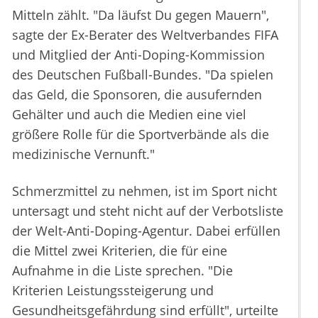
Mitteln zählt. "Da läufst Du gegen Mauern",
sagte der Ex-Berater des Weltverbandes FIFA
und Mitglied der Anti-Doping-Kommission
des Deutschen Fußball-Bundes. "Da spielen
das Geld, die Sponsoren, die ausufernden
Gehälter und auch die Medien eine viel
größere Rolle für die Sportverbände als die
medizinische Vernunft."
Schmerzmittel zu nehmen, ist im Sport nicht
untersagt und steht nicht auf der Verbotsliste
der Welt-Anti-Doping-Agentur. Dabei erfüllen
die Mittel zwei Kriterien, die für eine
Aufnahme in die Liste sprechen. "Die
Kriterien Leistungssteigerung und
Gesundheitsgefährdung sind erfüllt", urteilte