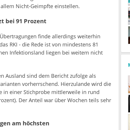
llem Nicht-Geimpfte einstellen.
zt bei 91 Prozent
Übertragungen finde allerdings weiterhin
das RKI - die Rede ist von mindestens 81
en Infektionsland liegen bei weitem nicht
 Ausland sind dem Bericht zufolge als
arianten vorherrschend. Hierzulande wird die
 in einer Stichprobe mittlerweile in rund
ozent). Der Anteil war über Wochen teils sehr
rigen am höchsten