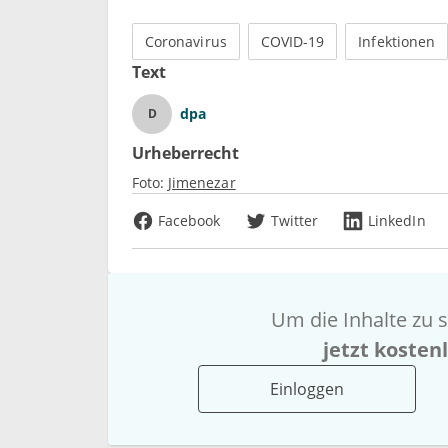
Coronavirus
COVID-19
Infektionen
Text
dpa
D
Urheberrecht
Foto:
Jimenezar
Facebook
Twitter
LinkedIn
Um die Inhalte zu s
jetzt kosten
Einloggen