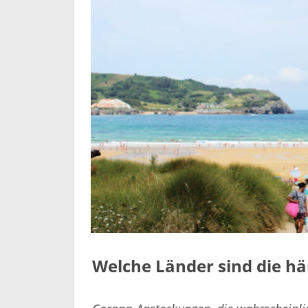
Welche Länder sind die h