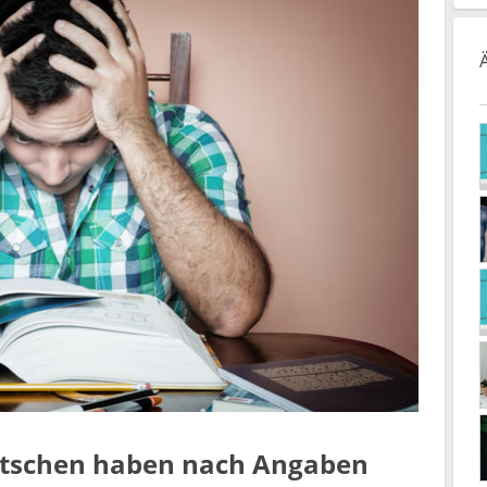
utschen haben nach Angaben