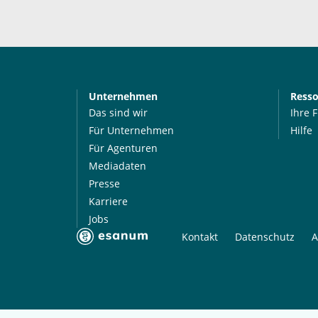
Unternehmen
Ress
Das sind wir
Ihre 
Für Unternehmen
Hilfe
Für Agenturen
Mediadaten
Presse
Karriere
Jobs
Kontakt
Datenschutz
A