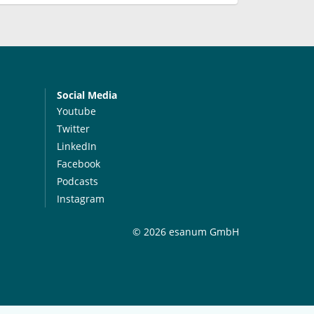
Social Media
Youtube
Twitter
LinkedIn
Facebook
Podcasts
Instagram
© 2026 esanum GmbH