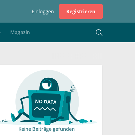
Einloggen
Registrieren
e
Magazin
Keine Beiträge gefunden