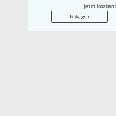
jetzt kosten
Einloggen