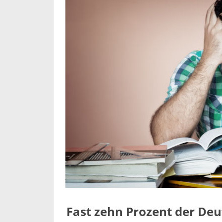
Fast zehn Prozent der De