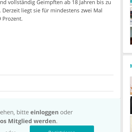
nd vollständig Geimpften ab 18 Jahren bis zu
 Derzeit liegt sie für mindestens zwei Mal
9 Prozent.
ehen, bitte
einloggen
oder
los Mitglied werden
.