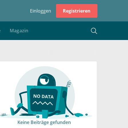
Einloggen
Registrieren
e
Magazin
Keine Beiträge gefunden