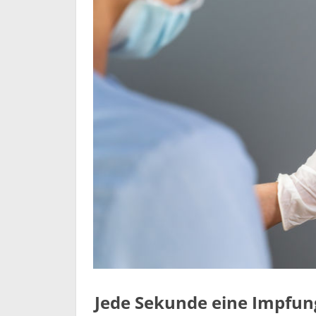
Jede Sekunde eine Impfun