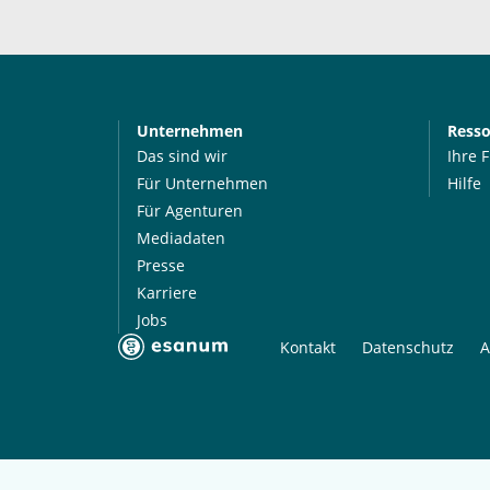
Unternehmen
Ress
Das sind wir
Ihre 
Für Unternehmen
Hilfe
Für Agenturen
Mediadaten
Presse
Karriere
Jobs
Kontakt
Datenschutz
A