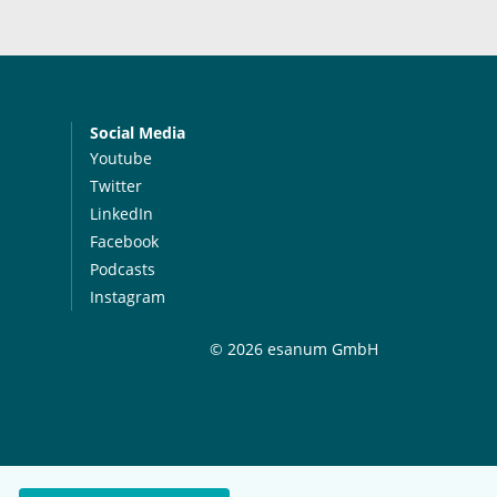
Social Media
Youtube
Twitter
LinkedIn
Facebook
Podcasts
Instagram
© 2026 esanum GmbH