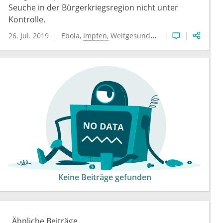
Seuche in der Bürgerkriegsregion nicht unter
Kontrolle.
26. Jul. 2019
Ebola
Impfen
Weltgesundheitsorganisation
Keine Beiträge gefunden
Ähnliche Beiträge