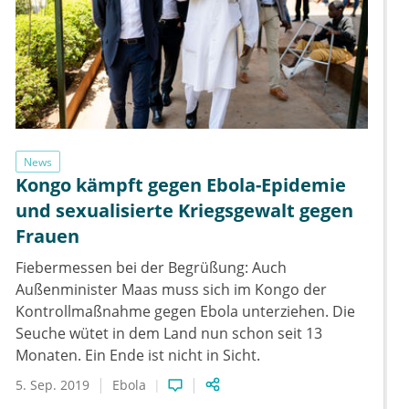
News
Kongo kämpft gegen Ebola-Epidemie
und sexualisierte Kriegsgewalt gegen
Frauen
Fiebermessen bei der Begrüßung: Auch
Außenminister Maas muss sich im Kongo der
Kontrollmaßnahme gegen Ebola unterziehen. Die
Seuche wütet in dem Land nun schon seit 13
Monaten. Ein Ende ist nicht in Sicht.
5. Sep. 2019
Ebola