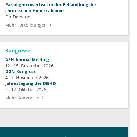
Paradigmenwechsel in der Behandlung der
chronischen Hyperkaliämie
On-Demand
Mehr Fortbildungen
Kongresse
ASH Annual Meeting
12.–15. Dezember 2026
DGN-Kongress
4.–7. November 2026
Jahrestagung der DGHO
9.–12. Oktober 2026
Mehr Kongresse