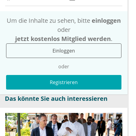
Um die Inhalte zu sehen, bitte
einloggen
oder
jetzt kostenlos Mitglied werden
.
Einloggen
oder
Registrieren
Das könnte Sie auch interessieren