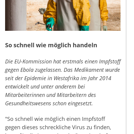
So schnell wie möglich handeln
Die EU-Kommission hat erstmals einen Impfstoff
gegen Ebola zugelassen. Das Medikament wurde
seit der Epidemie in Westafrika im Jahr 2014
entwickelt und unter anderem bei
Mitarbeiterinnen und Mitarbeitern des
Gesundheitswesens schon eingesetzt.
"So schnell wie möglich einen Impfstoff
gegen dieses schreckliche Virus zu finden,