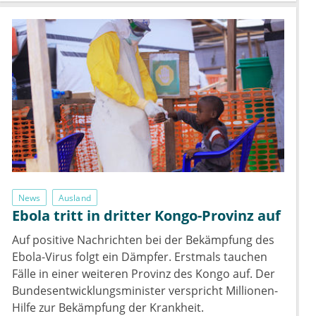
News
Ausland
Ebola tritt in dritter Kongo-Provinz auf
Auf positive Nachrichten bei der Bekämpfung des
Ebola-Virus folgt ein Dämpfer. Erstmals tauchen
Fälle in einer weiteren Provinz des Kongo auf. Der
Bundesentwicklungsminister verspricht Millionen-
Hilfe zur Bekämpfung der Krankheit.