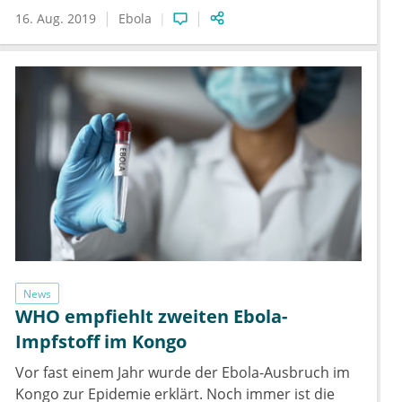
16. Aug. 2019
Ebola
News
WHO empfiehlt zweiten Ebola-
Impfstoff im Kongo
Vor fast einem Jahr wurde der Ebola-Ausbruch im
Kongo zur Epidemie erklärt. Noch immer ist die