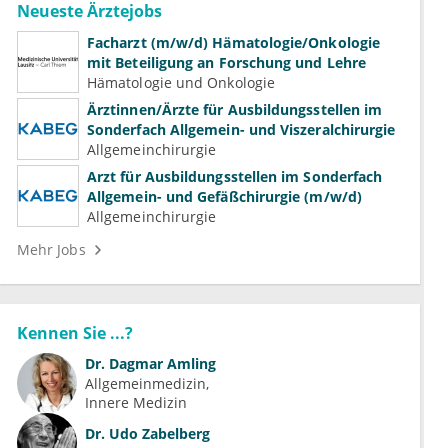
Neueste Ärztejobs
Facharzt (m/w/d) Hämatologie/Onkologie
mit Beteiligung an Forschung und Lehre
Hämatologie und Onkologie
Ärztinnen/Ärzte für Ausbildungsstellen im
Sonderfach Allgemein- und Viszeralchirurgie
Allgemeinchirurgie
Arzt für Ausbildungsstellen im Sonderfach
Allgemein- und Gefäßchirurgie (m/w/d)
Allgemeinchirurgie
Mehr Jobs
Kennen Sie ...?
Dr.
Dagmar Amling
Allgemeinmedizin
Innere Medizin
Dr.
Udo Zabelberg