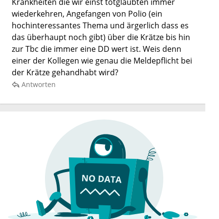
Krankheiten die wir einst totglaubten immer
wiederkehren, Angefangen von Polio (ein
hochinteressantes Thema und ärgerlich dass es
das überhaupt noch gibt) über die Krätze bis hin
zur Tbc die immer eine DD wert ist. Weis denn
einer der Kollegen wie genau die Meldepflicht bei
der Krätze gehandhabt wird?
Antworten