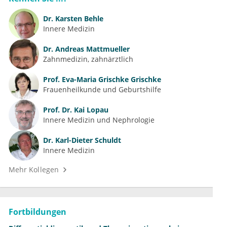
Dr.
Karsten Behle
Innere Medizin
Dr.
Andreas Mattmueller
Zahnmedizin, zahnärztlich
Prof.
Eva-Maria Grischke Grischke
Frauenheilkunde und Geburtshilfe
Prof. Dr.
Kai Lopau
Innere Medizin und Nephrologie
Dr.
Karl-Dieter Schuldt
Innere Medizin
Mehr Kollegen
Fortbildungen