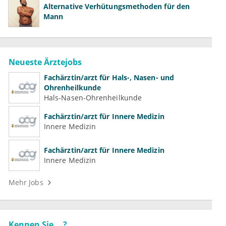
Alternative Verhütungsmethoden für den
Mann
Neueste Ärztejobs
Fachärztin/arzt für Hals-, Nasen- und
Ohrenheilkunde
Hals-Nasen-Ohrenheilkunde
Fachärztin/arzt für Innere Medizin
Innere Medizin
Fachärztin/arzt für Innere Medizin
Innere Medizin
Mehr Jobs
Kennen Sie ...?