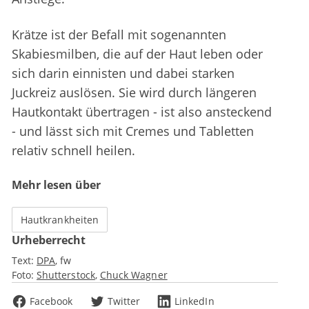
Krätze ist der Befall mit sogenannten
Skabiesmilben, die auf der Haut leben oder
sich darin einnisten und dabei starken
Juckreiz auslösen. Sie wird durch längeren
Hautkontakt übertragen - ist also ansteckend
- und lässt sich mit Cremes und Tabletten
relativ schnell heilen.
Mehr lesen über
Hautkrankheiten
Urheberrecht
Text:
DPA
fw
Foto:
Shutterstock
Chuck Wagner
Facebook
Twitter
LinkedIn