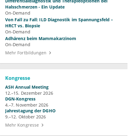
Differentialdiagnostik und Therapieoptionen bei
Halsschmerzen - Ein Update
On-Demand
Von Fall zu Fall: ILD Diagnostik im Spannungsfeld –
HRCT vs. Biopsie
On-Demand
Adhärenz beim Mammakarzinom
On-Demand
Mehr Fortbildungen
Kongresse
ASH Annual Meeting
12.–15. Dezember 2026
DGN-Kongress
4.–7. November 2026
Jahrestagung der DGHO
9.–12. Oktober 2026
Mehr Kongresse