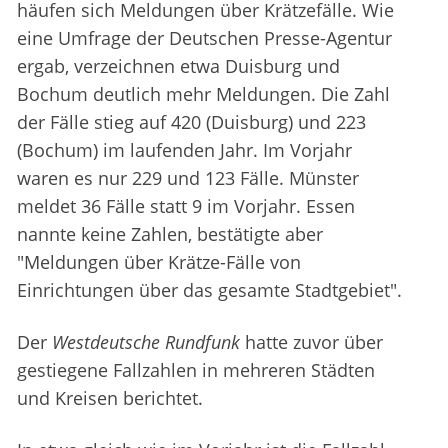
häufen sich Meldungen über Krätzefälle. Wie
eine Umfrage der Deutschen Presse-Agentur
ergab, verzeichnen etwa Duisburg und
Bochum deutlich mehr Meldungen. Die Zahl
der Fälle stieg auf 420 (Duisburg) und 223
(Bochum) im laufenden Jahr. Im Vorjahr
waren es nur 229 und 123 Fälle. Münster
meldet 36 Fälle statt 9 im Vorjahr. Essen
nannte keine Zahlen, bestätigte aber
"Meldungen über Krätze-Fälle von
Einrichtungen über das gesamte Stadtgebiet".
Der
Westdeutsche Rundfunk
hatte zuvor über
gestiegene Fallzahlen in mehreren Städten
und Kreisen berichtet.