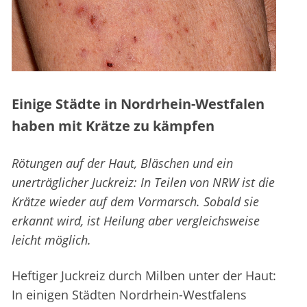
Einige Städte in Nordrhein-Westfalen
haben mit Krätze zu kämpfen
Rötungen auf der Haut, Bläschen und ein
unerträglicher Juckreiz: In Teilen von NRW ist die
Krätze wieder auf dem Vormarsch. Sobald sie
erkannt wird, ist Heilung aber vergleichsweise
leicht möglich.
Heftiger Juckreiz durch Milben unter der Haut:
In einigen Städten Nordrhein-Westfalens