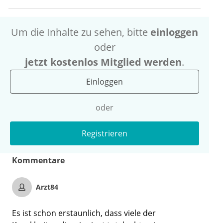
Um die Inhalte zu sehen, bitte
einloggen
oder
jetzt kostenlos Mitglied werden
.
Einloggen
oder
Registrieren
Kommentare
Arzt84
Es ist schon erstaunlich, dass viele der