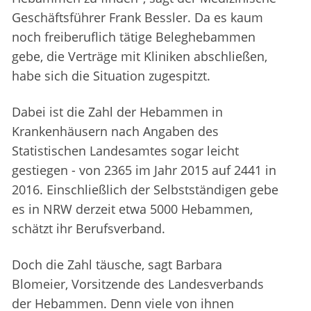
Geschäftsführer Frank Bessler. Da es kaum
noch freiberuflich tätige Beleghebammen
gebe, die Verträge mit Kliniken abschließen,
habe sich die Situation zugespitzt.
Dabei ist die Zahl der Hebammen in
Krankenhäusern nach Angaben des
Statistischen Landesamtes sogar leicht
gestiegen - von 2365 im Jahr 2015 auf 2441 in
2016. Einschließlich der Selbstständigen gebe
es in NRW derzeit etwa 5000 Hebammen,
schätzt ihr Berufsverband.
Doch die Zahl täusche, sagt Barbara
Blomeier, Vorsitzende des Landesverbands
der Hebammen. Denn viele von ihnen