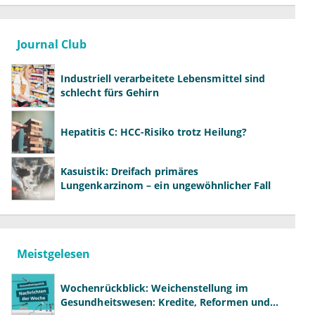
Journal Club
Industriell verarbeitete Lebensmittel sind
schlecht fürs Gehirn
Hepatitis C: HCC-Risiko trotz Heilung?
Kasuistik: Dreifach primäres
Lungenkarzinom – ein ungewöhnlicher Fall
Meistgelesen
Wochenrückblick: Weichenstellung im
Gesundheitswesen: Kredite, Reformen und