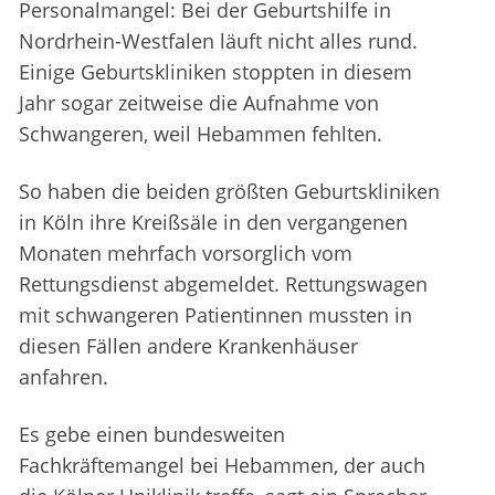
Personalmangel: Bei der Geburtshilfe in
Nordrhein-Westfalen läuft nicht alles rund.
Einige Geburtskliniken stoppten in diesem
Jahr sogar zeitweise die Aufnahme von
Schwangeren, weil Hebammen fehlten.
So haben die beiden größten Geburtskliniken
in Köln ihre Kreißsäle in den vergangenen
Monaten mehrfach vorsorglich vom
Rettungsdienst abgemeldet. Rettungswagen
mit schwangeren Patientinnen mussten in
diesen Fällen andere Krankenhäuser
anfahren.
Es gebe einen bundesweiten
Fachkräftemangel bei Hebammen, der auch