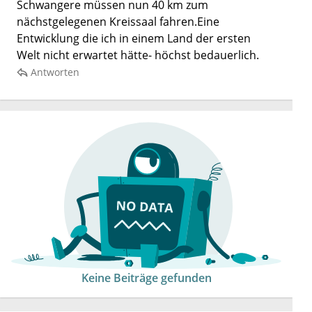
Schwangere müssen nun 40 km zum
nächstgelegenen Kreissaal fahren.Eine
Entwicklung die ich in einem Land der ersten
Welt nicht erwartet hätte- höchst bedauerlich.
Antworten
Keine Beiträge gefunden