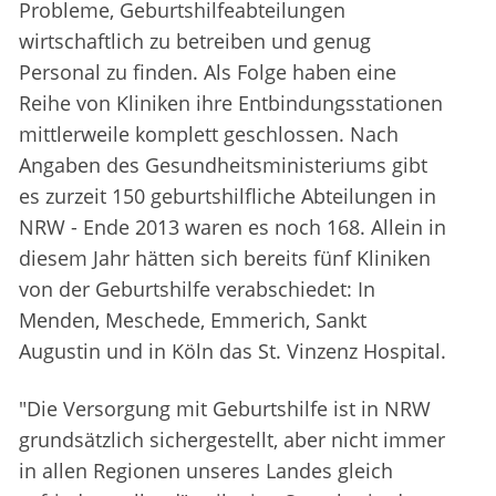
Probleme, Geburtshilfeabteilungen
wirtschaftlich zu betreiben und genug
Personal zu finden. Als Folge haben eine
Reihe von Kliniken ihre Entbindungsstationen
mittlerweile komplett geschlossen. Nach
Angaben des Gesundheitsministeriums gibt
es zurzeit 150 geburtshilfliche Abteilungen in
NRW - Ende 2013 waren es noch 168. Allein in
diesem Jahr hätten sich bereits fünf Kliniken
von der Geburtshilfe verabschiedet: In
Menden, Meschede, Emmerich, Sankt
Augustin und in Köln das St. Vinzenz Hospital.
"Die Versorgung mit Geburtshilfe ist in NRW
grundsätzlich sichergestellt, aber nicht immer
in allen Regionen unseres Landes gleich