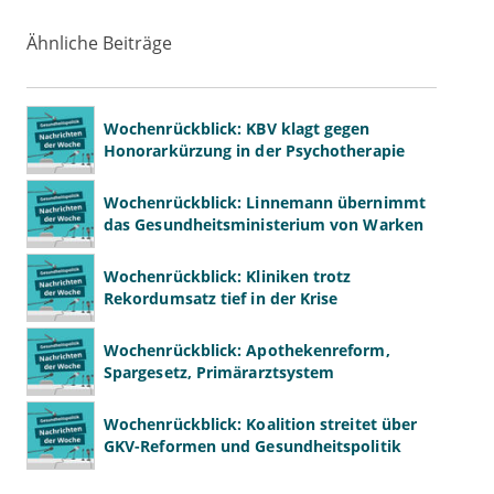
Ähnliche Beiträge
Wochenrückblick: KBV klagt gegen
Honorarkürzung in der Psychotherapie
Wochenrückblick: Linnemann übernimmt
das Gesundheitsministerium von Warken
Wochenrückblick: Kliniken trotz
Rekordumsatz tief in der Krise
Wochenrückblick: Apothekenreform,
Spargesetz, Primärarztsystem
Wochenrückblick: Koalition streitet über
GKV-Reformen und Gesundheitspolitik