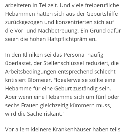
arbeiteten in Teilzeit. Und viele freiberufliche
Hebammen hätten sich aus der Geburtshilfe
zurückgezogen und konzentrierten sich auf
die Vor- und Nachbetreuung. Ein Grund dafür
seien die hohen Haftpflichtprämien.
In den Kliniken sei das Personal häufig
überlastet, der Stellenschlüssel reduziert, die
Arbeitsbedingungen entsprechend schlecht,
kritisiert Blomeier. "Idealerweise sollte eine
Hebamme für eine Geburt zuständig sein.
Aber wenn eine Hebamme sich um fünf oder
sechs Frauen gleichzeitig kümmern muss,
wird die Sache riskant."
Vor allem kleinere Krankenhäuser haben teils