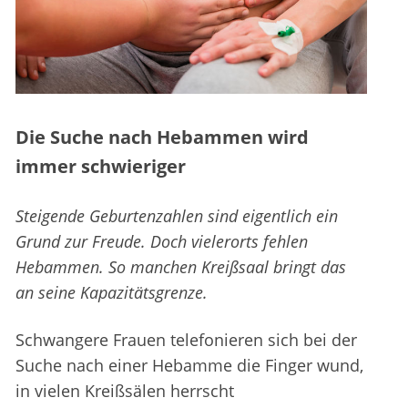
Die Suche nach Hebammen wird
immer schwieriger
Steigende Geburtenzahlen sind eigentlich ein
Grund zur Freude. Doch vielerorts fehlen
Hebammen. So manchen Kreißsaal bringt das
an seine Kapazitätsgrenze.
Schwangere Frauen telefonieren sich bei der
Suche nach einer Hebamme die Finger wund,
in vielen Kreißsälen herrscht