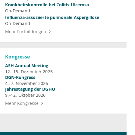
Krankheitskontrolle bei Colitis Ulcerosa
On-Demand
Influenza-assoziierte pulmonale Aspergillose
On-Demand
Mehr Fortbildungen
Kongresse
ASH Annual Meeting
12.–15. Dezember 2026
DGN-Kongress
4.–7. November 2026
Jahrestagung der DGHO
9.–12. Oktober 2026
Mehr Kongresse