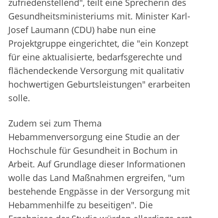
zufriedenstellend", teilt eine Sprecherin des
Gesundheitsministeriums mit. Minister Karl-
Josef Laumann (CDU) habe nun eine
Projektgruppe eingerichtet, die "ein Konzept
für eine aktualisierte, bedarfsgerechte und
flächendeckende Versorgung mit qualitativ
hochwertigen Geburtsleistungen" erarbeiten
solle.
Zudem sei zum Thema
Hebammenversorgung eine Studie an der
Hochschule für Gesundheit in Bochum in
Arbeit. Auf Grundlage dieser Informationen
wolle das Land Maßnahmen ergreifen, "um
bestehende Engpässe in der Versorgung mit
Hebammenhilfe zu beseitigen". Die