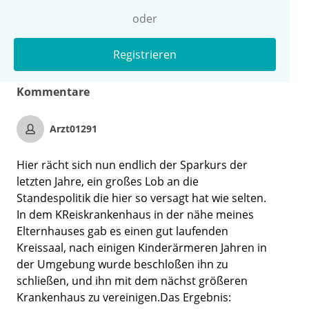
oder
Registrieren
Kommentare
Arzt01291
Hier rächt sich nun endlich der Sparkurs der
letzten Jahre, ein großes Lob an die
Standespolitik die hier so versagt hat wie selten.
In dem KReiskrankenhaus in der nähe meines
Elternhauses gab es einen gut laufenden
Kreissaal, nach einigen Kinderärmeren Jahren in
der Umgebung wurde beschloßen ihn zu
schließen, und ihn mit dem nächst größeren
Krankenhaus zu vereinigen.Das Ergebnis: