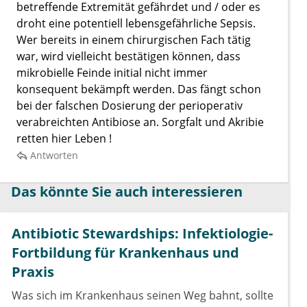
betreffende Extremität gefährdet und / oder es
droht eine potentiell lebensgefährliche Sepsis.
Wer bereits in einem chirurgischen Fach tätig
war, wird vielleicht bestätigen können, dass
mikrobielle Feinde initial nicht immer
konsequent bekämpft werden. Das fängt schon
bei der falschen Dosierung der perioperativ
verabreichten Antibiose an. Sorgfalt und Akribie
retten hier Leben !
Antworten
Das könnte Sie auch interessieren
Antibiotic Stewardships: Infektiologie-
Fortbildung für Krankenhaus und
Praxis
Was sich im Krankenhaus seinen Weg bahnt, sollte