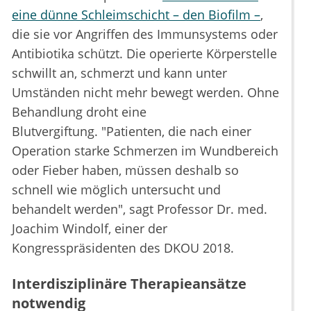
eine dünne Schleimschicht – den Biofilm –
,
die sie vor Angriffen des Immunsystems oder
Antibiotika schützt. Die operierte Körperstelle
schwillt an, schmerzt und kann unter
Umständen nicht mehr bewegt werden. Ohne
Behandlung droht eine
Blutvergiftung. "Patienten, die nach einer
Operation starke Schmerzen im Wundbereich
oder Fieber haben, müssen deshalb so
schnell wie möglich untersucht und
behandelt werden", sagt Professor Dr. med.
Joachim Windolf, einer der
Kongresspräsidenten des DKOU 2018.
Interdisziplinäre Therapieansätze
notwendig