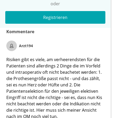
oder
Registrieren
Kommentare
Arzt194
Risiken gibt es viele, am verheerendsten für die
Patienten sind allerdings 2 Dinge die im Vorfeld
und intraoperativ oft nicht beachetet werden: 1.
die Prothesengröße passt nicht - und das zählt,
sei es nun Herz oder Hüfte und 2. Die
Patientenselektion für den jeweiligen elektiven
Eingriff ist nicht die richtige - sei es, dass nun Kis
nicht beachtet werden oder die Indikation nicht
die richtige ist. Hier muss sich meiner Ansicht
nach im QM noch viel tun.