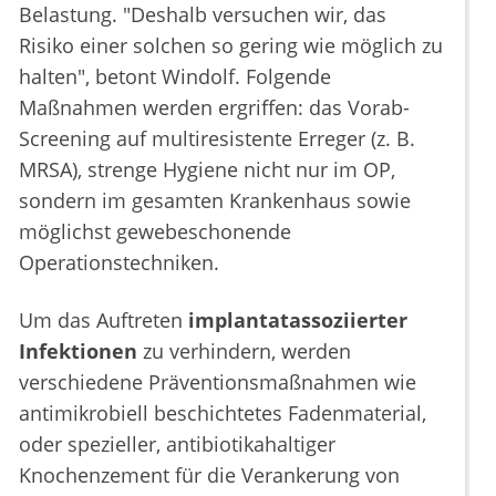
Belastung. "Deshalb versuchen wir, das
Risiko einer solchen so gering wie möglich zu
halten", betont Windolf. Folgende
Maßnahmen werden ergriffen: das Vorab-
Screening auf multiresistente Erreger (z. B.
MRSA), strenge Hygiene nicht nur im OP,
sondern im gesamten Krankenhaus sowie
möglichst gewebeschonende
Operationstechniken.
Um das Auftreten
implantatassoziierter
Infektionen
zu verhindern, werden
verschiedene Präventionsmaßnahmen wie
antimikrobiell beschichtetes Fadenmaterial,
oder spezieller, antibiotikahaltiger
Knochenzement für die Verankerung von