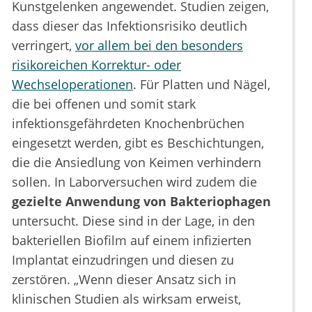
Kunstgelenken angewendet. Studien zeigen,
dass dieser das Infektionsrisiko deutlich
verringert,
vor allem bei den besonders
risikoreichen Korrektur- oder
Wechseloperationen
. Für Platten und Nägel,
die bei offenen und somit stark
infektionsgefährdeten Knochenbrüchen
eingesetzt werden, gibt es Beschichtungen,
die die Ansiedlung von Keimen verhindern
sollen. In Laborversuchen wird zudem die
gezielte Anwendung von Bakteriophagen
untersucht. Diese sind in der Lage, in den
bakteriellen Biofilm auf einem infizierten
Implantat einzudringen und diesen zu
zerstören. „Wenn dieser Ansatz sich in
klinischen Studien als wirksam erweist,