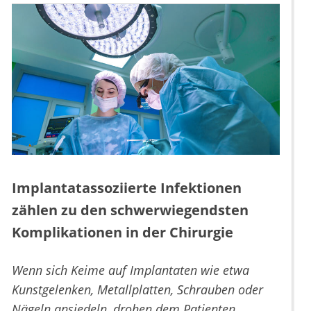
Implantatassoziierte Infektionen
zählen zu den schwerwiegendsten
Komplikationen in der Chirurgie
Wenn sich Keime auf Implantaten wie etwa
Kunstgelenken, Metallplatten, Schrauben oder
Nägeln ansiedeln, drohen dem Patienten