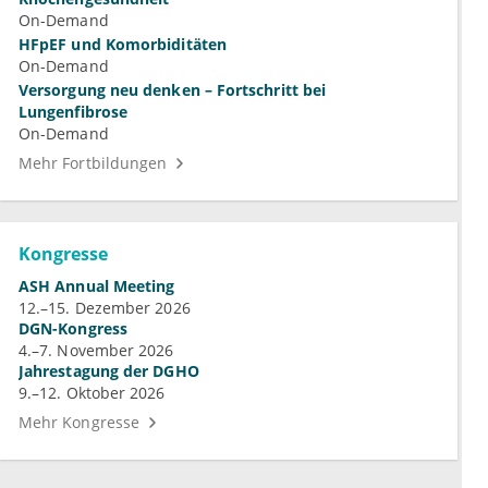
On-Demand
HFpEF und Komorbiditäten
On-Demand
Versorgung neu denken – Fortschritt bei
Lungenfibrose
On-Demand
Mehr Fortbildungen
Kongresse
ASH Annual Meeting
12.–15. Dezember 2026
DGN-Kongress
4.–7. November 2026
Jahrestagung der DGHO
9.–12. Oktober 2026
Mehr Kongresse