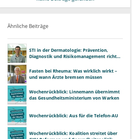
Ähnliche Beiträge
STI in der Dermatologie: Prävention,
Diagnostik und Risikomanagement richtig
gestalten
Fasten bei Rheuma: Was wirklich wirkt –
und wann Ärzte bremsen müssen
Wochenrückblick: Linnemann übernimmt
das Gesundheitsministerium von Warken
Wochenrückblick: Aus für die Telefon-AU
Wochenrückblick: Koalition streitet über