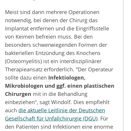
Meist sind dann mehrere Operationen
notwendig, bei denen der Chirurg das
Implantat entfernen und die Eingriffsstelle
von Keimen befreien muss. Bei den
besonders schwerwiegenden Formen der
bakteriellen Entzündung des Knochens
(Osteomyelitis) ist ein interdisziplinärer
Therapieansatz erforderlich. "Der Operateur
sollte dazu einen
Infektiologen,
Mikrobiologen und ggf. einen plastischen
Chirurgen
mit in die Behandlung
einbeziehen", sagt Windolf. Dies empfiehlt
auch
die aktuelle Leitlinie der Deutschen
Gesellschaft für Unfallchirurgie (DGU)
. Für
den Patienten sind Infektionen eine enorme