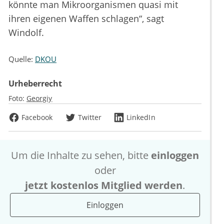
könnte man Mikroorganismen quasi mit
ihren eigenen Waffen schlagen“, sagt
Windolf.
Quelle:
DKOU
Urheberrecht
Foto:
Georgiy
Facebook
Twitter
LinkedIn
Um die Inhalte zu sehen, bitte
einloggen
oder
jetzt kostenlos Mitglied werden
.
Einloggen