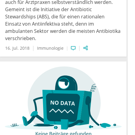
auch für Arztpraxen selbstverständlich werden.
Gemeint ist die Initiative der Antibiotic
Stewardships (ABS), die für einen rationalen
Einsatz von Antiinfektiva steht, denn im
ambulanten Sektor werden die meisten Antibiotika
verschrieben.
16. Jul. 2018
Immunologie
Keine Beiträge gefunden