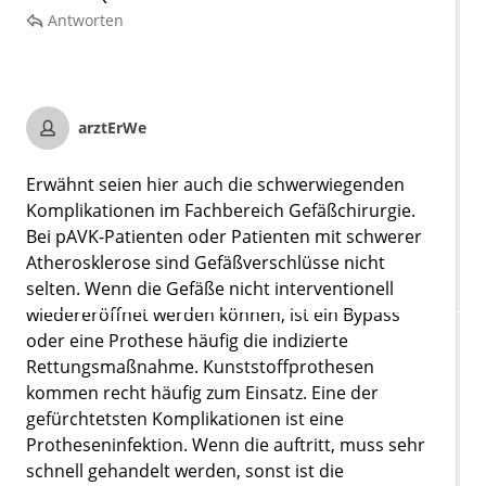
Antworten
arztErWe
Erwähnt seien hier auch die schwerwiegenden
Komplikationen im Fachbereich Gefäßchirurgie.
Bei pAVK-Patienten oder Patienten mit schwerer
Atherosklerose sind Gefäßverschlüsse nicht
selten. Wenn die Gefäße nicht interventionell
wiedereröffnet werden können, ist ein Bypass
oder eine Prothese häufig die indizierte
Rettungsmaßnahme. Kunststoffprothesen
kommen recht häufig zum Einsatz. Eine der
gefürchtetsten Komplikationen ist eine
Protheseninfektion. Wenn die auftritt, muss sehr
schnell gehandelt werden, sonst ist die