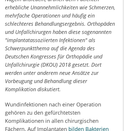
erhebliche Unannehmlichkeiten wie Schmerzen,
mehrfache Operationen und häufig ein
schlechteres Behandlungsergebnis. Orthopäden
und Unfallchirurgen haben diese sogenannten
"implantatassoziierten Infektionen" als
Schwerpunktthema auf die Agenda des
Deutschen Kongresses für Orthopädie und
Unfallchirurgie (DKOU) 2018 gesetzt. Dort
werden unter anderem neue Ansätze zur
Vorbeugung und Behandlung dieser
Komplikation diskutiert.
Wundinfektionen nach einer Operation
gehören zu den gefürchtetsten
Komplikationen in allen chirurgischen
Fächern. Auf Implantaten
bilden Bakterien