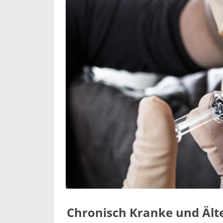
Chronisch Kranke und Älte