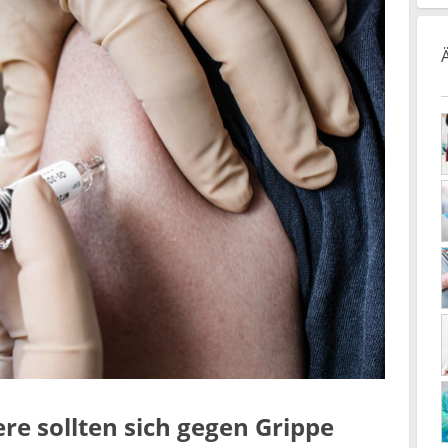
re sollten sich gegen Grippe