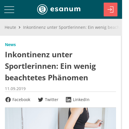
Heute
Inkontinenz unter Sportlerinnen: Ein wenig beachtetes Phänomen
News
Inkontinenz unter
Sportlerinnen: Ein wenig
beachtetes Phänomen
11.09.2019
Facebook
Twitter
LinkedIn