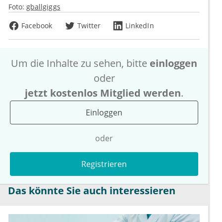
Foto:
gballgiggs
Facebook
Twitter
LinkedIn
Um die Inhalte zu sehen, bitte
einloggen
oder
jetzt kostenlos Mitglied werden
.
Einloggen
oder
Registrieren
Das könnte Sie auch interessieren