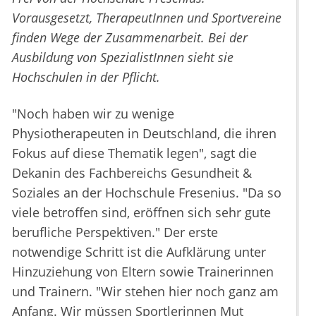
Vorausgesetzt, TherapeutInnen und Sportvereine
finden Wege der Zusammenarbeit. Bei der
Ausbildung von SpezialistInnen sieht sie
Hochschulen in der Pflicht.
"Noch haben wir zu wenige
Physiotherapeuten in Deutschland, die ihren
Fokus auf diese Thematik legen", sagt die
Dekanin des Fachbereichs Gesundheit &
Soziales an der Hochschule Fresenius. "Da so
viele betroffen sind, eröffnen sich sehr gute
berufliche Perspektiven." Der erste
notwendige Schritt ist die Aufklärung unter
Hinzuziehung von Eltern sowie Trainerinnen
und Trainern. "Wir stehen hier noch ganz am
Anfang. Wir müssen Sportlerinnen Mut