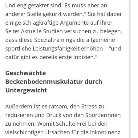
und eng getaktet sind. Es muss aber an
anderer Stelle gekürzt werden." Sie hat dabei
einige schlagkräftige Argumente auf ihrer
Seite: Aktuelle Studien versuchen zu belegen,
dass diese Spezialtrainings die allgemeine
sportliche Leistungsfähigkeit erhöhen – "und
dafür gibt es bereits erste Indizien."
Geschwächte
Beckenbodenmuskulatur durch
Untergewicht
Außerdem ist es ratsam, den Stress zu
reduzieren und Druck von den Sportlerinnen
zu nehmen. Womit Schulte-Frei bei den
vielschichtigen Ursachen für die Inkontinenz