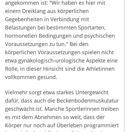
angekommen ist: "Wir haben es hier mit
einem Dreiklang aus körperlichen
Gegebenheiten in Verbindung mit
Belastungen bei bestimmten Sportarten,
hormonellen Bedingungen und psychischen
Voraussetzungen zu tun." Bei den
körperlichen Voraussetzungen spielen nicht
etwa gynäkologisch-urologische Aspekte eine
Rolle, in dieser Hinsicht sind die Athletinnen
vollkommen gesund.
Vielmehr sorgt etwa starkes Untergewicht
dafür, dass auch die Beckenbodenmuskulatur
geschwächt ist. Manche Sportlerinnen treiben
es mit dem Abnehmen so weit, dass der
Körper nur noch auf Überleben programmiert