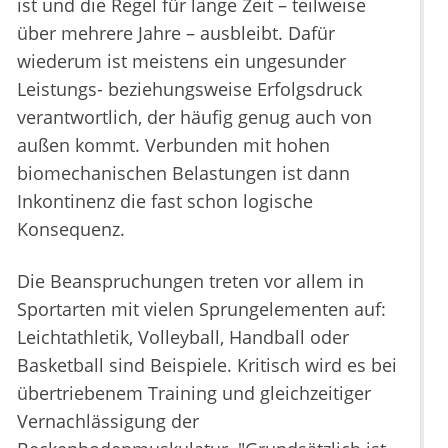
ist und die Regel für lange Zeit – teilweise
über mehrere Jahre – ausbleibt. Dafür
wiederum ist meistens ein ungesunder
Leistungs- beziehungsweise Erfolgsdruck
verantwortlich, der häufig genug auch von
außen kommt. Verbunden mit hohen
biomechanischen Belastungen ist dann
Inkontinenz die fast schon logische
Konsequenz.
Die Beanspruchungen treten vor allem in
Sportarten mit vielen Sprungelementen auf:
Leichtathletik, Volleyball, Handball oder
Basketball sind Beispiele. Kritisch wird es bei
übertriebenem Training und gleichzeitiger
Vernachlässigung der