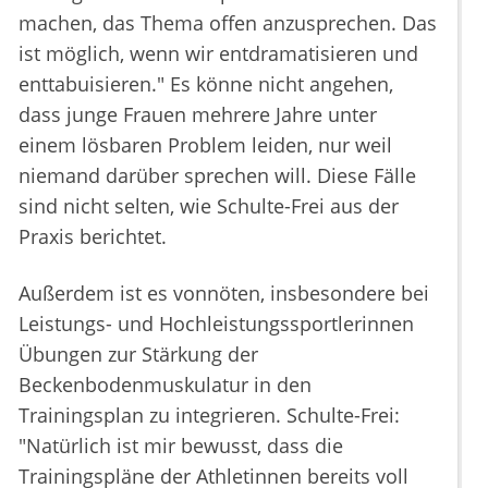
machen, das Thema offen anzusprechen. Das
ist möglich, wenn wir entdramatisieren und
enttabuisieren." Es könne nicht angehen,
dass junge Frauen mehrere Jahre unter
einem lösbaren Problem leiden, nur weil
niemand darüber sprechen will. Diese Fälle
sind nicht selten, wie Schulte-Frei aus der
Praxis berichtet.
Außerdem ist es vonnöten, insbesondere bei
Leistungs- und Hochleistungssportlerinnen
Übungen zur Stärkung der
Beckenbodenmuskulatur in den
Trainingsplan zu integrieren. Schulte-Frei:
"Natürlich ist mir bewusst, dass die
Trainingspläne der Athletinnen bereits voll