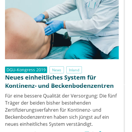
DGU-Kongress 2019
News
Inland
Neues einheitliches System für
Kontinenz- und Beckenbodenzentren
Für eine bessere Qualität der Versorgung: Die fünf
Träger der beiden bisher bestehenden
Zertifizierungsverfahren für Kontinenz- und
Beckenbodenzentren haben sich jüngst auf ein
neues einheitliches System verständigt.