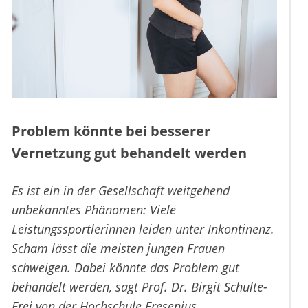
Problem könnte bei besserer
Vernetzung gut behandelt werden
Es ist ein in der Gesellschaft weitgehend
unbekanntes Phänomen: Viele
Leistungssportlerinnen leiden unter Inkontinenz.
Scham lässt die meisten jungen Frauen
schweigen. Dabei könnte das Problem gut
behandelt werden, sagt Prof. Dr. Birgit Schulte-
Frei von der Hochschule Fresenius.