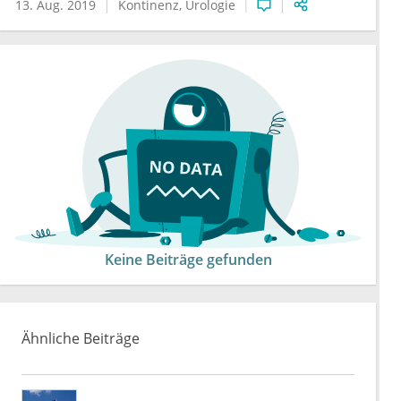
13. Aug. 2019
Kontinenz
Urologie
Keine Beiträge gefunden
Ähnliche Beiträge