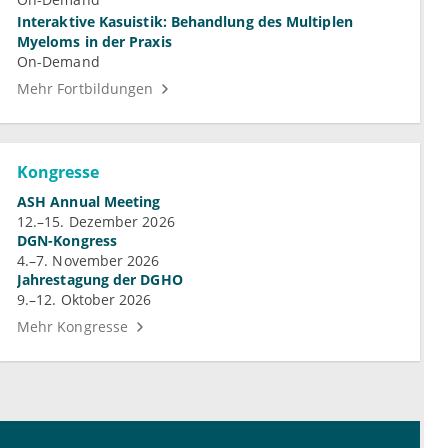
Interaktive Kasuistik: Behandlung des Multiplen
Myeloms in der Praxis
On-Demand
Mehr Fortbildungen
Kongresse
ASH Annual Meeting
12.–15. Dezember 2026
DGN-Kongress
4.–7. November 2026
Jahrestagung der DGHO
9.–12. Oktober 2026
Mehr Kongresse