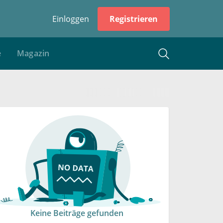
Einloggen
Registrieren
e
Magazin
Keine Beiträge gefunden