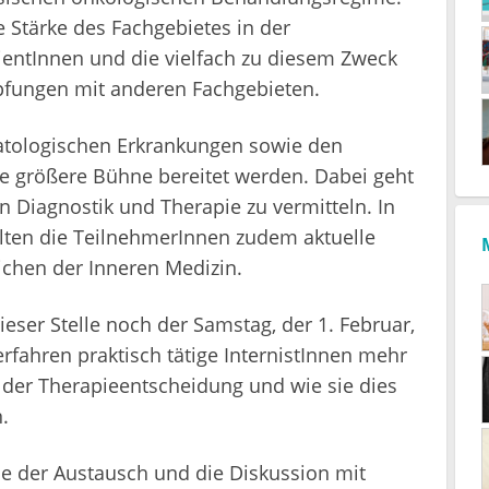
ße Stärke des Fachgebietes in der
tientInnen und die vielfach zu diesem Zweck
üpfungen mit anderen Fachgebieten.
tologischen Erkrankungen sowie den
e größere Bühne bereitet werden. Dabei geht
n Diagnostik und Therapie zu vermitteln. In
lten die TeilnehmerInnen zudem aktuelle
eichen der Inneren Medizin.
ieser Stelle noch der Samstag, der 1. Februar,
fahren praktisch tätige InternistInnen mehr
 der Therapieentscheidung und wie sie dies
.
e der Austausch und die Diskussion mit