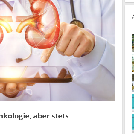
kologie, aber stets