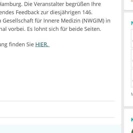
Hamburg. Die Veranstalter begrüßen Ihre
endes Feedback zur diesjährigen 146.
Gesellschaft für Innere Medizin (NWGIM) in
l vorbei. Es lohnt sich für beide Seiten.
ung finden Sie
HIER.