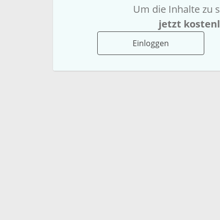
Um die Inhalte zu s
jetzt kosten
Einloggen