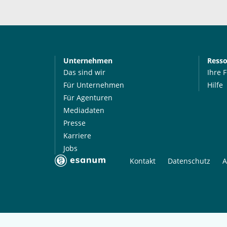
Unternehmen
Ress
Das sind wir
Ihre 
Für Unternehmen
Hilfe
Für Agenturen
Mediadaten
Presse
Karriere
Jobs
Kontakt
Datenschutz
A