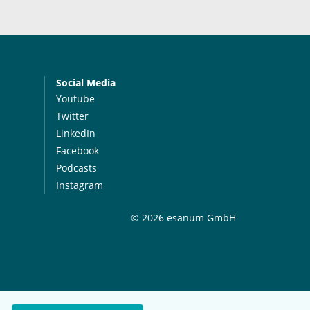
Social Media
Youtube
Twitter
LinkedIn
Facebook
Podcasts
Instagram
© 2026 esanum GmbH