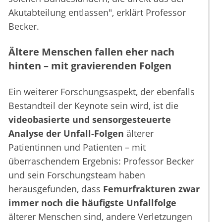
Akutabteilung entlassen", erklärt Professor
Becker.
Ältere Menschen fallen eher nach
hinten – mit gravierenden Folgen
Ein weiterer Forschungsaspekt, der ebenfalls
Bestandteil der Keynote sein wird, ist die
videobasierte und sensorgesteuerte
Analyse der Unfall-Folgen
älterer
Patientinnen und Patienten – mit
überraschendem Ergebnis: Professor Becker
und sein Forschungsteam haben
herausgefunden, dass
Femurfrakturen zwar
immer noch die häufigste Unfallfolge
älterer Menschen sind, andere Verletzungen