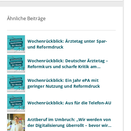
Ähnliche Beiträge
Wochenrückblick: Ärztetag unter Spar-
und Reformdruck
Wochenrückblick: Deutscher Ärztetag –
Reformkurs und scharfe Kritik am
Spargesetz
Wochenrückblick: Ein Jahr ePA mit
geringer Nutzung und Reformdruck
Wochenrückblick: Aus für die Telefon-AU
Arztberuf im Umbruch: „Wir werden von
der Digitalisierung überrollt – bevor wir