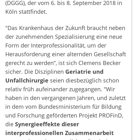
(DGGG), der vom 6. bis 8. September 2018 in
Köln stattfindet.
"Das Krankenhaus der Zukunft braucht neben
der zunehmenden Spezialisierung eine neue
Form der Interprofessionalität, um der
Herausforderung einer alternden Gesellschaft
gerecht zu werden“, ist sich Clemens Becker
sicher. Die Disziplinen
Geriatrie und
Unfallchirurgie
seien diesbezüglich schon
relativ früh aufeinander zugegangen. "Wir
haben in den vergangenen Jahren, und zuletzt
in dem vom Bundesministerium für Bildung
und Forschung geförderten Projekt PROFinD,
die
Synergieeffekte dieser
interprofessionellen Zusammenarbeit