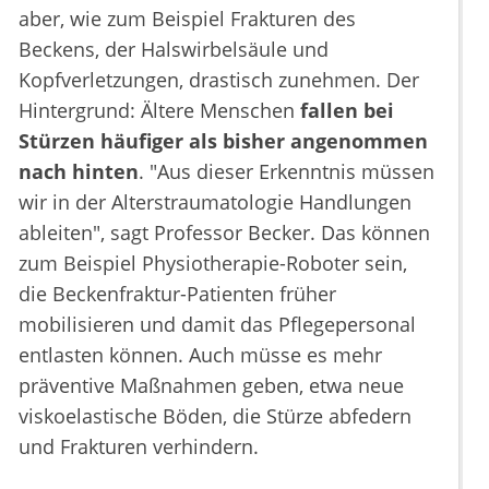
aber, wie zum Beispiel Frakturen des
Beckens, der Halswirbelsäule und
Kopfverletzungen, drastisch zunehmen. Der
Hintergrund: Ältere Menschen
fallen bei
Stürzen häufiger als bisher angenommen
nach hinten
. "Aus dieser Erkenntnis müssen
wir in der Alterstraumatologie Handlungen
ableiten", sagt Professor Becker. Das können
zum Beispiel Physiotherapie-Roboter sein,
die Beckenfraktur-Patienten früher
mobilisieren und damit das Pflegepersonal
entlasten können. Auch müsse es mehr
präventive Maßnahmen geben, etwa neue
viskoelastische Böden, die Stürze abfedern
und Frakturen verhindern.