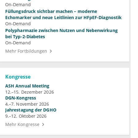
On-Demand
Füllungsdruck sichtbar machen – moderne
Echomarker und neue Leitlinien zur HFpEF-Diagnostik
On-Demand
Polypharmazie zwischen Nutzen und Nebenwirkung
bei Typ-2-Diabetes
On-Demand
Mehr Fortbildungen
Kongresse
ASH Annual Meeting
12.–15. Dezember 2026
DGN-Kongress
4.–7. November 2026
Jahrestagung der DGHO
9.–12. Oktober 2026
Mehr Kongresse