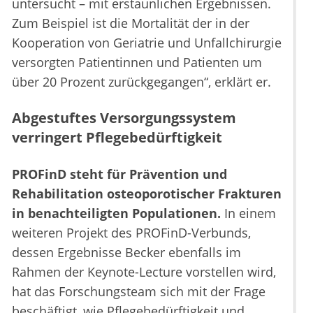
untersucht – mit erstaunlichen Ergebnissen.
Zum Beispiel ist die Mortalität der in der
Kooperation von Geriatrie und Unfallchirurgie
versorgten Patientinnen und Patienten um
über 20 Prozent zurückgegangen“, erklärt er.
Abgestuftes Versorgungssystem
verringert Pflegebedürftigkeit
PROFinD steht für Prävention und
Rehabilitation osteoporotischer Frakturen
in benachteiligten Populationen.
In einem
weiteren Projekt des PROFinD-Verbunds,
dessen Ergebnisse Becker ebenfalls im
Rahmen der Keynote-Lecture vorstellen wird,
hat das Forschungsteam sich mit der Frage
beschäftigt, wie Pflegebedürftigkeit und