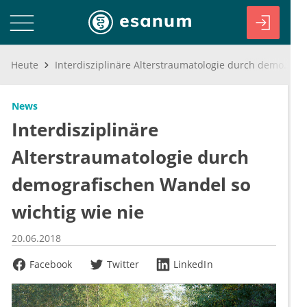
Heute
Interdisziplinäre Alterstraumatologie durch demografischen Wandel so wichtig wie nie
News
Interdisziplinäre
Alterstraumatologie durch
demografischen Wandel so
wichtig wie nie
20.06.2018
Facebook
Twitter
LinkedIn