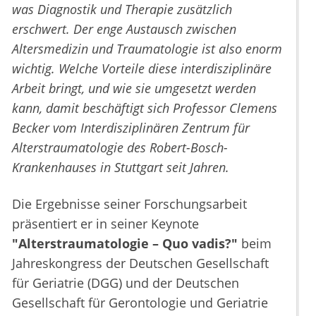
was Diagnostik und Therapie zusätzlich
erschwert. Der enge Austausch zwischen
Altersmedizin und Traumatologie ist also enorm
wichtig. Welche Vorteile diese interdisziplinäre
Arbeit bringt, und wie sie umgesetzt werden
kann, damit beschäftigt sich Professor Clemens
Becker vom Interdisziplinären Zentrum für
Alterstraumatologie des Robert-Bosch-
Krankenhauses in Stuttgart seit Jahren.
Die Ergebnisse seiner Forschungsarbeit
präsentiert er in seiner Keynote
"Alterstraumatologie – Quo vadis?"
beim
Jahreskongress der Deutschen Gesellschaft
für Geriatrie (DGG) und der Deutschen
Gesellschaft für Gerontologie und Geriatrie