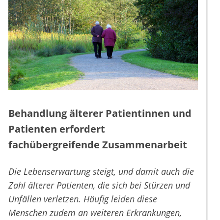
Behandlung älterer Patientinnen und
Patienten erfordert
fachübergreifende Zusammenarbeit
Die Lebenserwartung steigt, und damit auch die
Zahl älterer Patienten, die sich bei Stürzen und
Unfällen verletzen. Häufig leiden diese
Menschen zudem an weiteren Erkrankungen,