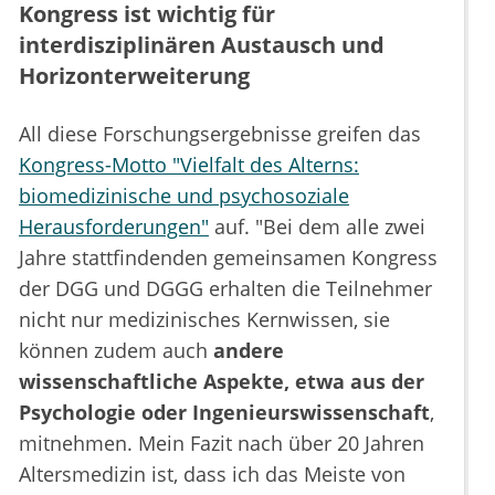
Kongress ist wichtig für
interdisziplinären Austausch und
Horizonterweiterung
All diese Forschungsergebnisse greifen das
Kongress-Motto "Vielfalt des Alterns:
biomedizinische und psychosoziale
Herausforderungen"
auf. "Bei dem alle zwei
Jahre stattfindenden gemeinsamen Kongress
der DGG und DGGG erhalten die Teilnehmer
nicht nur medizinisches Kernwissen, sie
können zudem auch
andere
wissenschaftliche Aspekte, etwa aus der
Psychologie oder Ingenieurswissenschaft
,
mitnehmen. Mein Fazit nach über 20 Jahren
Altersmedizin ist, dass ich das Meiste von