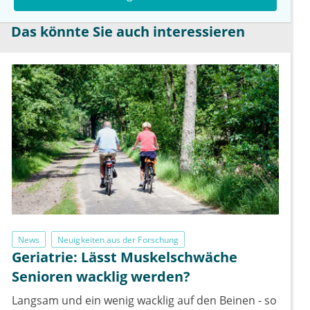
Das könnte Sie auch interessieren
News
Neuigkeiten aus der Forschung
Geriatrie: Lässt Muskelschwäche
Senioren wacklig werden?
Langsam und ein wenig wacklig auf den Beinen - so