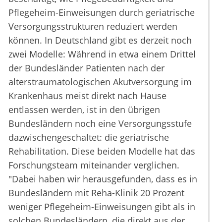
Pflegeheim-Einweisungen durch geriatrische
Versorgungsstrukturen reduziert werden
können. In Deutschland gibt es derzeit noch
zwei Modelle: Während in etwa einem Drittel
der Bundesländer Patienten nach der
alterstraumatologischen Akutversorgung im
Krankenhaus meist direkt nach Hause
entlassen werden, ist in den übrigen
Bundesländern noch eine Versorgungsstufe
dazwischengeschaltet: die geriatrische
Rehabilitation. Diese beiden Modelle hat das
Forschungsteam miteinander verglichen.
"Dabei haben wir herausgefunden, dass es in
Bundesländern mit Reha-Klinik 20 Prozent
weniger Pflegeheim-Einweisungen gibt als in
solchen Bundesländern, die direkt aus der