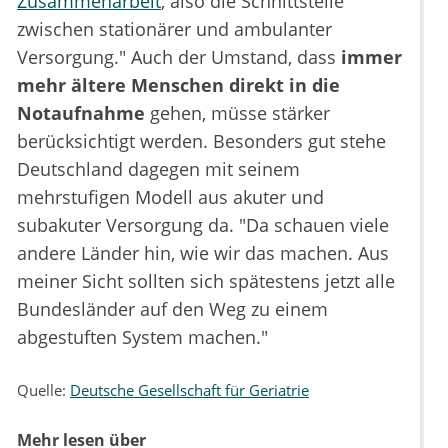
Zusammenarbeit
, also die Schnittstelle
zwischen stationärer und ambulanter
Versorgung." Auch der Umstand, dass
immer
mehr ältere Menschen direkt in die
Notaufnahme
gehen, müsse stärker
berücksichtigt werden. Besonders gut stehe
Deutschland dagegen mit seinem
mehrstufigen Modell aus akuter und
subakuter Versorgung da. "Da schauen viele
andere Länder hin, wie wir das machen. Aus
meiner Sicht sollten sich spätestens jetzt alle
Bundesländer auf den Weg zu einem
abgestuften System machen."
Quelle:
Deutsche Gesellschaft für Geriatrie
Mehr lesen über