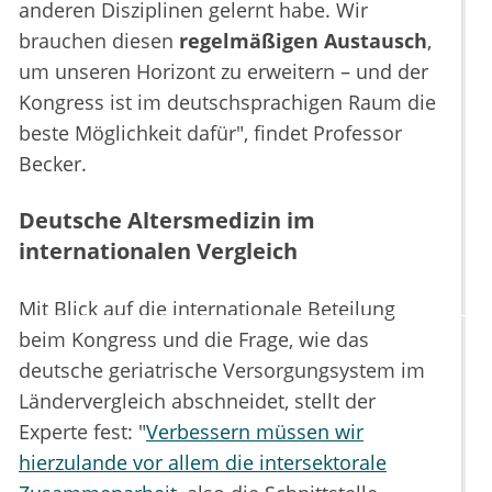
anderen Disziplinen gelernt habe. Wir
brauchen diesen
regelmäßigen Austausch
,
um unseren Horizont zu erweitern – und der
Kongress ist im deutschsprachigen Raum die
beste Möglichkeit dafür", findet Professor
Becker.
Deutsche Altersmedizin im
internationalen Vergleich
Mit Blick auf die internationale Beteilung
beim Kongress und die Frage, wie das
deutsche geriatrische Versorgungsystem im
Ländervergleich abschneidet, stellt der
Experte fest: "
Verbessern müssen wir
hierzulande vor allem die intersektorale