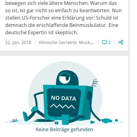
bewegen sich viele ältere Menschen. Warum das
so ist, ist gar nicht so einfach zu beantworten. Nun
stellen US-Forscher eine Erklärung vor: Schuld ist
demnach die erschlaffende Beinmuskulatur. Eine
deutsche Expertin ist skeptisch.
22. Jan. 2018
Klinische Geriatrie
Muskelschwäche
2
Keine Beiträge gefunden