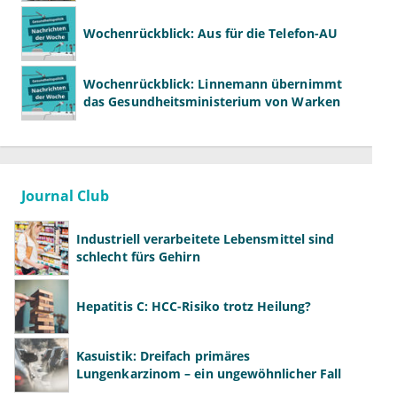
Wochenrückblick: Aus für die Telefon-AU
Wochenrückblick: Linnemann übernimmt
das Gesundheitsministerium von Warken
Journal Club
Industriell verarbeitete Lebensmittel sind
schlecht fürs Gehirn
Hepatitis C: HCC-Risiko trotz Heilung?
Kasuistik: Dreifach primäres
Lungenkarzinom – ein ungewöhnlicher Fall