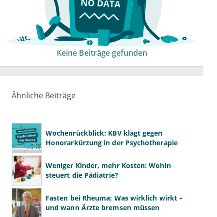
Keine Beiträge gefunden
Ähnliche Beiträge
Wochenrückblick: KBV klagt gegen
Honorarkürzung in der Psychotherapie
Weniger Kinder, mehr Kosten: Wohin
steuert die Pädiatrie?
Fasten bei Rheuma: Was wirklich wirkt –
und wann Ärzte bremsen müssen