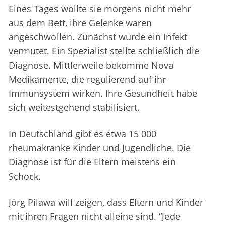
Eines Tages wollte sie morgens nicht mehr
aus dem Bett, ihre Gelenke waren
angeschwollen. Zunächst wurde ein Infekt
vermutet. Ein Spezialist stellte schließlich die
Diagnose. Mittlerweile bekomme Nova
Medikamente, die regulierend auf ihr
Immunsystem wirken. Ihre Gesundheit habe
sich weitestgehend stabilisiert.
In Deutschland gibt es etwa 15 000
rheumakranke Kinder und Jugendliche. Die
Diagnose ist für die Eltern meistens ein
Schock.
Jörg Pilawa will zeigen, dass Eltern und Kinder
mit ihren Fragen nicht alleine sind. “Jede