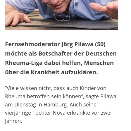
Fernsehmoderator Jörg Pilawa (50)
möchte als Botschafter der Deutschen
Rheuma-Liga dabei helfen, Menschen
über die Krankheit aufzuklären.
“Viele wissen nicht, dass auch Kinder von
Rheuma betroffen sein können”, sagte Pilawa
am Dienstag in Hamburg. Auch seine
vierjährige Tochter Nova erkrankte vor zwei
Jahren.