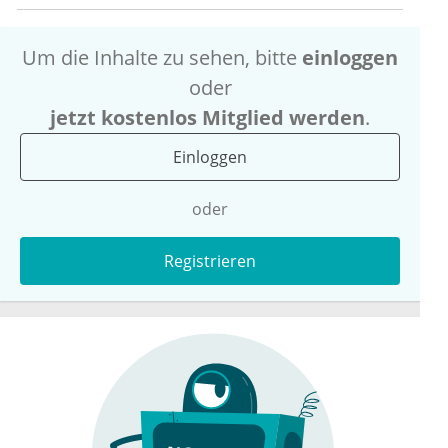
Um die Inhalte zu sehen, bitte
einloggen
oder
jetzt kostenlos Mitglied werden
.
Einloggen
oder
Registrieren