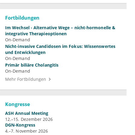
Fortbildungen
Im Wechsel - Alternative Wege – nicht-hormonelle &
integrative Therapieoptionen
On-Demand
Nicht-invasive Candidosen im Fokus: Wissenswertes
und Entwicklungen
On-Demand
Primär biliäre Cholangitis
On-Demand
Mehr Fortbildungen
Kongresse
ASH Annual Meeting
12.–15. Dezember 2026
DGN-Kongress
4.–7. November 2026