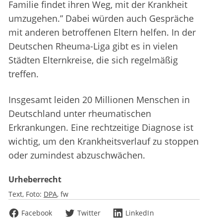
Familie findet ihren Weg, mit der Krankheit
umzugehen.” Dabei würden auch Gespräche
mit anderen betroffenen Eltern helfen. In der
Deutschen Rheuma-Liga gibt es in vielen
Städten Elternkreise, die sich regelmäßig
treffen.
Insgesamt leiden 20 Millionen Menschen in
Deutschland unter rheumatischen
Erkrankungen. Eine rechtzeitige Diagnose ist
wichtig, um den Krankheitsverlauf zu stoppen
oder zumindest abzuschwächen.
Urheberrecht
Text, Foto:
DPA
fw
Facebook
Twitter
LinkedIn