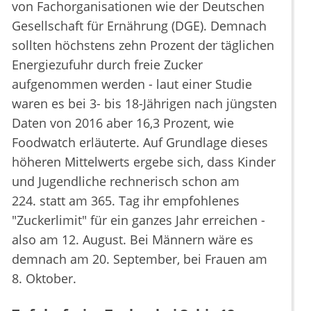
von Fachorganisationen wie der Deutschen
Gesellschaft für Ernährung (DGE). Demnach
sollten höchstens zehn Prozent der täglichen
Energiezufuhr durch freie Zucker
aufgenommen werden - laut einer Studie
waren es bei 3- bis 18-Jährigen nach jüngsten
Daten von 2016 aber 16,3 Prozent, wie
Foodwatch erläuterte. Auf Grundlage dieses
höheren Mittelwerts ergebe sich, dass Kinder
und Jugendliche rechnerisch schon am
224. statt am 365. Tag ihr empfohlenes
"Zuckerlimit" für ein ganzes Jahr erreichen -
also am 12. August. Bei Männern wäre es
demnach am 20. September, bei Frauen am
8. Oktober.