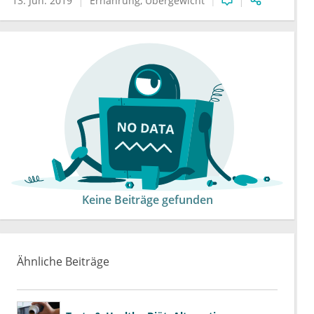
13. Jun. 2019
Ernährung
Übergewicht
Keine Beiträge gefunden
Ähnliche Beiträge