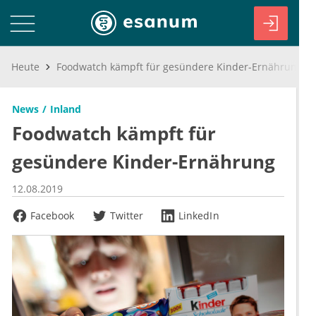
Heute
Foodwatch kämpft für gesündere Kinder-Ernährung
News
Inland
Foodwatch kämpft für
gesündere Kinder-Ernährung
12.08.2019
Facebook
Twitter
LinkedIn