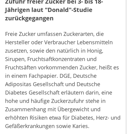
Zufuhr freier Zucker bei 3- bis 18-
Jährigen laut "Donald"-Studie
zurückgegangen
Freie Zucker umfassen Zuckerarten, die
Hersteller oder Verbraucher Lebensmitteln
zusetzen, sowie den natürlich in Honig,
Sirupen, Fruchtsaftkonzentraten und
Fruchtsäften vorkommenden Zucker, heißt es
in einem Fachpapier. DGE, Deutsche
Adipositas Gesellschaft und Deutsche
Diabetes Gesellschaft erläutern darin, eine
hohe und häufige Zuckerzufuhr stehe in
Zusammenhang mit Übergewicht und
erhöhten Risiken etwa für Diabetes, Herz- und
Gefäßerkrankungen sowie Karies.