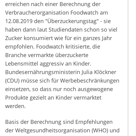
erreichen nach einer Berechnung der
Verbraucherorganisation Foodwatch am
12.08.2019 den "Überzuckerungstag" - sie
haben dann laut Studiendaten schon so viel
Zucker konsumiert wie für ein ganzes Jahr
empfohlen. Foodwatch kritisierte, die
Branche vermarkte überzuckerte
Lebensmittel aggressiv an Kinder.
Bundesernährungsministerin Julia Klöckner
(CDU) müsse sich für Werbebeschränkungen
einsetzen, so dass nur noch ausgewogene
Produkte gezielt an Kinder vermarktet
werden.
Basis der Berechnung sind Empfehlungen
der Weltgesundheitsorganisation (WHO) und