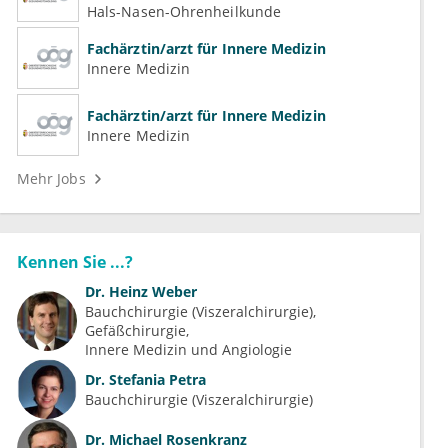
Hals-Nasen-Ohrenheilkunde
Fachärztin/arzt für Innere Medizin
Innere Medizin
Fachärztin/arzt für Innere Medizin
Innere Medizin
Mehr Jobs
Kennen Sie ...?
Dr.
Heinz Weber
Bauchchirurgie (Viszeralchirurgie)
Gefäßchirurgie
Innere Medizin und Angiologie
Dr.
Stefania Petra
Bauchchirurgie (Viszeralchirurgie)
Dr.
Michael Rosenkranz