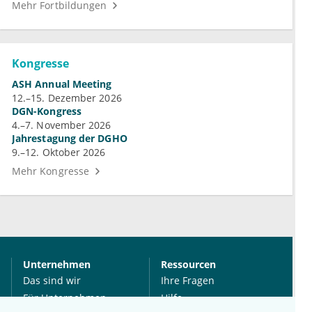
Mehr Fortbildungen
Kongresse
ASH Annual Meeting
12.–15. Dezember 2026
DGN-Kongress
4.–7. November 2026
Jahrestagung der DGHO
9.–12. Oktober 2026
Mehr Kongresse
Unternehmen
Ressourcen
Das sind wir
Ihre Fragen
Für Unternehmen
Hilfe