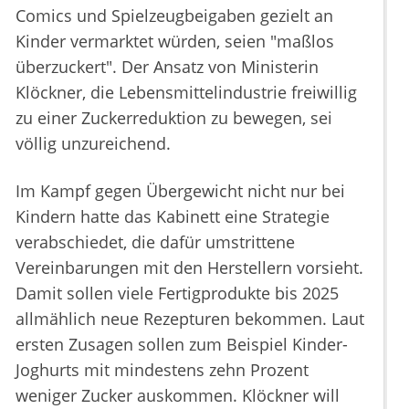
Comics und Spielzeugbeigaben gezielt an
Kinder vermarktet würden, seien "maßlos
überzuckert". Der Ansatz von Ministerin
Klöckner, die Lebensmittelindustrie freiwillig
zu einer Zuckerreduktion zu bewegen, sei
völlig unzureichend.
Im Kampf gegen Übergewicht nicht nur bei
Kindern hatte das Kabinett eine Strategie
verabschiedet, die dafür umstrittene
Vereinbarungen mit den Herstellern vorsieht.
Damit sollen viele Fertigprodukte bis 2025
allmählich neue Rezepturen bekommen. Laut
ersten Zusagen sollen zum Beispiel Kinder-
Joghurts mit mindestens zehn Prozent
weniger Zucker auskommen. Klöckner will