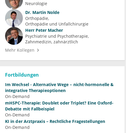
Neurologie
Dr.
Martin Nolde
Orthopädie
Orthopädie und Unfallchirurgie
Herr
Peter Macher
Psychiatrie und Psychotherapie
Zahnmedizin, zahnärztlich
Mehr Kollegen
Fortbildungen
Im Wechsel - Alternative Wege – nicht-hormonelle &
integrative Therapieoptionen
On-Demand
mHSPC-Therapie: Doublet oder Triplet? Eine Oxford-
Debatte mit Fallbeispiel
On-Demand
KI in der Arztpraxis – Rechtliche Fragestellungen
On-Demand