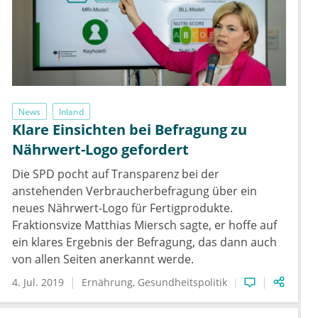
News
Inland
Klare Einsichten bei Befragung zu
Nährwert-Logo gefordert
Die SPD pocht auf Transparenz bei der
anstehenden Verbraucherbefragung über ein
neues Nährwert-Logo für Fertigprodukte.
Fraktionsvize Matthias Miersch sagte, er hoffe auf
ein klares Ergebnis der Befragung, das dann auch
von allen Seiten anerkannt werde.
4. Jul. 2019
Ernährung
Gesundheitspolitik