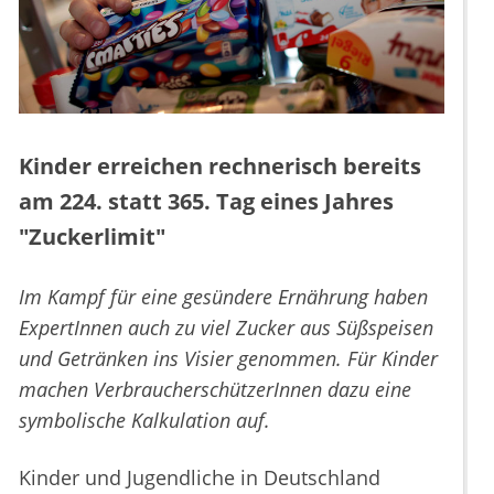
Kinder erreichen rechnerisch bereits
am 224. statt 365. Tag eines Jahres
"Zuckerlimit"
Im Kampf für eine gesündere Ernährung haben
ExpertInnen auch zu viel Zucker aus Süßspeisen
und Getränken ins Visier genommen. Für Kinder
machen VerbraucherschützerInnen dazu eine
symbolische Kalkulation auf.
Kinder und Jugendliche in Deutschland