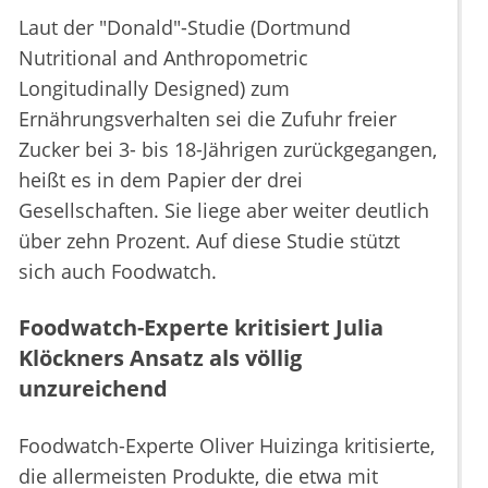
Laut der "Donald"-Studie (Dortmund
Nutritional and Anthropometric
Longitudinally Designed) zum
Ernährungsverhalten sei die Zufuhr freier
Zucker bei 3- bis 18-Jährigen zurückgegangen,
heißt es in dem Papier der drei
Gesellschaften. Sie liege aber weiter deutlich
über zehn Prozent. Auf diese Studie stützt
sich auch Foodwatch.
Foodwatch-Experte kritisiert Julia
Klöckners Ansatz als völlig
unzureichend
Foodwatch-Experte Oliver Huizinga kritisierte,
die allermeisten Produkte, die etwa mit