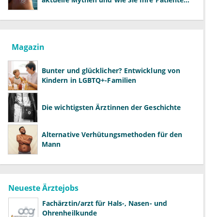
richtig aufklären können
Magazin
Bunter und glücklicher? Entwicklung von
Kindern in LGBTQ+-Familien
Die wichtigsten Ärztinnen der Geschichte
Alternative Verhütungsmethoden für den
Mann
Neueste Ärztejobs
Fachärztin/arzt für Hals-, Nasen- und
Ohrenheilkunde