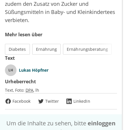
zudem den Zusatz von Zucker und
Süßungsmitteln in Baby- und Kleinkindertees
verbieten.
Mehr lesen über
Diabetes
Ernährung
Ernährungsberatung
Text
Lukas Höpfner
LH
Urheberrecht
Text, Foto:
DPA
lh
Facebook
Twitter
LinkedIn
Um die Inhalte zu sehen, bitte
einloggen