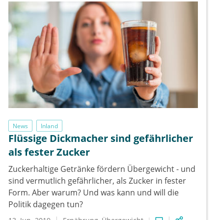
News
Inland
Flüssige Dickmacher sind gefährlicher
als fester Zucker
Zuckerhaltige Getränke fördern Übergewicht - und
sind vermutlich gefährlicher, als Zucker in fester
Form. Aber warum? Und was kann und will die
Politik dagegen tun?