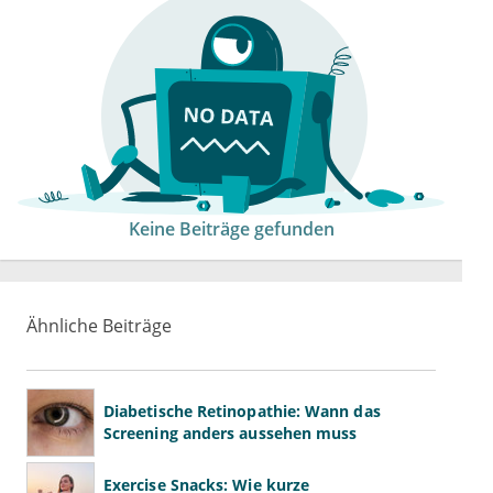
Keine Beiträge gefunden
Ähnliche Beiträge
Diabetische Retinopathie: Wann das
Screening anders aussehen muss
Exercise Snacks: Wie kurze