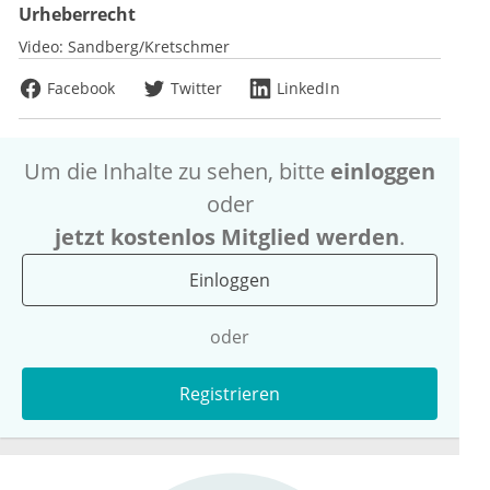
Urheberrecht
Video:
Sandberg/Kretschmer
Facebook
Twitter
LinkedIn
Um die Inhalte zu sehen, bitte
einloggen
oder
jetzt kostenlos Mitglied werden
.
Einloggen
oder
Registrieren