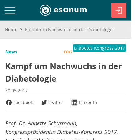
Heute
Kampf um Nachwuchs in der Diabetologie
Diabetes Kongress 2017
News
Kampf um Nachwuchs in der
Diabetologie
30.05.2017
Facebook
Twitter
LinkedIn
Prof. Dr. Annette Schürmann,
Kongresspräsidentin Diabetes-Kongress 2017,