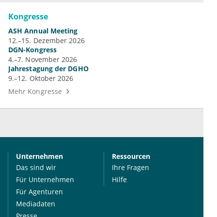
Kongresse
ASH Annual Meeting
12.–15. Dezember 2026
DGN-Kongress
4.–7. November 2026
Jahrestagung der DGHO
9.–12. Oktober 2026
Mehr Kongresse
Unternehmen
Ressourcen
Das sind wir
Ihre Fragen
Für Unternehmen
Hilfe
Für Agenturen
Mediadaten
Presse