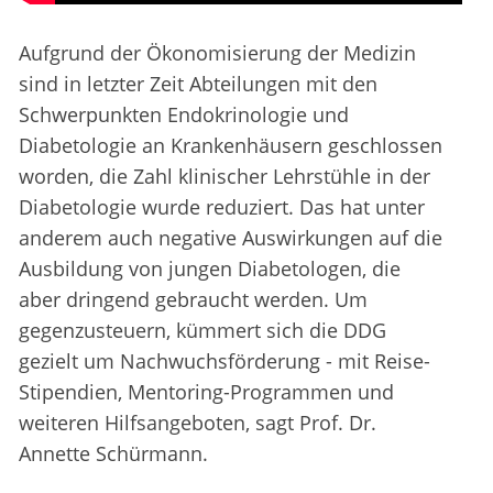
Aufgrund der Ökonomisierung der Medizin
sind in letzter Zeit Abteilungen mit den
Schwerpunkten Endokrinologie und
Diabetologie an Krankenhäusern geschlossen
worden, die Zahl klinischer Lehrstühle in der
Diabetologie wurde reduziert. Das hat unter
anderem auch negative Auswirkungen auf die
Ausbildung von jungen Diabetologen, die
aber dringend gebraucht werden. Um
gegenzusteuern, kümmert sich die DDG
gezielt um Nachwuchsförderung - mit Reise-
Stipendien, Mentoring-Programmen und
weiteren Hilfsangeboten, sagt Prof. Dr.
Annette Schürmann.