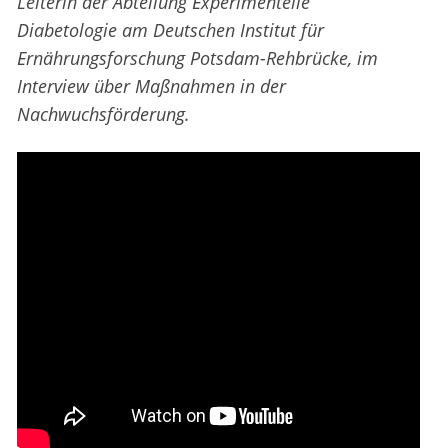
Leiterin der Abteilung Experimentelle
Diabetologie am Deutschen Institut für
Ernährungsforschung Potsdam-Rehbrücke, im
Interview über Maßnahmen in der
Nachwuchsförderung.