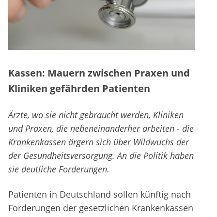
Kassen: Mauern zwischen Praxen und
Kliniken gefährden Patienten
Ärzte, wo sie nicht gebraucht werden, Kliniken
und Praxen, die nebeneinanderher arbeiten - die
Krankenkassen ärgern sich über Wildwuchs der
der Gesundheitsversorgung. An die Politik haben
sie deutliche Forderungen.
Patienten in Deutschland sollen künftig nach
Forderungen der gesetzlichen Krankenkassen