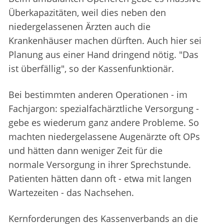
Überkapazitäten, weil dies neben den
niedergelassenen Ärzten auch die
Krankenhäuser machen dürften. Auch hier sei
Planung aus einer Hand dringend nötig. "Das
ist überfällig", so der Kassenfunktionär.
Bei bestimmten anderen Operationen - im
Fachjargon: spezialfachärztliche Versorgung -
gebe es wiederum ganz andere Probleme. So
machten niedergelassene Augenärzte oft OPs
und hätten dann weniger Zeit für die
normale Versorgung in ihrer Sprechstunde.
Patienten hätten dann oft - etwa mit langen
Wartezeiten - das Nachsehen.
Kernforderungen des Kassenverbands an die