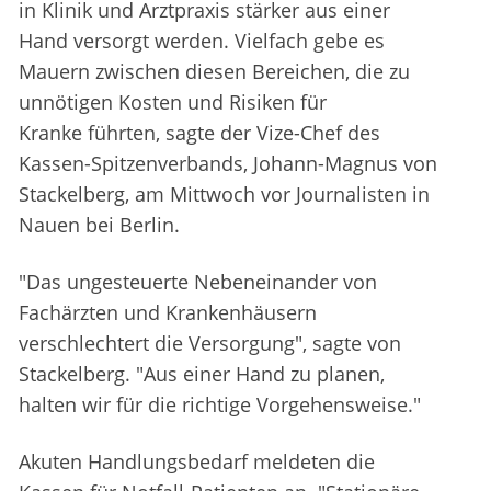
in Klinik und Arztpraxis stärker aus einer
Hand versorgt werden. Vielfach gebe es
Mauern zwischen diesen Bereichen, die zu
unnötigen Kosten und Risiken für
Kranke führten, sagte der Vize-Chef des
Kassen-Spitzenverbands, Johann-Magnus von
Stackelberg, am Mittwoch vor Journalisten in
Nauen bei Berlin.
"Das ungesteuerte Nebeneinander von
Fachärzten und Krankenhäusern
verschlechtert die Versorgung", sagte von
Stackelberg. "Aus einer Hand zu planen,
halten wir für die richtige Vorgehensweise."
Akuten Handlungsbedarf meldeten die