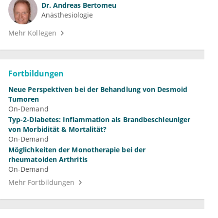
Dr.
Andreas Bertomeu
Anästhesiologie
Mehr Kollegen
Fortbildungen
Neue Perspektiven bei der Behandlung von Desmoid
Tumoren
On-Demand
Typ-2-Diabetes: Inflammation als Brandbeschleuniger
von Morbidität & Mortalität?
On-Demand
Möglichkeiten der Monotherapie bei der
rheumatoiden Arthritis
On-Demand
Mehr Fortbildungen