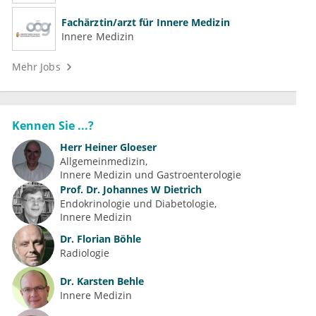
Fachärztin/arzt für Innere Medizin
Innere Medizin
Mehr Jobs
Kennen Sie ...?
Herr
Heiner Gloeser
Allgemeinmedizin
Innere Medizin und Gastroenterologie
Prof. Dr.
Johannes W Dietrich
Endokrinologie und Diabetologie
Innere Medizin
Dr.
Florian Böhle
Radiologie
Dr.
Karsten Behle
Innere Medizin