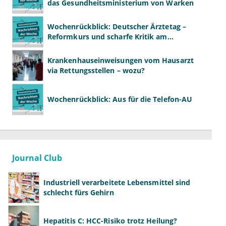
das Gesundheitsministerium von Warken
Wochenrückblick: Deutscher Ärztetag –
Reformkurs und scharfe Kritik am
Spargesetz
Krankenhauseinweisungen vom Hausarzt
via Rettungsstellen – wozu?
Wochenrückblick: Aus für die Telefon-AU
Journal Club
Industriell verarbeitete Lebensmittel sind
schlecht fürs Gehirn
Hepatitis C: HCC-Risiko trotz Heilung?