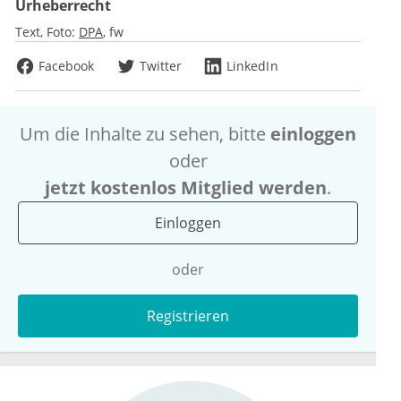
Urheberrecht
Text, Foto:
DPA
fw
Facebook
Twitter
LinkedIn
Um die Inhalte zu sehen, bitte
einloggen
oder
jetzt kostenlos Mitglied werden
.
Einloggen
oder
Registrieren