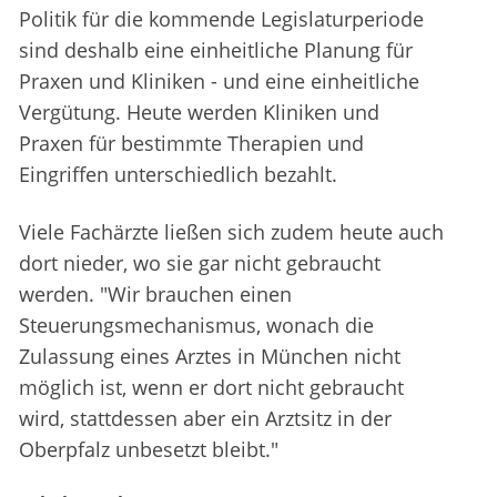
Politik für die kommende Legislaturperiode
sind deshalb eine einheitliche Planung für
Praxen und Kliniken - und eine einheitliche
Vergütung. Heute werden Kliniken und
Praxen für bestimmte Therapien und
Eingriffen unterschiedlich bezahlt.
Viele Fachärzte ließen sich zudem heute auch
dort nieder, wo sie gar nicht gebraucht
werden. "Wir brauchen einen
Steuerungsmechanismus, wonach die
Zulassung eines Arztes in München nicht
möglich ist, wenn er dort nicht gebraucht
wird, stattdessen aber ein Arztsitz in der
Oberpfalz unbesetzt bleibt."