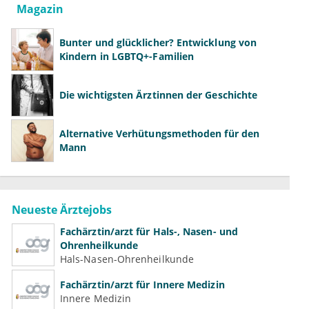
Magazin
Bunter und glücklicher? Entwicklung von
Kindern in LGBTQ+-Familien
Die wichtigsten Ärztinnen der Geschichte
Alternative Verhütungsmethoden für den
Mann
Neueste Ärztejobs
Fachärztin/arzt für Hals-, Nasen- und
Ohrenheilkunde
Hals-Nasen-Ohrenheilkunde
Fachärztin/arzt für Innere Medizin
Innere Medizin