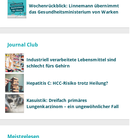
Wochenrückblick: Linnemann übernimmt
das Gesundheitsministerium von Warken
Journal Club
Industriell verarbeitete Lebensmittel sind
schlecht fürs Gehirn
Hepatitis C: HCC-Risiko trotz Heilung?
Kasuistik: Dreifach primäres
Lungenkarzinom – ein ungewöhnlicher Fall
Meistgelesen