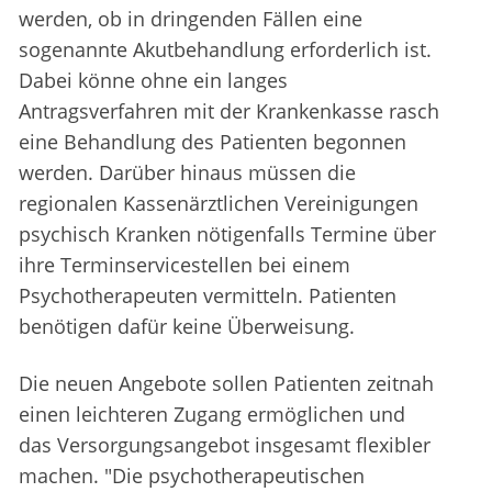
werden, ob in dringenden Fällen eine
sogenannte Akutbehandlung erforderlich ist.
Dabei könne ohne ein langes
Antragsverfahren mit der Krankenkasse rasch
eine Behandlung des Patienten begonnen
werden. Darüber hinaus müssen die
regionalen Kassenärztlichen Vereinigungen
psychisch Kranken nötigenfalls Termine über
ihre Terminservicestellen bei einem
Psychotherapeuten vermitteln. Patienten
benötigen dafür keine Überweisung.
Die neuen Angebote sollen Patienten zeitnah
einen leichteren Zugang ermöglichen und
das Versorgungsangebot insgesamt flexibler
machen. "Die psychotherapeutischen