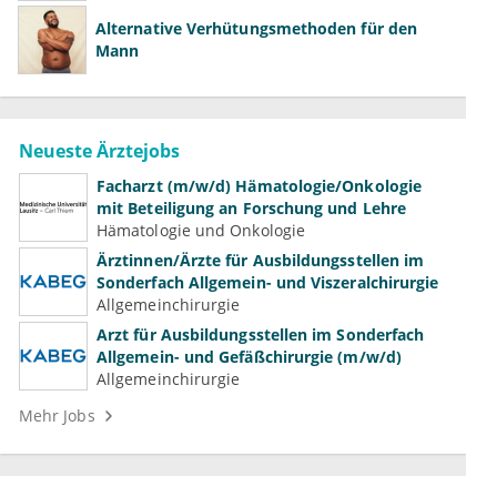
Alternative Verhütungsmethoden für den
Mann
Neueste Ärztejobs
Facharzt (m/w/d) Hämatologie/Onkologie
mit Beteiligung an Forschung und Lehre
Hämatologie und Onkologie
Ärztinnen/Ärzte für Ausbildungsstellen im
Sonderfach Allgemein- und Viszeralchirurgie
Allgemeinchirurgie
Arzt für Ausbildungsstellen im Sonderfach
Allgemein- und Gefäßchirurgie (m/w/d)
Allgemeinchirurgie
Mehr Jobs