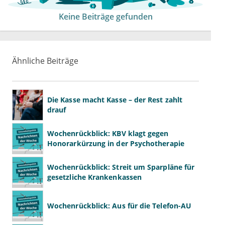
Keine Beiträge gefunden
Ähnliche Beiträge
Die Kasse macht Kasse – der Rest zahlt
drauf
Wochenrückblick: KBV klagt gegen
Honorarkürzung in der Psychotherapie
Wochenrückblick: Streit um Sparpläne für
gesetzliche Krankenkassen
Wochenrückblick: Aus für die Telefon-AU