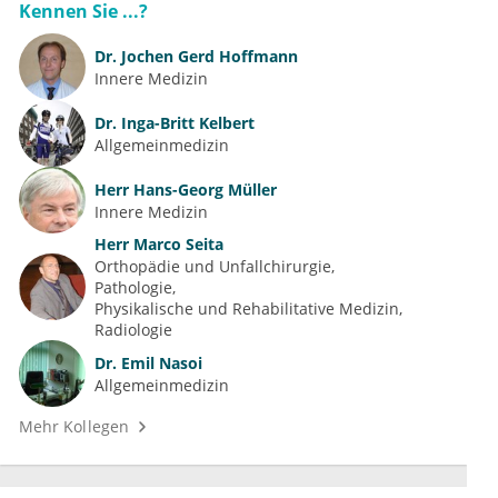
Kennen Sie ...?
Dr.
Jochen Gerd Hoffmann
Innere Medizin
Dr.
Inga-Britt Kelbert
Allgemeinmedizin
Herr
Hans-Georg Müller
Innere Medizin
Herr
Marco Seita
Orthopädie und Unfallchirurgie
Pathologie
Physikalische und Rehabilitative Medizin
Radiologie
Dr.
Emil Nasoi
Allgemeinmedizin
Mehr Kollegen