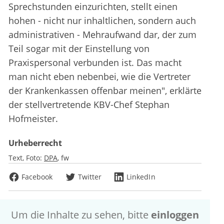
Sprechstunden einzurichten, stellt einen
hohen - nicht nur inhaltlichen, sondern auch
administrativen - Mehraufwand dar, der zum
Teil sogar mit der Einstellung von
Praxispersonal verbunden ist. Das macht
man nicht eben nebenbei, wie die Vertreter
der Krankenkassen offenbar meinen", erklärte
der stellvertretende KBV-Chef Stephan
Hofmeister.
Urheberrecht
Text, Foto:
DPA
fw
Facebook
Twitter
LinkedIn
Um die Inhalte zu sehen, bitte
einloggen