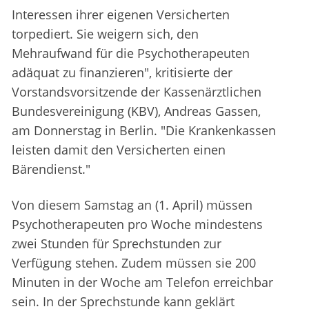
Interessen ihrer eigenen Versicherten
torpediert. Sie weigern sich, den
Mehraufwand für die Psychotherapeuten
adäquat zu finanzieren", kritisierte der
Vorstandsvorsitzende der Kassenärztlichen
Bundesvereinigung (KBV), Andreas Gassen,
am Donnerstag in Berlin. "Die Krankenkassen
leisten damit den Versicherten einen
Bärendienst."
Von diesem Samstag an (1. April) müssen
Psychotherapeuten pro Woche mindestens
zwei Stunden für Sprechstunden zur
Verfügung stehen. Zudem müssen sie 200
Minuten in der Woche am Telefon erreichbar
sein. In der Sprechstunde kann geklärt