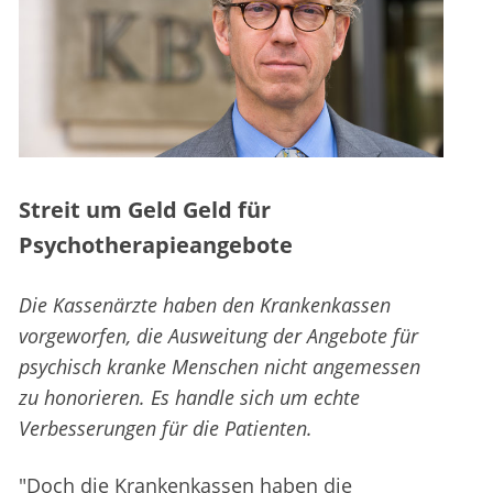
Streit um Geld Geld für
Psychotherapieangebote
Die Kassenärzte haben den Krankenkassen
vorgeworfen, die Ausweitung der Angebote für
psychisch kranke Menschen nicht angemessen
zu honorieren. Es handle sich um echte
Verbesserungen für die Patienten.
"Doch die Krankenkassen haben die