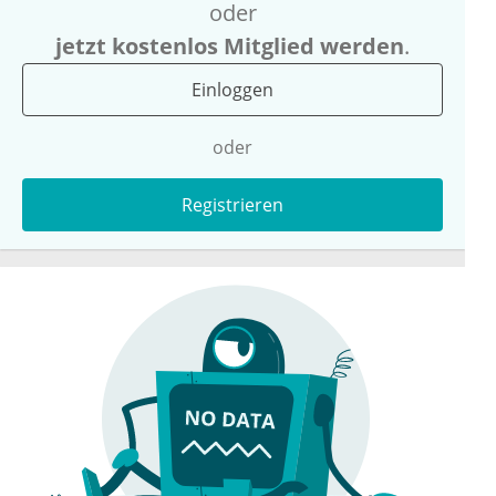
oder
jetzt kostenlos Mitglied werden
.
Einloggen
oder
Registrieren