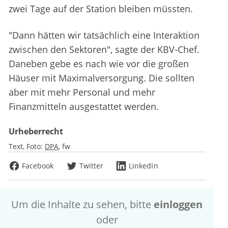
zwei Tage auf der Station bleiben müssten.
"Dann hätten wir tatsächlich eine Interaktion
zwischen den Sektoren", sagte der KBV-Chef.
Daneben gebe es nach wie vor die großen
Häuser mit Maximalversorgung. Die sollten
aber mit mehr Personal und mehr
Finanzmitteln ausgestattet werden.
Urheberrecht
Text, Foto:
DPA
fw
Facebook
Twitter
LinkedIn
Um die Inhalte zu sehen, bitte
einloggen
oder