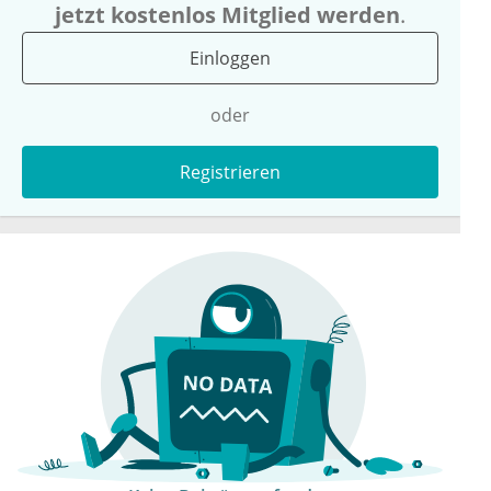
jetzt kostenlos Mitglied werden
.
Einloggen
oder
Registrieren