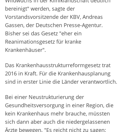
Wildwuchs in der Kliniklandschaft deutlich
bereinigt" werden, sagte der
Vorstandsvorsitzende der KBV, Andreas
Gassen, der Deutschen Presse-Agentur.
Bisher sei das Gesetz "eher ein
Reanimationsgesetz für kranke
Krankenhäuser".
Das Krankenhausstrukturreformgesetz trat
2016 in Kraft. Für die Krankenhausplanung
sind in erster Linie die Länder verantwortlich.
Bei einer Neustrukturierung der
Gesundheitsversorgung in einer Region, die
kein Krankenhaus mehr brauche, müssten
sich dann aber auch die niedergelassenen
Ärzte bewegen. "Es reicht nicht zu sagen: