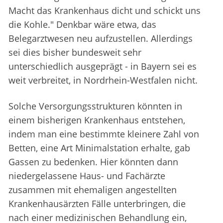
Macht das Krankenhaus dicht und schickt uns
die Kohle." Denkbar wäre etwa, das
Belegarztwesen neu aufzustellen. Allerdings
sei dies bisher bundesweit sehr
unterschiedlich ausgeprägt - in Bayern sei es
weit verbreitet, in Nordrhein-Westfalen nicht.
Solche Versorgungsstrukturen könnten in
einem bisherigen Krankenhaus entstehen,
indem man eine bestimmte kleinere Zahl von
Betten, eine Art Minimalstation erhalte, gab
Gassen zu bedenken. Hier könnten dann
niedergelassene Haus- und Fachärzte
zusammen mit ehemaligen angestellten
Krankenhausärzten Fälle unterbringen, die
nach einer medizinischen Behandlung ein,