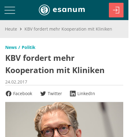
Heute
KBV fordert mehr Kooperation mit Kliniken
News
Politik
KBV fordert mehr
Kooperation mit Kliniken
24.02.2017
Facebook
Twitter
LinkedIn