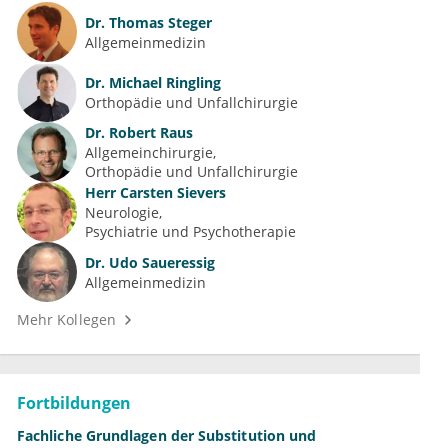
Dr.
Thomas Steger
Allgemeinmedizin
Dr.
Michael Ringling
Orthopädie und Unfallchirurgie
Dr.
Robert Raus
Allgemeinchirurgie
Orthopädie und Unfallchirurgie
Herr
Carsten Sievers
Neurologie
Psychiatrie und Psychotherapie
Dr.
Udo Saueressig
Allgemeinmedizin
Mehr Kollegen
Fortbildungen
Fachliche Grundlagen der Substitution und