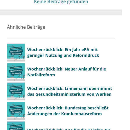
Keine Beiträge gefunden
Ähnliche Beiträge
Wochenrückblick: Ein Jahr ePA mit
geringer Nutzung und Reformdruck
Wochenrückblick: Neuer Anlauf für die
Notfallreform
Wochenrückblick: Linnemann übernimmt
das Gesundheitsministerium von Warken
Wochenrückblick: Bundestag beschließt
Änderungen der Krankenhausreform