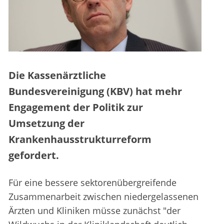
Die Kassenärztliche
Bundesvereinigung (KBV) hat mehr
Engagement der Politik zur
Umsetzung der
Krankenhausstrukturreform
gefordert.
Für eine bessere sektorenübergreifende
Zusammenarbeit zwischen niedergelassenen
Ärzten und Kliniken müsse zunächst "der