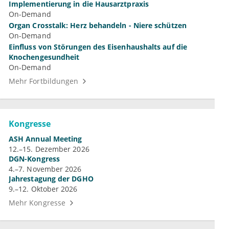
Implementierung in die Hausarztpraxis
On-Demand
Organ Crosstalk: Herz behandeln - Niere schützen
On-Demand
Einfluss von Störungen des Eisenhaushalts auf die
Knochengesundheit
On-Demand
Mehr Fortbildungen
Kongresse
ASH Annual Meeting
12.–15. Dezember 2026
DGN-Kongress
4.–7. November 2026
Jahrestagung der DGHO
9.–12. Oktober 2026
Mehr Kongresse