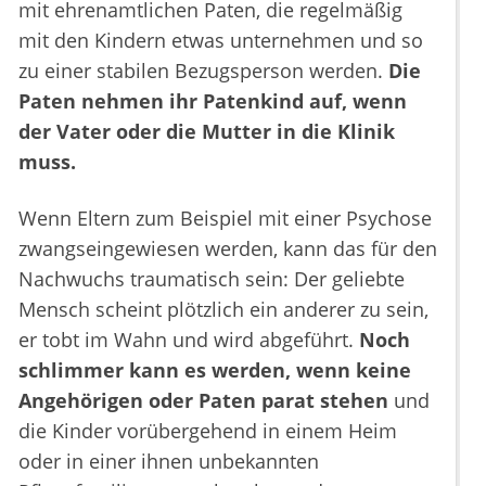
mit ehrenamtlichen Paten, die regelmäßig
mit den Kindern etwas unternehmen und so
zu einer stabilen Bezugsperson werden.
Die
Paten nehmen ihr Patenkind auf, wenn
der Vater oder die Mutter in die Klinik
muss.
Wenn Eltern zum Beispiel mit einer Psychose
zwangseingewiesen werden, kann das für den
Nachwuchs traumatisch sein: Der geliebte
Mensch scheint plötzlich ein anderer zu sein,
er tobt im Wahn und wird abgeführt.
Noch
schlimmer kann es werden, wenn keine
Angehörigen oder Paten parat stehen
und
die Kinder vorübergehend in einem Heim
oder in einer ihnen unbekannten