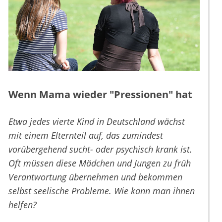
Wenn Mama wieder "Pressionen" hat
Etwa jedes vierte Kind in Deutschland wächst
mit einem Elternteil auf, das zumindest
vorübergehend sucht- oder psychisch krank ist.
Oft müssen diese Mädchen und Jungen zu früh
Verantwortung übernehmen und bekommen
selbst seelische Probleme. Wie kann man ihnen
helfen?