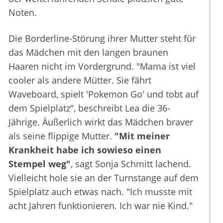
Noten.
Die Borderline-Störung ihrer Mutter steht für
das Mädchen mit den langen braunen
Haaren nicht im Vordergrund. "Mama ist viel
cooler als andere Mütter. Sie fährt
Waveboard, spielt 'Pokemon Go' und tobt auf
dem Spielplatz", beschreibt Lea die 36-
Jährige. Äußerlich wirkt das Mädchen braver
als seine flippige Mutter.
"Mit meiner
Krankheit habe ich sowieso einen
Stempel weg"
, sagt Sonja Schmitt lachend.
Vielleicht hole sie an der Turnstange auf dem
Spielplatz auch etwas nach. "Ich musste mit
acht Jahren funktionieren. Ich war nie Kind."