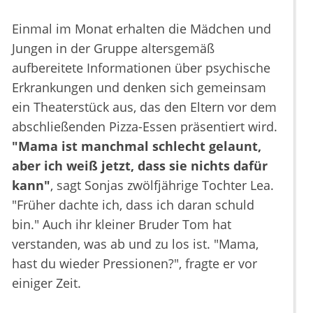
Einmal im Monat erhalten die Mädchen und
Jungen in der Gruppe altersgemäß
aufbereitete Informationen über psychische
Erkrankungen und denken sich gemeinsam
ein Theaterstück aus, das den Eltern vor dem
abschließenden Pizza-Essen präsentiert wird.
"Mama ist manchmal schlecht gelaunt,
aber ich weiß jetzt, dass sie nichts dafür
kann"
, sagt Sonjas zwölfjährige Tochter Lea.
"Früher dachte ich, dass ich daran schuld
bin." Auch ihr kleiner Bruder Tom hat
verstanden, was ab und zu los ist. "Mama,
hast du wieder Pressionen?", fragte er vor
einiger Zeit.