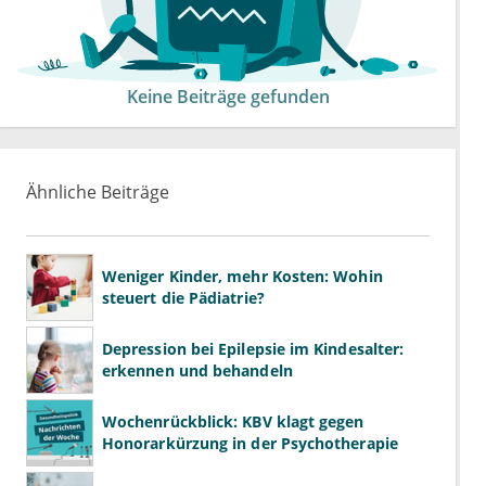
Keine Beiträge gefunden
Ähnliche Beiträge
Weniger Kinder, mehr Kosten: Wohin
steuert die Pädiatrie?
Depression bei Epilepsie im Kindesalter:
erkennen und behandeln
Wochenrückblick: KBV klagt gegen
Honorarkürzung in der Psychotherapie