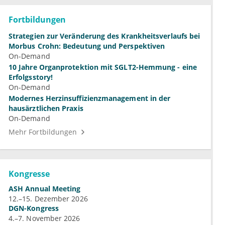
Fortbildungen
Strategien zur Veränderung des Krankheitsverlaufs bei
Morbus Crohn: Bedeutung und Perspektiven
On-Demand
10 Jahre Organprotektion mit SGLT2-Hemmung - eine
Erfolgsstory!
On-Demand
Modernes Herzinsuffizienzmanagement in der
hausärztlichen Praxis
On-Demand
Mehr Fortbildungen
Kongresse
ASH Annual Meeting
12.–15. Dezember 2026
DGN-Kongress
4.–7. November 2026