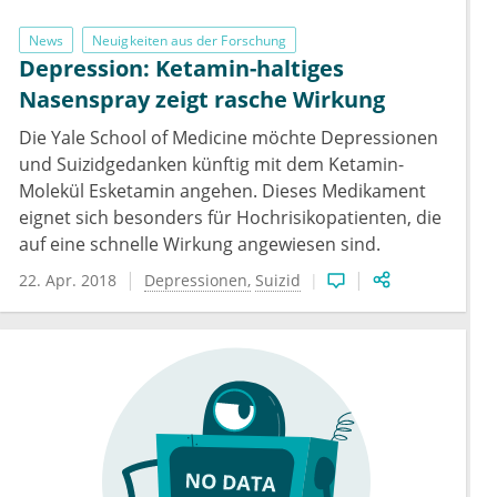
News
Neuigkeiten aus der Forschung
Depression: Ketamin-haltiges
Nasenspray zeigt rasche Wirkung
Die Yale School of Medicine möchte Depressionen
und Suizidgedanken künftig mit dem Ketamin-
Molekül Esketamin angehen. Dieses Medikament
eignet sich besonders für Hochrisikopatienten, die
auf eine schnelle Wirkung angewiesen sind.
22. Apr. 2018
Depressionen
Suizid