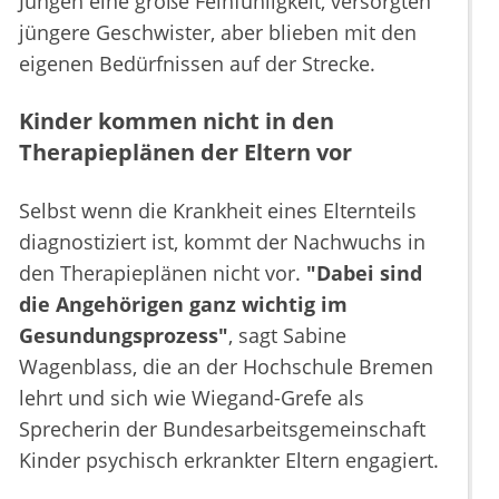
Jungen eine große Feinfühligkeit, versorgten
jüngere Geschwister, aber blieben mit den
eigenen Bedürfnissen auf der Strecke.
Kinder kommen nicht in den
Therapieplänen der Eltern vor
Selbst wenn die Krankheit eines Elternteils
diagnostiziert ist, kommt der Nachwuchs in
den Therapieplänen nicht vor.
"Dabei sind
die Angehörigen ganz wichtig im
Gesundungsprozess"
, sagt Sabine
Wagenblass, die an der Hochschule Bremen
lehrt und sich wie Wiegand-Grefe als
Sprecherin der Bundesarbeitsgemeinschaft
Kinder psychisch erkrankter Eltern engagiert.