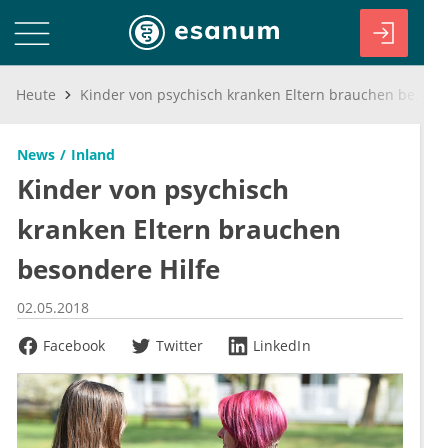
Heute
Kinder von psychisch kranken Eltern brauchen besondere Hilfe
News
Inland
Kinder von psychisch
kranken Eltern brauchen
besondere Hilfe
02.05.2018
Facebook
Twitter
LinkedIn