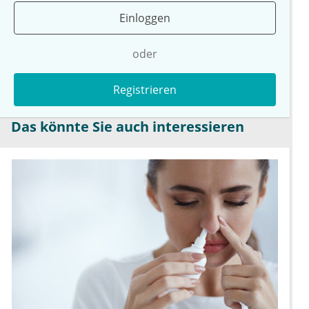
Einloggen
oder
Registrieren
Das könnte Sie auch interessieren