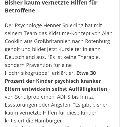
Bisher kaum vernetzte Hilfen für
Betroffene
Der Psychologe Henner Spierling hat mit
seinem Team das Kidstime-Konzept von Alan
Cooklin aus Großbritannien nach Rotenburg
geholt und bildet jetzt Kursleiter in ganz
Deutschland aus. "Es ist keine Therapie,
sondern Prävention für eine
Hochrisikogruppe", erklärt er.
Etwa 30
Prozent der Kinder psychisch kranker
Eltern entwickeln selbst Auffälligkeiten
-
von Schulproblemen, ADHS bis hin zu
Essstörungen oder Ängsten. "Es gibt bisher
kaum vernetzte Hilfen für diese Kinder",
kritisiert die Hamburger