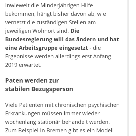
Inwieweit die Minderjährigen Hilfe
bekommen, hängt bisher davon ab, wie
vernetzt die zuständigen Stellen am
jeweiligen Wohnort sind.
Die
Bundesregierung will das ändern und hat
eine Arbeitsgruppe eingesetzt
- die
Ergebnisse werden allerdings erst Anfang
2019 erwartet.
Paten werden zur
stabilen Bezugsperson
Viele Patienten mit chronischen psychischen
Erkrankungen müssen immer wieder
wochenlang stationär behandelt werden.
Zum Beispiel in Bremen gibt es ein Modell