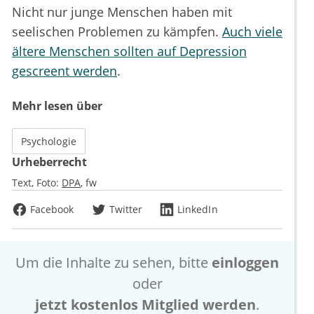
Nicht nur junge Menschen haben mit
seelischen Problemen zu kämpfen.
Auch viele
ältere Menschen sollten auf Depression
gescreent werden
.
Mehr lesen über
Psychologie
Urheberrecht
Text, Foto:
DPA
fw
Facebook
Twitter
LinkedIn
Um die Inhalte zu sehen, bitte
einloggen
oder
jetzt kostenlos Mitglied werden
.