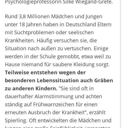
Psychologieprofessorin Silke Wiegand-Grefe.
Rund 3,8 Millionen Mädchen und Jungen
unter 18 Jahren haben in Deutschland Eltern
mit Suchtproblemen oder seelischen
Krankheiten. Häufig versuchen sie, die
Situation nach außen zu vertuschen. Einige
werden in der Schule gemobbt, etwa weil zu
Hause niemand für saubere Kleidung sorgt.
Teilweise entstehen wegen der
besonderen Lebenssituation auch Gräben
zu anderen Kindern.
"Sie sind oft in
dauerhafter Alarmstimmung und achten
ständig auf Frühwarnzeichen für einen
erneuten Ausbruch der Krankheit", erzählt
Spierling. Oft entwickelten die Mädchen und