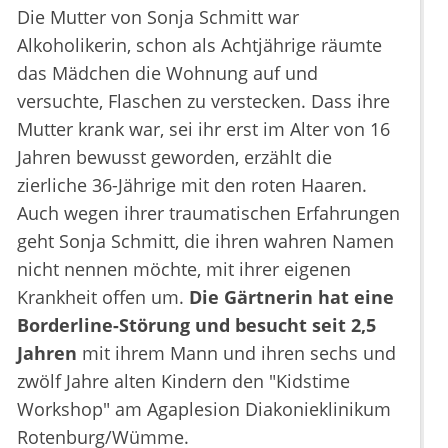
Die Mutter von Sonja Schmitt war
Alkoholikerin, schon als Achtjährige räumte
das Mädchen die Wohnung auf und
versuchte, Flaschen zu verstecken. Dass ihre
Mutter krank war, sei ihr erst im Alter von 16
Jahren bewusst geworden, erzählt die
zierliche 36-Jährige mit den roten Haaren.
Auch wegen ihrer traumatischen Erfahrungen
geht Sonja Schmitt, die ihren wahren Namen
nicht nennen möchte, mit ihrer eigenen
Krankheit offen um.
Die Gärtnerin hat eine
Borderline-Störung und besucht seit 2,5
Jahren
mit ihrem Mann und ihren sechs und
zwölf Jahre alten Kindern den "Kidstime
Workshop" am Agaplesion Diakonieklinikum
Rotenburg/Wümme.