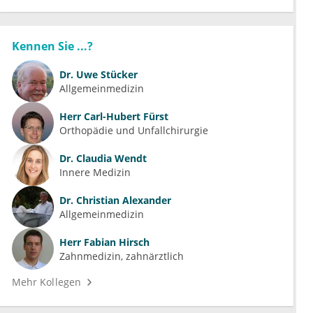
Kennen Sie ...?
Dr.
Uwe Stücker
Allgemeinmedizin
Herr
Carl-Hubert Fürst
Orthopädie und Unfallchirurgie
Dr.
Claudia Wendt
Innere Medizin
Dr.
Christian Alexander
Allgemeinmedizin
Herr
Fabian Hirsch
Zahnmedizin, zahnärztlich
Mehr Kollegen