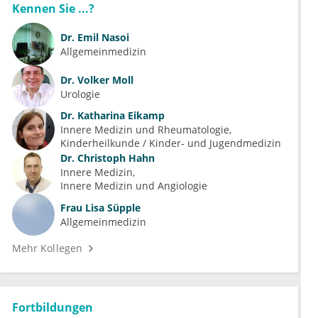
Kennen Sie ...?
Dr.
Emil Nasoi
Allgemeinmedizin
Dr.
Volker Moll
Urologie
Dr.
Katharina Eikamp
Innere Medizin und Rheumatologie
Kinderheilkunde / Kinder- und Jugendmedizin
Dr.
Christoph Hahn
Innere Medizin
Innere Medizin und Angiologie
Frau
Lisa Süpple
Allgemeinmedizin
Mehr Kollegen
Fortbildungen