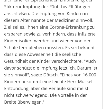
Stiko zur Impfung der Fünf- bis Elfjährigen
anschließen. Die Impfung von Kindern in
diesem Alter nannte der Mediziner sinnvoll.
Ziel sei es, ihnen eine Corona-Erkrankung zu
ersparen sowie zu verhindern, dass infizierte
Kinder isoliert werden und wieder von der
Schule fern bleiben müssten. Es sei bekannt,
dass diese Abwesenheit die seelische
Gesundheit der Kinder verschlechtere. "Auch
davor schützt die Impfung letztlich. Darum ist
sie sinnvoll", sagte Dötsch. "Eines von 16.000
Kindern bekommt eine leichte Herz-Muskel-
Entzündung, aber die Verläufe sind meist
nicht schwerwiegend. Die Vorteile in der
Breite überwiegen."