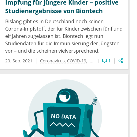
Impfung für jüngere Kinder – positive
Studienergebnisse von Biontech
Bislang gibt es in Deutschland noch keinen
Corona-Impfstoff, der für Kinder zwischen fünf und
elf Jahren zugelassen ist. Biontech legt nun
Studiendaten für die Immunisierung der Jüngsten
vor – und die scheinen vielversprechend.
20. Sep. 2021
Coronavirus
COVID-19
Impfung
1