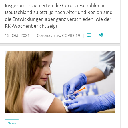
Insgesamt stagnierten die Corona-Fallzahlen in
Deutschland zuletzt. Je nach Alter und Region sind
die Entwicklungen aber ganz verschieden, wie der
RKI-Wochenbericht zeigt.
15. Okt. 2021
Coronavirus
COVID-19
News