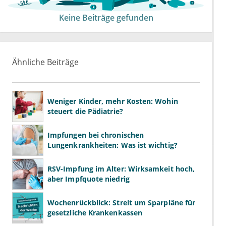
Keine Beiträge gefunden
Ähnliche Beiträge
Weniger Kinder, mehr Kosten: Wohin
steuert die Pädiatrie?
Impfungen bei chronischen
Lungenkrankheiten: Was ist wichtig?
RSV-Impfung im Alter: Wirksamkeit hoch,
aber Impfquote niedrig
Wochenrückblick: Streit um Sparpläne für
gesetzliche Krankenkassen