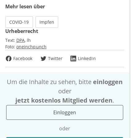
Mehr lesen über
COVID-19
Impfen
Urheberrecht
Text:
DPA
lh
Foto:
oneinchpunch
Facebook
Twitter
LinkedIn
Um die Inhalte zu sehen, bitte
einloggen
oder
jetzt kostenlos Mitglied werden
.
Einloggen
oder