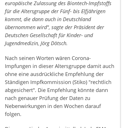
europäische Zulassung des Biontech-Impfstoffs
für die Altersgruppe der Fünf- bis Elfjährigen
kommt, die dann auch in Deutschland
übernommen wird", sagte der Präsident der
Deutschen Gesellschaft für Kinder- und
Jugendmedizin, Jörg Dötsch.
Nach seinen Worten wären Corona-
Impfungen in dieser Altersgruppe damit auch
ohne eine ausdrückliche Empfehlung der
Ständigen Impfkommission (Stiko) "rechtlich
abgesichert". Die Empfehlung könnte dann
nach genauer Prüfung der Daten zu
Nebenwirkungen in den Wochen darauf
folgen.