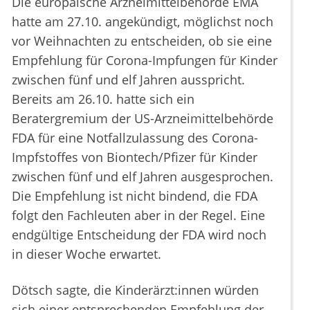
Die europäische Arzneimittelbehörde EMA
hatte am 27.10. angekündigt, möglichst noch
vor Weihnachten zu entscheiden, ob sie eine
Empfehlung für Corona-Impfungen für Kinder
zwischen fünf und elf Jahren ausspricht.
Bereits am 26.10. hatte sich ein
Beratergremium der US-Arzneimittelbehörde
FDA für eine Notfallzulassung des Corona-
Impfstoffes von Biontech/Pfizer für Kinder
zwischen fünf und elf Jahren ausgesprochen.
Die Empfehlung ist nicht bindend, die FDA
folgt den Fachleuten aber in der Regel. Eine
endgültige Entscheidung der FDA wird noch
in dieser Woche erwartet.
Dötsch sagte, die Kinderärzt:innen würden
sich einer entsprechenden Empfehlung der