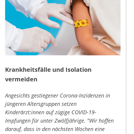
Krankheitsfälle und Isolation
vermeiden
Angesichts gestiegener Corona-Inzidenzen in
jüngeren Altersgruppen setzen
Kinderärzt:innen auf zügige COVID-19-
Impfungen für unter Zwölfjährige. "Wir hoffen
darauf, dass in den nächsten Wochen eine