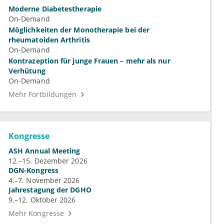
Moderne Diabetestherapie
On-Demand
Möglichkeiten der Monotherapie bei der
rheumatoiden Arthritis
On-Demand
Kontrazeption für junge Frauen – mehr als nur
Verhütung
On-Demand
Mehr Fortbildungen
Kongresse
ASH Annual Meeting
12.–15. Dezember 2026
DGN-Kongress
4.–7. November 2026
Jahrestagung der DGHO
9.–12. Oktober 2026
Mehr Kongresse