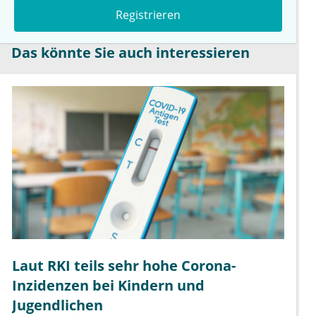
Registrieren
Das könnte Sie auch interessieren
Laut RKI teils sehr hohe Corona-
Inzidenzen bei Kindern und
Jugendlichen