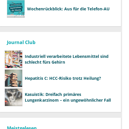
Wochenrückblick: Aus für die Telefon-AU
Journal Club
Industriell verarbeitete Lebensmittel sind
schlecht fürs Gehirn
Hepatitis C: HCC-Risiko trotz Heilung?
Kasuistik: Dreifach primäres
Lungenkarzinom – ein ungewöhnlicher Fall
Meistgelesen