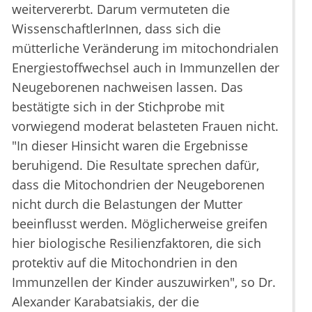
weitervererbt. Darum vermuteten die
WissenschaftlerInnen, dass sich die
mütterliche Veränderung im mitochondrialen
Energiestoffwechsel auch in Immunzellen der
Neugeborenen nachweisen lassen. Das
bestätigte sich in der Stichprobe mit
vorwiegend moderat belasteten Frauen nicht.
"In dieser Hinsicht waren die Ergebnisse
beruhigend. Die Resultate sprechen dafür,
dass die Mitochondrien der Neugeborenen
nicht durch die Belastungen der Mutter
beeinflusst werden. Möglicherweise greifen
hier biologische Resilienzfaktoren, die sich
protektiv auf die Mitochondrien in den
Immunzellen der Kinder auszuwirken", so Dr.
Alexander Karabatsiakis, der die