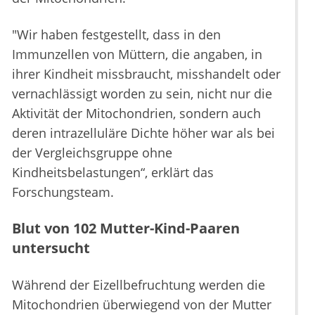
"Wir haben festgestellt, dass in den
Immunzellen von Müttern, die angaben, in
ihrer Kindheit missbraucht, misshandelt oder
vernachlässigt worden zu sein, nicht nur die
Aktivität der Mitochondrien, sondern auch
deren intrazelluläre Dichte höher war als bei
der Vergleichsgruppe ohne
Kindheitsbelastungen“, erklärt das
Forschungsteam.
Blut von 102 Mutter-Kind-Paaren
untersucht
Während der Eizellbefruchtung werden die
Mitochondrien überwiegend von der Mutter