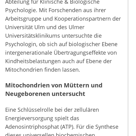
Abteilung für Klinische & Biologische
Psychologie. Mit Forschenden aus ihrer
Arbeitsgruppe und Kooperationspartnern der
Universität Ulm und des Ulmer
Universitätsklinikums untersuchte die
Psychologin, ob sich auf biologischer Ebene
intergenerationale Übertragungseffekte von
Kindheitsbelastungen auch auf Ebene der
Mitochondrien finden lassen.
Mitochondrien von Müttern und
Neugeborenen untersucht
Eine Schlüsselrolle bei der zellulären
Energieversorgung spielt das
Adenosintriphosphat (ATP). Für die Synthese
dieses universellen biochemischen