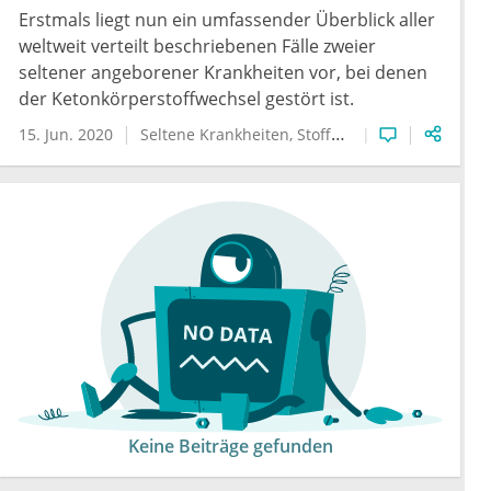
Erstmals liegt nun ein umfassender Überblick aller
weltweit verteilt beschriebenen Fälle zweier
seltener angeborener Krankheiten vor, bei denen
der Ketonkörperstoffwechsel gestört ist.
15. Jun. 2020
Seltene Krankheiten
Stoffwechsel und Verdauungssystem
Keine Beiträge gefunden