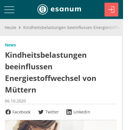
Heute
Kindheitsbelastungen beeinflussen Energiestoffwechsel von Müttern
News
Kindheitsbelastungen
beeinflussen
Energiestoffwechsel von
Müttern
06.10.2020
Facebook
Twitter
LinkedIn