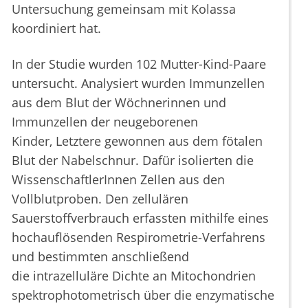
Untersuchung gemeinsam mit Kolassa
koordiniert hat.
In der Studie wurden 102 Mutter-Kind-Paare
untersucht. Analysiert wurden Immunzellen
aus dem Blut der Wöchnerinnen und
Immunzellen der neugeborenen
Kinder, Letztere gewonnen aus dem fötalen
Blut der Nabelschnur. Dafür isolierten die
WissenschaftlerInnen Zellen aus den
Vollblutproben. Den zellulären
Sauerstoffverbrauch erfassten mithilfe eines
hochauflösenden Respirometrie-Verfahrens
und bestimmten anschließend
die intrazelluläre Dichte an Mitochondrien
spektrophotometrisch über die enzymatische