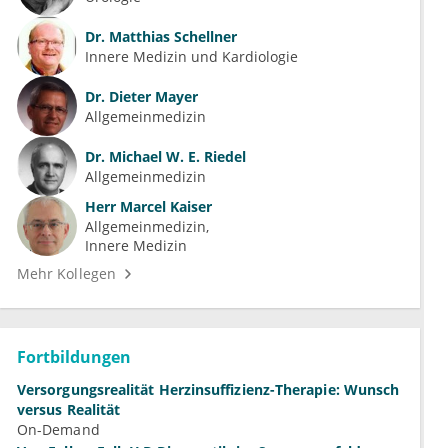
Dr.
Matthias Schellner
Innere Medizin und Kardiologie
Dr.
Dieter Mayer
Allgemeinmedizin
Dr.
Michael W. E. Riedel
Allgemeinmedizin
Herr
Marcel Kaiser
Allgemeinmedizin
Innere Medizin
Mehr Kollegen
Fortbildungen
Versorgungsrealität Herzinsuffizienz-Therapie: Wunsch
versus Realität
On-Demand