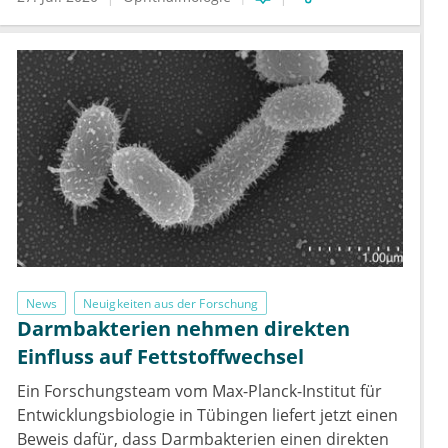
News
Neuigkeiten aus der Forschung
Darmbakterien nehmen direkten
Einfluss auf Fettstoffwechsel
Ein Forschungsteam vom Max-Planck-Institut für
Entwicklungsbiologie in Tübingen liefert jetzt einen
Beweis dafür, dass Darmbakterien einen direkten