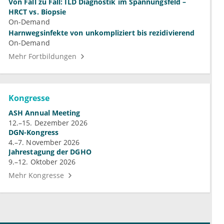
Von Fall zu Fall: ILD Diagnostik im Spannungsfeld –
HRCT vs. Biopsie
On-Demand
Harnwegsinfekte von unkompliziert bis rezidivierend
On-Demand
Mehr Fortbildungen
Kongresse
ASH Annual Meeting
12.–15. Dezember 2026
DGN-Kongress
4.–7. November 2026
Jahrestagung der DGHO
9.–12. Oktober 2026
Mehr Kongresse