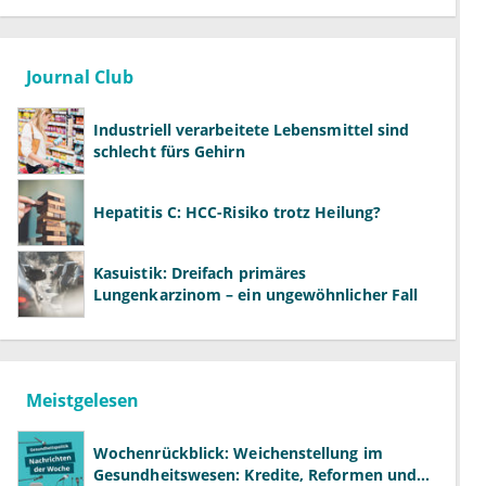
Journal Club
Industriell verarbeitete Lebensmittel sind
schlecht fürs Gehirn
Hepatitis C: HCC-Risiko trotz Heilung?
Kasuistik: Dreifach primäres
Lungenkarzinom – ein ungewöhnlicher Fall
Meistgelesen
Wochenrückblick: Weichenstellung im
Gesundheitswesen: Kredite, Reformen und