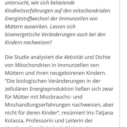
untersucht, wie sich belastende
Kindheitserfahrungen auf den mitochondrialen
Energiestoffwechsel der Immunzellen von
Müttern auswirken. Lassen sich
bioenergetische Veränderungen auch bei den
Kindern nachweisen?
Die Studie analysiert die Aktivität und Dichte
von Mitochondrien in Immunzellen von
Müttern und ihren neugeborenen Kindern.
"Die biologischen Veränderungen in der
zellulären Energieproduktion ließen sich zwar
für Mütter mit Missbrauchs- und
Misshandlungserfahrungen nachweisen, aber
nicht für deren Kinder", resümiert Iris-Tatjana
Kolassa, Professorin und Leiterin der