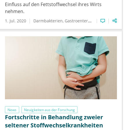
Einfluss auf den Fettstoffwechsel ihres Wirts
nehmen.
1. Jul. 2020
Darmbakterien
Gastroenterologie
Mikrobiom
News
Neuigkeiten aus der Forschung
Fortschritte in Behandlung zweier
seltener Stoffwechselkrankheiten