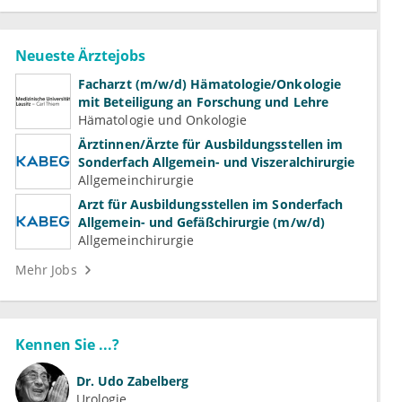
Neueste Ärztejobs
Facharzt (m/w/d) Hämatologie/Onkologie
mit Beteiligung an Forschung und Lehre
Hämatologie und Onkologie
Ärztinnen/Ärzte für Ausbildungsstellen im
Sonderfach Allgemein- und Viszeralchirurgie
Allgemeinchirurgie
Arzt für Ausbildungsstellen im Sonderfach
Allgemein- und Gefäßchirurgie (m/w/d)
Allgemeinchirurgie
Mehr Jobs
Kennen Sie ...?
Dr.
Udo Zabelberg
Urologie