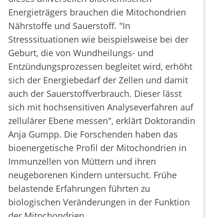
Energieträgers brauchen die Mitochondrien
Nährstoffe und Sauerstoff. "In
Stresssituationen wie beispielsweise bei der
Geburt, die von Wundheilungs- und
Entzündungsprozessen begleitet wird, erhöht
sich der Energiebedarf der Zellen und damit
auch der Sauerstoffverbrauch. Dieser lässt
sich mit hochsensitiven Analyseverfahren auf
zellulärer Ebene messen", erklärt Doktorandin
Anja Gumpp. Die Forschenden haben das
bioenergetische Profil der Mitochondrien in
Immunzellen von Müttern und ihren
neugeborenen Kindern untersucht. Frühe
belastende Erfahrungen führten zu
biologischen Veränderungen in der Funktion
der Mitochondrien.