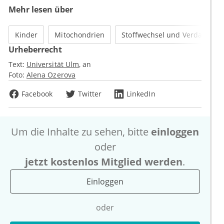
Mehr lesen über
Kinder
Mitochondrien
Stoffwechsel und Verdauung
Urheberrecht
Text:
Universität Ulm
an
Foto:
Alena Ozerova
Facebook
Twitter
LinkedIn
Um die Inhalte zu sehen, bitte
einloggen
oder
jetzt kostenlos Mitglied werden
.
Einloggen
oder