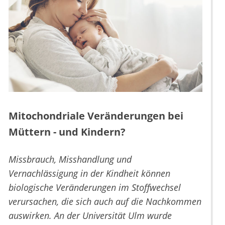
Mitochondriale Veränderungen bei
Müttern - und Kindern?
Missbrauch, Misshandlung und
Vernachlässigung in der Kindheit können
biologische Veränderungen im Stoffwechsel
verursachen, die sich auch auf die Nachkommen
auswirken. An der Universität Ulm wurde