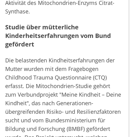
Aktivität des Mitochondrien-Enzyms Citrat-
Synthase.
Studie über mütterliche
Kinderheitserfahrungen vom Bund
gefördert
Die belastenden Kindheitserfahrungen der
Mutter wurden mit dem Fragebogen
Childhood Trauma Questionnaire (CTQ)
erfasst. Die Mitochondrien-Studie gehört
zum Verbundprojekt "Meine Kindheit – Deine
Kindheit", das nach Generationen-
übergreifenden Risiko- und Resilienzfaktoren
sucht und vom Bundesministerium für
Bildung und Forschung (BMBF) gefördert