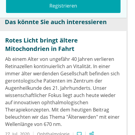
Registrieren
Das könnte Sie auch interessieren
Rotes Licht bringt ältere
Mitochondrien in Fahrt
Ab einem Alter von ungefähr 40 Jahren verlieren
Retinazellen kontinuierlich an Vitalität. In einer
immer älter werdenden Gesellschaft befinden sich
gerontologische Patienten im Zentrum der
Augenheilkunde des 21. Jahrhunderts. Unser
wissenschaftlicher Fokus liegt auch heute wieder
auf innovativen ophthalmologischen
Therapiekonzepten. Mit dem heutigen Beitrag
beleuchten wir das Thema "Älterwerden" mit einer
Wellenlänge von 670 nm.
27. Jul. 2020
Ophthalmologie