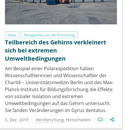
News
Neuigkeiten aus der Forschung
Teilbereich des Gehirns verkleinert
sich bei extremen
Umweltbedingungen
Am Beispiel einer Polarexpedition haben
Wissenschaftlerinnen und Wissenschaftler der
Charité – Universitätsmedizin Berlin und des Max-
Planck-Instituts für Bildungsforschung die Effekte
von sozialer Isolation und extremen
Umweltbedingungen auf das Gehirn untersucht.
Sie fanden Veränderungen im Gyrus dentatus.
5. Dez. 2019
Hirnforschung
Hirnschäden