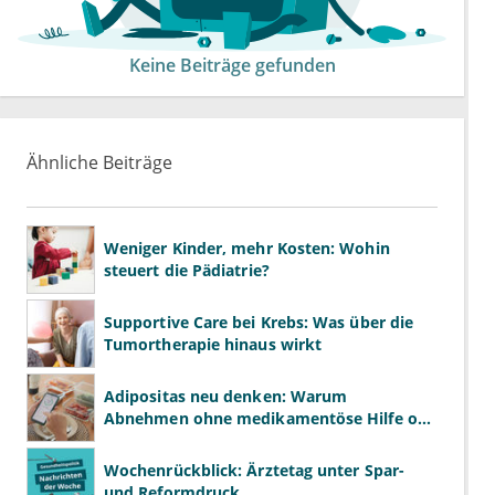
Keine Beiträge gefunden
Ähnliche Beiträge
Weniger Kinder, mehr Kosten: Wohin
steuert die Pädiatrie?
Supportive Care bei Krebs: Was über die
Tumortherapie hinaus wirkt
Adipositas neu denken: Warum
Abnehmen ohne medikamentöse Hilfe oft
scheitert
Wochenrückblick: Ärztetag unter Spar-
und Reformdruck