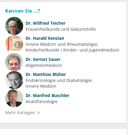
Kennen Sie ...?
Dr.
Wilfried Teicher
Frauenheilkunde und Geburtshilfe
Dr.
Harald Kenzian
Innere Medizin und Rheumatologie
Kinderheilkunde / Kinder- und Jugendmedizin
Dr.
Gernot Sauer
Allgemeinmedizin
Dr.
Matthias Blüher
Endokrinologie und Diabetologie
Innere Medizin
Dr.
Manfred Buschler
Anästhesiologie
Mehr Kollegen