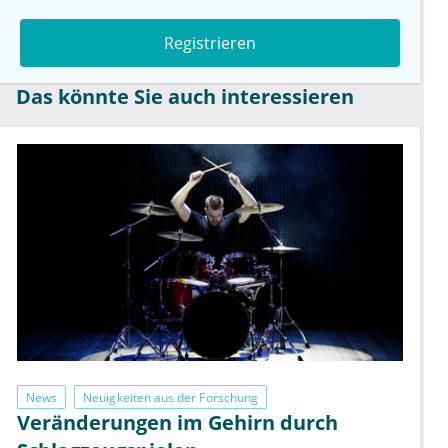
Registrieren
Das könnte Sie auch interessieren
News
Neuigkeiten aus der Forschung
Veränderungen im Gehirn durch