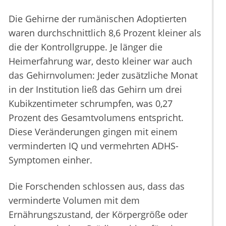
Die Gehirne der rumänischen Adoptierten
waren durchschnittlich 8,6 Prozent kleiner als
die der Kontrollgruppe. Je länger die
Heimerfahrung war, desto kleiner war auch
das Gehirnvolumen: Jeder zusätzliche Monat
in der Institution ließ das Gehirn um drei
Kubikzentimeter schrumpfen, was 0,27
Prozent des Gesamtvolumens entspricht.
Diese Veränderungen gingen mit einem
verminderten IQ und vermehrten ADHS-
Symptomen einher.
Die Forschenden schlossen aus, dass das
verminderte Volumen mit dem
Ernährungszustand, der Körpergröße oder