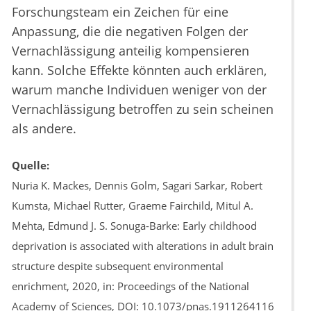
Forschungsteam ein Zeichen für eine
Anpassung, die die negativen Folgen der
Vernachlässigung anteilig kompensieren
kann. Solche Effekte könnten auch erklären,
warum manche Individuen weniger von der
Vernachlässigung betroffen zu sein scheinen
als andere.
Quelle:
Nuria K. Mackes, Dennis Golm, Sagari Sarkar, Robert
Kumsta, Michael Rutter, Graeme Fairchild, Mitul A.
Mehta, Edmund J. S. Sonuga-Barke: Early childhood
deprivation is associated with alterations in adult brain
structure despite subsequent environmental
enrichment, 2020, in: Proceedings of the National
Academy of Sciences, DOI: 10.1073/pnas.1911264116