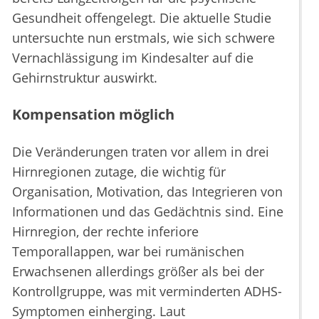
Gesundheit offengelegt. Die aktuelle Studie
untersuchte nun erstmals, wie sich schwere
Vernachlässigung im Kindesalter auf die
Gehirnstruktur auswirkt.
Kompensation möglich
Die Veränderungen traten vor allem in drei
Hirnregionen zutage, die wichtig für
Organisation, Motivation, das Integrieren von
Informationen und das Gedächtnis sind. Eine
Hirnregion, der rechte inferiore
Temporallappen, war bei rumänischen
Erwachsenen allerdings größer als bei der
Kontrollgruppe, was mit verminderten ADHS-
Symptomen einherging. Laut