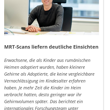
MRT-Scans liefern deutliche Einsichten
Erwachsene, die als Kinder aus rumänischen
Heimen adoptiert wurden, haben kleinere
Gehirne als Adoptierte, die keine vergleichbare
Vernachlässigung im Kindesalter erfahren
haben. Je mehr Zeit die Kinder im Heim
verbracht hatten, desto geringer war ihr
Gehirnvolumen später. Das berichtet ein
internationales Forschungsteam unter