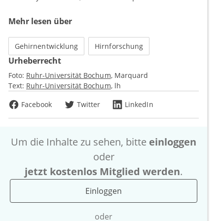
Mehr lesen über
Gehirnentwicklung
Hirnforschung
Urheberrecht
Foto:
Ruhr-Universität Bochum
Marquard
Text:
Ruhr-Universität Bochum
lh
Facebook
Twitter
LinkedIn
Um die Inhalte zu sehen, bitte
einloggen
oder
jetzt kostenlos Mitglied werden
.
Einloggen
oder