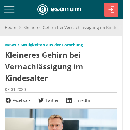
Heute
Kleineres Gehirn bei Vernachlässigung im Kindesalter
News
Neuigkeiten aus der Forschung
Kleineres Gehirn bei
Vernachlässigung im
Kindesalter
07.01.2020
Facebook
Twitter
LinkedIn