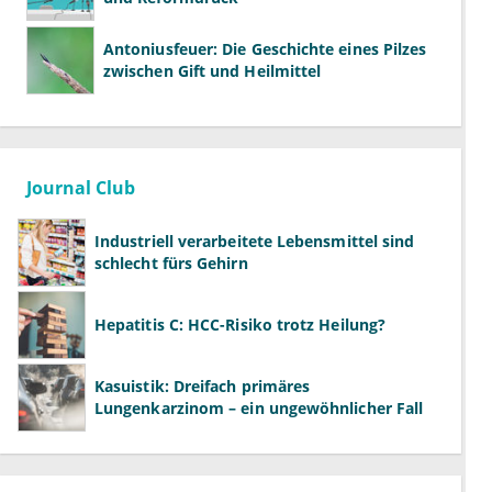
Antoniusfeuer: Die Geschichte eines Pilzes
zwischen Gift und Heilmittel
Journal Club
Industriell verarbeitete Lebensmittel sind
schlecht fürs Gehirn
Hepatitis C: HCC-Risiko trotz Heilung?
Kasuistik: Dreifach primäres
Lungenkarzinom – ein ungewöhnlicher Fall