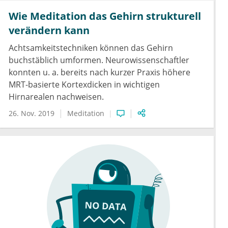
Wie Meditation das Gehirn strukturell
verändern kann
Achtsamkeitstechniken können das Gehirn
buchstäblich umformen. Neurowissenschaftler
konnten u. a. bereits nach kurzer Praxis höhere
MRT-basierte Kortexdicken in wichtigen
Hirnarealen nachweisen.
26. Nov. 2019
Meditation