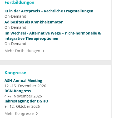
Fortbildungen
KI in der Arztpraxis – Rechtliche Fragestellungen
On-Demand
Adipositas als Krankheitsmotor
On-Demand
Im Wechsel - Alternative Wege – nicht-hormonelle &
integrative Therapieoptionen
On-Demand
Mehr Fortbildungen
Kongresse
ASH Annual Meeting
12.–15. Dezember 2026
DGN-Kongress
4.–7. November 2026
Jahrestagung der DGHO
9.–12. Oktober 2026
Mehr Kongresse