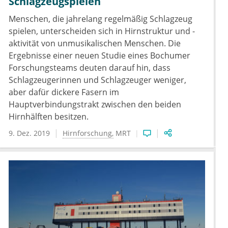
Schlagzeugspielen
Menschen, die jahrelang regelmäßig Schlagzeug
spielen, unterscheiden sich in Hirnstruktur und -
aktivität von unmusikalischen Menschen. Die
Ergebnisse einer neuen Studie eines Bochumer
Forschungsteams deuten darauf hin, dass
Schlagzeugerinnen und Schlagzeuger weniger,
aber dafür dickere Fasern im
Hauptverbindungstrakt zwischen den beiden
Hirnhälften besitzen.
9. Dez. 2019
Hirnforschung
MRT