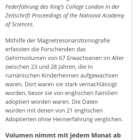
Federführung des King’s College London in der
Zeitschrift Proceedings of the National Academy
of Sciences.
Mithilfe der Magnetresonanztomografie
erfassten die Forschenden das
Gehirnvolumen von 67 Erwachsenen im Alter
zwischen 23 und 28 Jahren, die in
rumänischen Kinderheimen aufgewachsen
waren. Dort waren sie stark vernachlässigt
worden, bevor sie von englischen Familien
adoptiert worden waren. Die Daten
wurden mit denen von 21 englischen
Adoptierten ohne Heimerfahrung verglichen.
Volumen nimmt mit jedem Monat ab