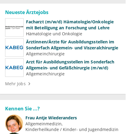
Neueste Ärztejobs
Facharzt (m/w/d) Hämatologie/Onkologie
mit Beteiligung an Forschung und Lehre
Hämatologie und Onkologie
Ärztinnen/Ärzte für Ausbildungsstellen im
Sonderfach Allgemein- und Viszeralchirurgie
Allgemeinchirurgie
Arzt für Ausbildungsstellen im Sonderfach
Allgemein- und Gefäßchirurgie (m/w/d)
Allgemeinchirurgie
Mehr Jobs
Kennen Sie ...?
Frau
Antje Wiederanders
Allgemeinmedizin
Kinderheilkunde / Kinder- und Jugendmedizin