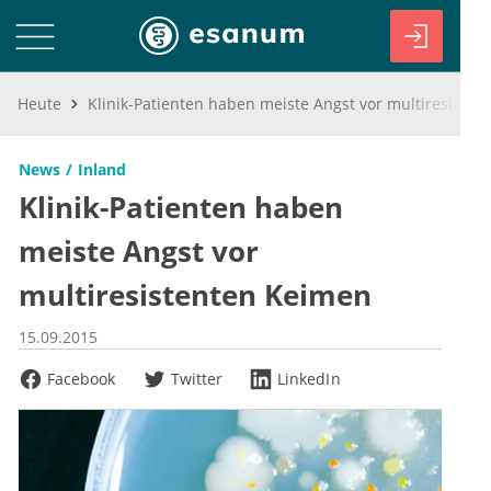
Heute
Klinik-Patienten haben meiste Angst vor multiresistenten Keimen
News
Inland
Klinik-Patienten haben
meiste Angst vor
multiresistenten Keimen
15.09.2015
Facebook
Twitter
LinkedIn