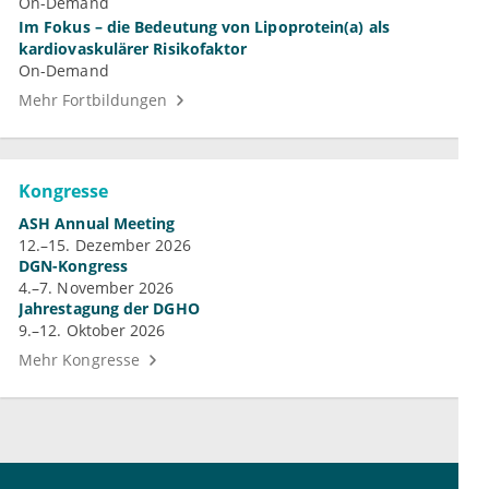
On-Demand
Im Fokus – die Bedeutung von Lipoprotein(a) als
kardiovaskulärer Risikofaktor
On-Demand
Mehr Fortbildungen
Kongresse
ASH Annual Meeting
12.–15. Dezember 2026
DGN-Kongress
4.–7. November 2026
Jahrestagung der DGHO
9.–12. Oktober 2026
Mehr Kongresse