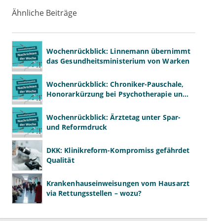
Ähnliche Beiträge
Wochenrückblick: Linnemann übernimmt
das Gesundheitsministerium von Warken
Wochenrückblick: Chroniker-Pauschale,
Honorarkürzung bei Psychotherapie und
GKV-Finanzen
Wochenrückblick: Ärztetag unter Spar-
und Reformdruck
DKK: Klinikreform-Kompromiss gefährdet
Qualität
Krankenhauseinweisungen vom Hausarzt
via Rettungsstellen – wozu?