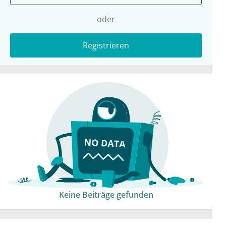
oder
Registrieren
Keine Beiträge gefunden