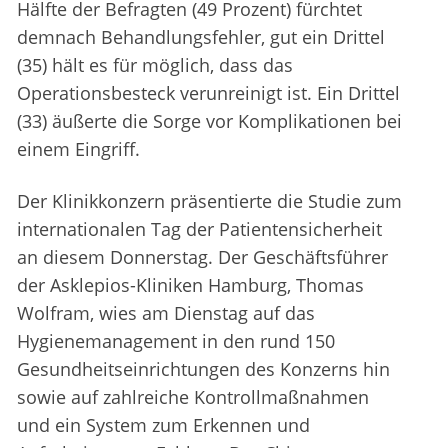
Hälfte der Befragten (49 Prozent) fürchtet
demnach Behandlungsfehler, gut ein Drittel
(35) hält es für möglich, dass das
Operationsbesteck verunreinigt ist. Ein Drittel
(33) äußerte die Sorge vor Komplikationen bei
einem Eingriff.
Der Klinikkonzern präsentierte die Studie zum
internationalen Tag der Patientensicherheit
an diesem Donnerstag. Der Geschäftsführer
der Asklepios-Kliniken Hamburg, Thomas
Wolfram, wies am Dienstag auf das
Hygienemanagement in den rund 150
Gesundheitseinrichtungen des Konzerns hin
sowie auf zahlreiche Kontrollmaßnahmen
und ein System zum Erkennen und