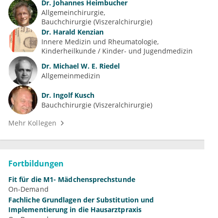
Dr.
Johannes Heimbucher
Allgemeinchirurgie
Bauchchirurgie (Viszeralchirurgie)
Dr.
Harald Kenzian
Innere Medizin und Rheumatologie
Kinderheilkunde / Kinder- und Jugendmedizin
Dr.
Michael W. E. Riedel
Allgemeinmedizin
Dr.
Ingolf Kusch
Bauchchirurgie (Viszeralchirurgie)
Mehr Kollegen
Fortbildungen
Fit für die M1- Mädchensprechstunde
On-Demand
Fachliche Grundlagen der Substitution und
Implementierung in die Hausarztpraxis