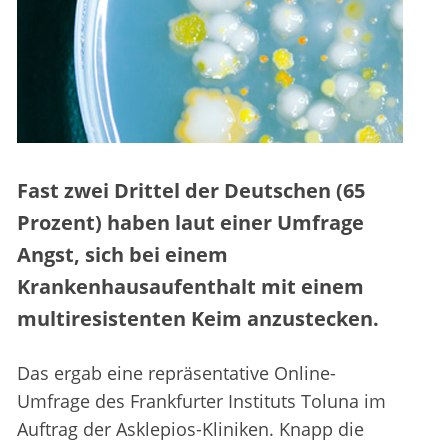
Fast zwei Drittel der Deutschen (65
Prozent) haben laut einer Umfrage
Angst, sich bei einem
Krankenhausaufenthalt mit einem
multiresistenten Keim anzustecken.
Das ergab eine repräsentative Online-
Umfrage des Frankfurter Instituts Toluna im
Auftrag der Asklepios-Kliniken. Knapp die