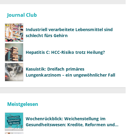
Journal Club
Industriell verarbeitete Lebensmittel sind
schlecht fürs Gehirn
Hepatitis C: HCC-Risiko trotz Heilung?
Kasuistik: Dreifach primäres
Lungenkarzinom – ein ungewöhnlicher Fall
Meistgelesen
Wochenrückblick: Weichenstellung im
Gesundheitswesen: Kredite, Reformen und
neue Modelle