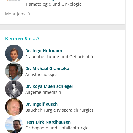
Hämatologie und Onkologie
Mehr Jobs
Kennen Sie ...?
Dr.
Ingo Hofmann
Frauenheilkunde und Geburtshilfe
Dr.
Michael Granitzka
Anästhesiologie
Dr.
Roya Muehlschlegel
Allgemeinmedizin
Dr.
Ingolf Kusch
Bauchchirurgie (Viszeralchirurgie)
Herr
Dirk Nordhausen
Orthopädie und Unfallchirurgie