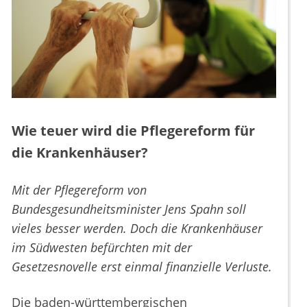
Wie teuer wird die Pflegereform für
die Krankenhäuser?
Mit der Pflegereform von
Bundesgesundheitsminister Jens Spahn soll
vieles besser werden. Doch die Krankenhäuser
im Südwesten befürchten mit der
Gesetzesnovelle erst einmal finanzielle Verluste.
Die baden-württembergischen