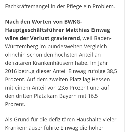
Fachkräftemangel in der Pflege ein Problem.
Nach den Worten von BWKG-
Hauptgeschäftsführer Matthias Einwag
wäre der Verlust gravierend
, weil Baden-
Württemberg im bundesweiten Vergleich
ohnehin schon den höchsten Anteil an
defizitären Krankenhäusern habe. Im Jahr
2016 betrug dieser Anteil Einwag zufolge 38,5
Prozent. Auf dem zweiten Platz lag Hessen
mit einem Anteil von 23,6 Prozent und auf
den dritten Platz kam Bayern mit 16,5
Prozent.
Als Grund für die defizitären Haushalte vieler
Krankenhäuser führte Einwag die hohen