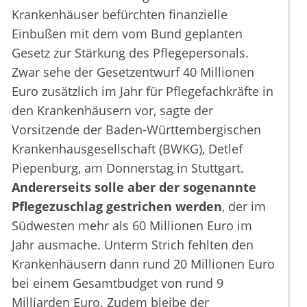
Krankenhäuser befürchten finanzielle
Einbußen mit dem vom Bund geplanten
Gesetz zur Stärkung des Pflegepersonals.
Zwar sehe der Gesetzentwurf 40 Millionen
Euro zusätzlich im Jahr für Pflegefachkräfte in
den Krankenhäusern vor, sagte der
Vorsitzende der Baden-Württembergischen
Krankenhausgesellschaft (BWKG), Detlef
Piepenburg, am Donnerstag in Stuttgart.
Andererseits solle aber der sogenannte
Pflegezuschlag gestrichen werden
, der im
Südwesten mehr als 60 Millionen Euro im
Jahr ausmache. Unterm Strich fehlten den
Krankenhäusern dann rund 20 Millionen Euro
bei einem Gesamtbudget von rund 9
Milliarden Euro. Zudem bleibe der