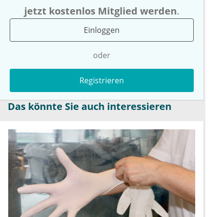
jetzt kostenlos Mitglied werden
.
Einloggen
oder
Registrieren
Das könnte Sie auch interessieren