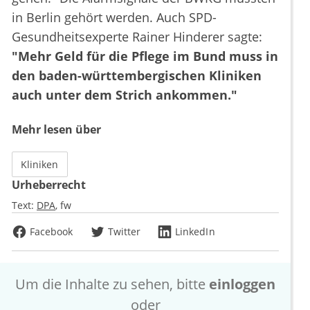
in Berlin gehört werden. Auch SPD-
Gesundheitsexperte Rainer Hinderer sagte:
"Mehr Geld für die Pflege im Bund muss in
den baden-württembergischen Kliniken
auch unter dem Strich ankommen."
Mehr lesen über
Kliniken
Urheberrecht
Text:
DPA
fw
Facebook
Twitter
LinkedIn
Um die Inhalte zu sehen, bitte
einloggen
oder