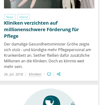
News
Inland
Kliniken verzichten auf
millionenschwere Förderung für
Pflege
Der damalige Gesundheitsminister Gröhe zeigte
sich stolz - und kündigte mehr Pflegepersonal am
Krankenbett an. Seither fließen dafür zusätzliche
Millionen an die Kliniken. Doch es könnte weit
mehr sein.
26. Jul. 2018
Kliniken