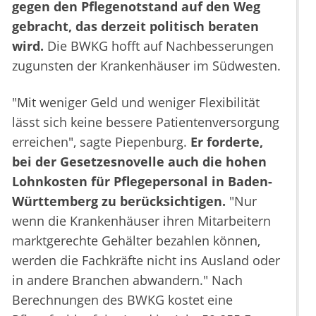
gegen den Pflegenotstand auf den Weg
gebracht, das derzeit politisch beraten
wird.
Die BWKG hofft auf Nachbesserungen
zugunsten der Krankenhäuser im Südwesten.
"Mit weniger Geld und weniger Flexibilität
lässt sich keine bessere Patientenversorgung
erreichen", sagte Piepenburg.
Er forderte,
bei der Gesetzesnovelle auch die hohen
Lohnkosten für Pflegepersonal in Baden-
Württemberg zu berücksichtigen.
"Nur
wenn die Krankenhäuser ihren Mitarbeitern
marktgerechte Gehälter bezahlen können,
werden die Fachkräfte nicht ins Ausland oder
in andere Branchen abwandern." Nach
Berechnungen des BWKG kostet eine