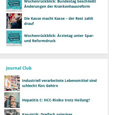
Wochenrückblick: Bundestag beschließt
Änderungen der Krankenhausreform
Die Kasse macht Kasse – der Rest zahlt
drauf
Wochenrückblick: Ärztetag unter Spar-
und Reformdruck
Journal Club
Industriell verarbeitete Lebensmittel sind
schlecht fürs Gehirn
Hepatitis C: HCC-Risiko trotz Heilung?
Kasuistik: Dreifach primäres