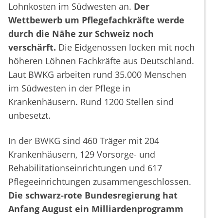
Lohnkosten im Südwesten an.
Der
Wettbewerb um Pflegefachkräfte werde
durch die Nähe zur Schweiz noch
verschärft.
Die Eidgenossen locken mit noch
höheren Löhnen Fachkräfte aus Deutschland.
Laut BWKG arbeiten rund 35.000 Menschen
im Südwesten in der Pflege in
Krankenhäusern. Rund 1200 Stellen sind
unbesetzt.
In der BWKG sind 460 Träger mit 204
Krankenhäusern, 129 Vorsorge- und
Rehabilitationseinrichtungen und 617
Pflegeeinrichtungen zusammengeschlossen.
Die schwarz-rote Bundesregierung hat
Anfang August ein Milliardenprogramm