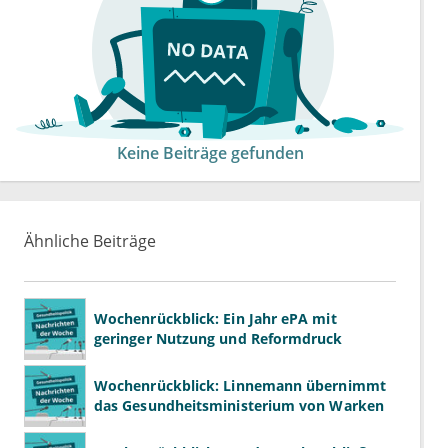
Keine Beiträge gefunden
Ähnliche Beiträge
Wochenrückblick: Ein Jahr ePA mit
geringer Nutzung und Reformdruck
Wochenrückblick: Linnemann übernimmt
das Gesundheitsministerium von Warken