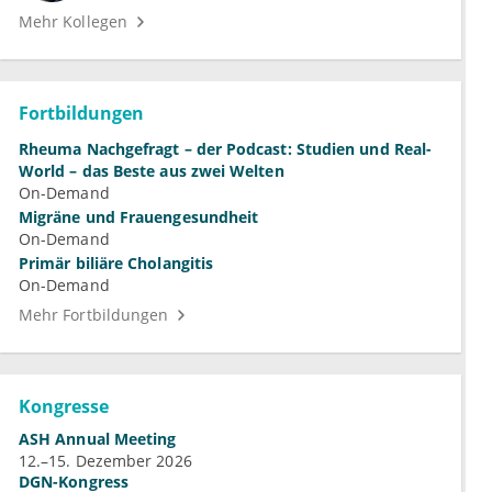
Mehr Kollegen
Fortbildungen
Rheuma Nachgefragt – der Podcast: Studien und Real-
World – das Beste aus zwei Welten
On-Demand
Migräne und Frauengesundheit
On-Demand
Primär biliäre Cholangitis
On-Demand
Mehr Fortbildungen
Kongresse
ASH Annual Meeting
12.–15. Dezember 2026
DGN-Kongress