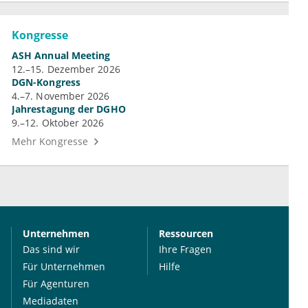
Kongresse
ASH Annual Meeting
12.–15. Dezember 2026
DGN-Kongress
4.–7. November 2026
Jahrestagung der DGHO
9.–12. Oktober 2026
Mehr Kongresse
Unternehmen
Ressourcen
Das sind wir
Ihre Fragen
Für Unternehmen
Hilfe
Für Agenturen
Mediadaten