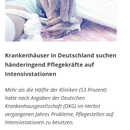
Krankenhäuser in Deutschland suchen
händeringend Pflegekräfte auf
Intensivstationen
Mehr als die Hälfte der Kliniken (53 Prozent)
hatte nach Angaben der Deutschen
Krankenhausgesellschaft (DKG) im Herbst
vergangenen Jahres Probleme, Pflegestellen auf
Intensivstationen zu besetzen.