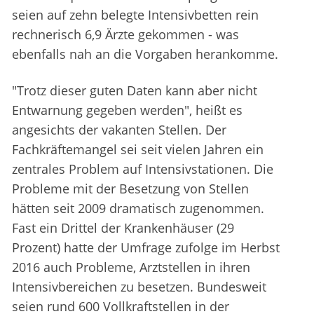
seien auf zehn belegte Intensivbetten rein
rechnerisch 6,9 Ärzte gekommen - was
ebenfalls nah an die Vorgaben herankomme.
"Trotz dieser guten Daten kann aber nicht
Entwarnung gegeben werden", heißt es
angesichts der vakanten Stellen. Der
Fachkräftemangel sei seit vielen Jahren ein
zentrales Problem auf Intensivstationen. Die
Probleme mit der Besetzung von Stellen
hätten seit 2009 dramatisch zugenommen.
Fast ein Drittel der Krankenhäuser (29
Prozent) hatte der Umfrage zufolge im Herbst
2016 auch Probleme, Arztstellen in ihren
Intensivbereichen zu besetzen. Bundesweit
seien rund 600 Vollkraftstellen in der