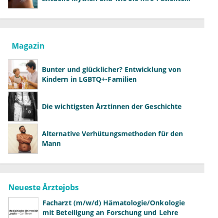
richtig aufklären können
Magazin
Bunter und glücklicher? Entwicklung von
Kindern in LGBTQ+-Familien
Die wichtigsten Ärztinnen der Geschichte
Alternative Verhütungsmethoden für den
Mann
Neueste Ärztejobs
Facharzt (m/w/d) Hämatologie/Onkologie
mit Beteiligung an Forschung und Lehre