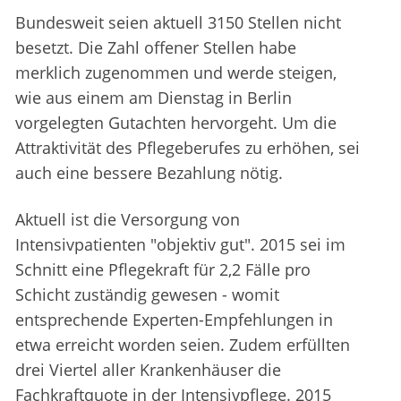
Bundesweit seien aktuell 3150 Stellen nicht
besetzt. Die Zahl offener Stellen habe
merklich zugenommen und werde steigen,
wie aus einem am Dienstag in Berlin
vorgelegten Gutachten hervorgeht. Um die
Attraktivität des Pflegeberufes zu erhöhen, sei
auch eine bessere Bezahlung nötig.
Aktuell ist die Versorgung von
Intensivpatienten "objektiv gut". 2015 sei im
Schnitt eine Pflegekraft für 2,2 Fälle pro
Schicht zuständig gewesen - womit
entsprechende Experten-Empfehlungen in
etwa erreicht worden seien. Zudem erfüllten
drei Viertel aller Krankenhäuser die
Fachkraftquote in der Intensivpflege. 2015