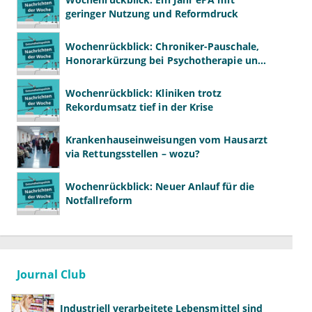
geringer Nutzung und Reformdruck
Wochenrückblick: Chroniker-Pauschale,
Honorarkürzung bei Psychotherapie und
GKV-Finanzen
Wochenrückblick: Kliniken trotz
Rekordumsatz tief in der Krise
Krankenhauseinweisungen vom Hausarzt
via Rettungsstellen – wozu?
Wochenrückblick: Neuer Anlauf für die
Notfallreform
Journal Club
Industriell verarbeitete Lebensmittel sind