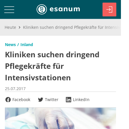
Heute
Kliniken suchen dringend Pflegekräfte für Intensivstationen
News
Inland
Kliniken suchen dringend
Pflegekräfte für
Intensivstationen
25.07.2017
Facebook
Twitter
LinkedIn