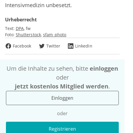
Intensivmedizin unbesetzt.
Urheberrecht
Text:
DPA
fw
Foto:
Shutterstock
sfam_photo
Facebook
Twitter
LinkedIn
Um die Inhalte zu sehen, bitte
einloggen
oder
jetzt kostenlos Mitglied werden
.
Einloggen
oder
Registrieren