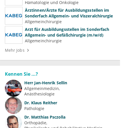
Hämatologie und Onkologie
Ärztinnen/Ärzte für Ausbildungsstellen im
Sonderfach Allgemein- und Viszeralchirurgie
Allgemeinchirurgie
Arzt für Ausbildungsstellen im Sonderfach
Allgemein- und Gefäßchirurgie (m/w/d)
Allgemeinchirurgie
Mehr Jobs
Kennen Sie ...?
Herr
Jan-Henrik Sellin
Allgemeinmedizin
Anästhesiologie
Dr.
Klaus Reither
Pathologie
Dr.
Matthias Psczolla
Orthopädie