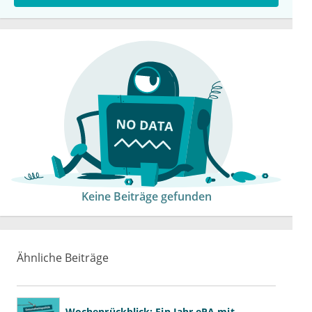
Keine Beiträge gefunden
Ähnliche Beiträge
Wochenrückblick: Ein Jahr ePA mit