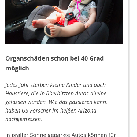
Organschäden schon bei 40 Grad
möglich
Jedes Jahr sterben kleine Kinder und auch
Haustiere, die in überhitzten Autos alleine
gelassen wurden. Wie das passieren kann,
haben US-Forscher im heißen Arizona
nachgemessen.
In praller Sonne geparkte Autos können für