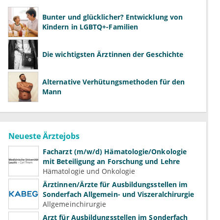
Bunter und glücklicher? Entwicklung von
Kindern in LGBTQ+-Familien
Die wichtigsten Ärztinnen der Geschichte
Alternative Verhütungsmethoden für den
Mann
Neueste Ärztejobs
Facharzt (m/w/d) Hämatologie/Onkologie
mit Beteiligung an Forschung und Lehre
Hämatologie und Onkologie
Ärztinnen/Ärzte für Ausbildungsstellen im
Sonderfach Allgemein- und Viszeralchirurgie
Allgemeinchirurgie
Arzt für Ausbildungsstellen im Sonderfach