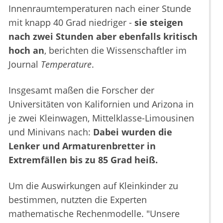
Innenraumtemperaturen nach einer Stunde
mit knapp 40 Grad niedriger -
sie steigen
nach zwei Stunden aber ebenfalls kritisch
hoch an
, berichten die Wissenschaftler im
Journal
Temperature
.
Insgesamt maßen die Forscher der
Universitäten von Kalifornien und Arizona in
je zwei Kleinwagen, Mittelklasse-Limousinen
und Minivans nach:
Dabei wurden die
Lenker und Armaturenbretter in
Extremfällen bis zu 85 Grad heiß.
Um die Auswirkungen auf Kleinkinder zu
bestimmen, nutzten die Experten
mathematische Rechenmodelle. "Unsere