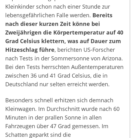
Kleinkinder schon nach einer Stunde zur
lebensgefährlichen Falle werden.
Bereits
nach dieser kurzen Zeit könne bei
Zweijährigen die Körpertemperatur auf 40
Grad Celsius klettern, was auf Dauer zum
Hitzeschlag führe
, berichten US-Forscher
nach Tests in der Sommersonne von Arizona.
Bei den Tests herrschten Außentemperaturen
zwischen 36 und 41 Grad Celsius, die in
Deutschland nur selten erreicht werden.
Besonders schnell erhitzen sich demnach
Kleinwagen. Im Durchschnitt wurde nach 60
Minuten in der prallen Sonne in allen
Fahrzeugen über 47 Grad gemessen. Im
Schatten geparkt sind die