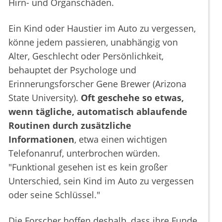
Hirn- und Organschäden.
Ein Kind oder Haustier im Auto zu vergessen,
könne jedem passieren, unabhängig von
Alter, Geschlecht oder Persönlichkeit,
behauptet der Psychologe und
Erinnerungsforscher Gene Brewer (Arizona
State University).
Oft geschehe so etwas,
wenn tägliche, automatisch ablaufende
Routinen durch zusätzliche
Informationen
, etwa einen wichtigen
Telefonanruf, unterbrochen würden.
"Funktional gesehen ist es kein großer
Unterschied, sein Kind im Auto zu vergessen
oder seine Schlüssel."
Die Forscher hoffen deshalb, dass ihre Funde