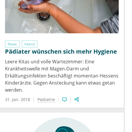
News
Inland
Pädiater wünschen sich mehr Hygiene
Leere Kitas und volle Wartezimmer: Eine
Krankheitswelle mit Magen-Darm und
Erkältungsinfekten beschäftigt momentan Hessens
Kinderärzte. Gegen Ansteckung kann etwas getan
werden.
31. Jan. 2018
Pädiatrie