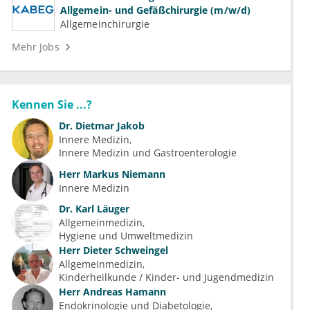
Allgemein- und Gefäßchirurgie (m/w/d)
Allgemeinchirurgie
Mehr Jobs
Kennen Sie ...?
Dr.
Dietmar Jakob
Innere Medizin
Innere Medizin und Gastroenterologie
Herr
Markus Niemann
Innere Medizin
Dr.
Karl Läuger
Allgemeinmedizin
Hygiene und Umweltmedizin
Herr
Dieter Schweingel
Allgemeinmedizin
Kinderheilkunde / Kinder- und Jugendmedizin
Herr
Andreas Hamann
Endokrinologie und Diabetologie