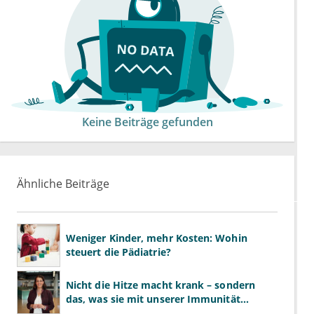
Keine Beiträge gefunden
Ähnliche Beiträge
Weniger Kinder, mehr Kosten: Wohin
steuert die Pädiatrie?
Nicht die Hitze macht krank – sondern
das, was sie mit unserer Immunität
macht