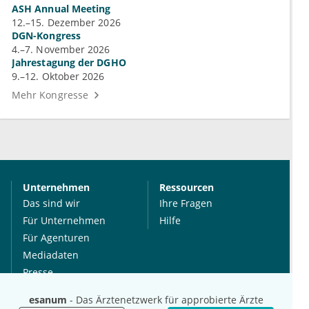
ASH Annual Meeting
12.–15. Dezember 2026
DGN-Kongress
4.–7. November 2026
Jahrestagung der DGHO
9.–12. Oktober 2026
Mehr Kongresse
Unternehmen
Ressourcen
Das sind wir
Ihre Fragen
Für Unternehmen
Hilfe
Für Agenturen
Mediadaten
Presse
Karriere
esanum
- Das Ärztenetzwerk für approbierte Ärzte
Jobs