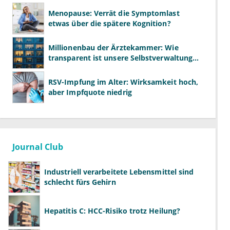
Menopause: Verrät die Symptomlast
etwas über die spätere Kognition?
Millionenbau der Ärztekammer: Wie
transparent ist unsere Selbstverwaltung
wirklich?
RSV-Impfung im Alter: Wirksamkeit hoch,
aber Impfquote niedrig
Journal Club
Industriell verarbeitete Lebensmittel sind
schlecht fürs Gehirn
Hepatitis C: HCC-Risiko trotz Heilung?