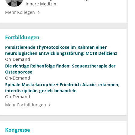
Innere Medizin
Mehr Kollegen
Fortbildungen
Persistierende Thyreotoxikose im Rahmen einer
neurologischen Entwicklungsstörung: MCT8 Defizienz
On-Demand
Die richtige Reihenfolge finden: Sequenztherapie der
Osteoporose
On-Demand
Spinale Muskelatrophie + Friedreich-Ataxie: erkennen,
interdisziplinär, gezielt behandeln
On-Demand
Mehr Fortbildungen
Kongresse