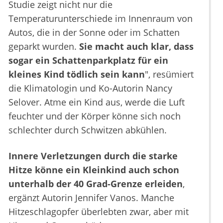
Studie zeigt nicht nur die
Temperaturunterschiede im Innenraum von
Autos, die in der Sonne oder im Schatten
geparkt wurden.
Sie macht auch klar, dass
sogar ein Schattenparkplatz für ein
kleines Kind tödlich sein kann
", resümiert
die Klimatologin und Ko-Autorin Nancy
Selover. Atme ein Kind aus, werde die Luft
feuchter und der Körper könne sich noch
schlechter durch Schwitzen abkühlen.
Innere Verletzungen durch die starke
Hitze könne ein Kleinkind auch schon
unterhalb der 40 Grad-Grenze erleiden
,
ergänzt Autorin Jennifer Vanos. Manche
Hitzeschlagopfer überlebten zwar, aber mit