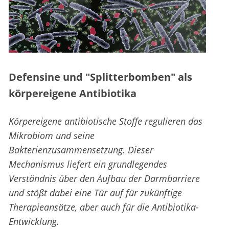
Defensine und "Splitterbomben" als
körpereigene Antibiotika
Körpereigene antibiotische Stoffe regulieren das
Mikrobiom und seine
Bakterienzusammensetzung. Dieser
Mechanismus liefert ein grundlegendes
Verständnis über den Aufbau der Darmbarriere
und stößt dabei eine Tür auf für zukünftige
Therapieansätze, aber auch für die Antibiotika-
Entwicklung.