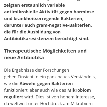
zeigten erstaunlich variable
antimikrobielle Aktivität gegen harmlose
und krankheitserregende Bakterien,
darunter auch gram-negative-Bakterien,
die für die Ausbildung von
Antibiotikaresistenzen berüchtigt sind
.
Therapeutische Möglichkeiten und
neue Antibiotika
Die Ergebnisse der Forschungen
geben Einsicht in ein ganz neues Verständnis,
wie die
Abwehr gegen Bakterien
funktioniert, aber auch wie das
Mikrobiom
reguliert
wird. Dies ist von hohem Interesse,
da weltweit unter Hochdruck am Mikrobiom