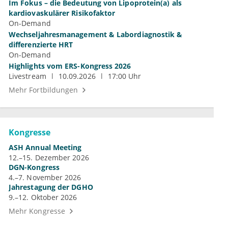
Im Fokus – die Bedeutung von Lipoprotein(a) als
kardiovaskulärer Risikofaktor
On-Demand
Wechseljahresmanagement & Labordiagnostik &
differenzierte HRT
On-Demand
Highlights vom ERS-Kongress 2026
Livestream
10.09.2026
17:00 Uhr
Mehr Fortbildungen
Kongresse
ASH Annual Meeting
12.–15. Dezember 2026
DGN-Kongress
4.–7. November 2026
Jahrestagung der DGHO
9.–12. Oktober 2026
Mehr Kongresse