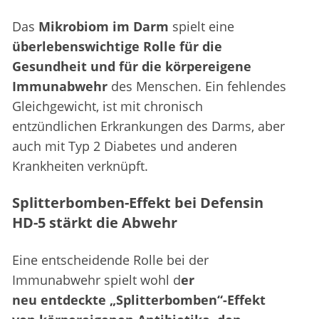
Das
Mikrobiom im Darm
spielt eine
überlebenswichtige Rolle für die
Gesundheit und für die körpereigene
Immunabwehr
des Menschen. Ein fehlendes
Gleichgewicht, ist mit chronisch
entzündlichen Erkrankungen des Darms, aber
auch mit Typ 2 Diabetes und anderen
Krankheiten verknüpft.
Splitterbomben-Effekt bei Defensin
HD-5 stärkt die Abwehr
Eine entscheidende Rolle bei der
Immunabwehr spielt wohl d
er
neu entdeckte „Splitterbomben“-Effekt