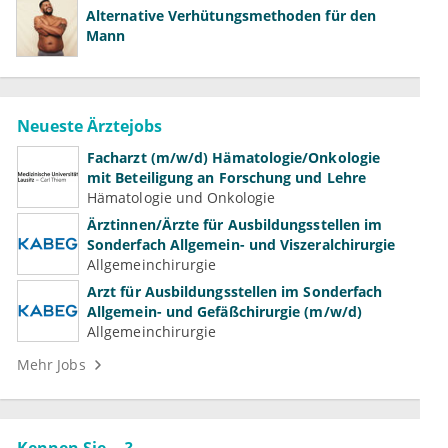
Alternative Verhütungsmethoden für den
Mann
Neueste Ärztejobs
Facharzt (m/w/d) Hämatologie/Onkologie
mit Beteiligung an Forschung und Lehre
Hämatologie und Onkologie
Ärztinnen/Ärzte für Ausbildungsstellen im
Sonderfach Allgemein- und Viszeralchirurgie
Allgemeinchirurgie
Arzt für Ausbildungsstellen im Sonderfach
Allgemein- und Gefäßchirurgie (m/w/d)
Allgemeinchirurgie
Mehr Jobs