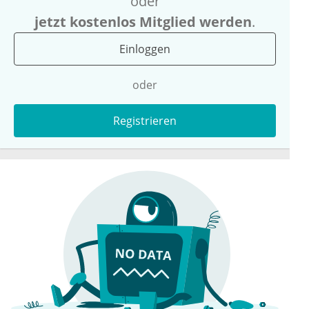
oder
jetzt kostenlos Mitglied werden
.
Einloggen
oder
Registrieren