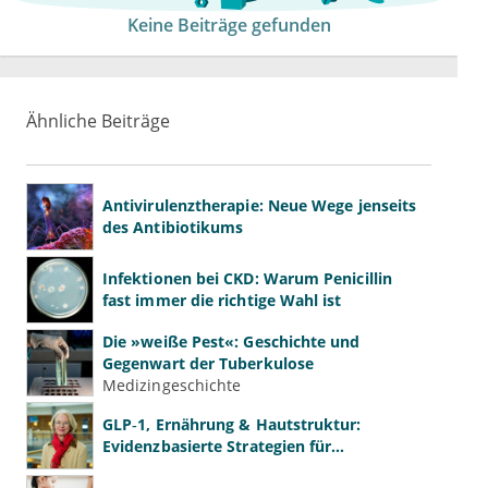
Keine Beiträge gefunden
Ähnliche Beiträge
Antivirulenztherapie: Neue Wege jenseits
des Antibiotikums
Infektionen bei CKD: Warum Penicillin
fast immer die richtige Wahl ist
Die »weiße Pest«: Geschichte und
Gegenwart der Tuberkulose
Medizingeschichte
GLP‑1, Ernährung & Hautstruktur:
Evidenzbasierte Strategien für
Dermatologen