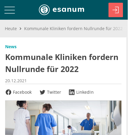
Heute
Kommunale Kliniken fordern Nullrunde für 2022
News
Kommunale Kliniken fordern
Nullrunde für 2022
20.12.2021
Facebook
Twitter
LinkedIn