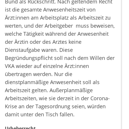
Bund als Rückschritt. Nach geltendem Recht
ist die gesamte Anwesenheitszeit von
Ärzt:innen am Arbeitsplatz als Arbeitszeit zu
werten, und der Arbeitgeber muss beweisen,
welche Tätigkeit während der Anwesenheit
der Ärztin oder des Arztes keine
Dienstaufgabe waren. Diese
Begründungspflicht soll nach dem Willen der
VKA wieder auf einzelne Ärzt:innen
übertragen werden. Nur die
dienstplanmäßige Anwesenheit soll als
Arbeitszeit gelten. Außerplanmäßige
Arbeitszeiten, wie sie derzeit in der Corona-
Krise an der Tagesordnung seien, würden
damit unter den Tisch fallen.
Urheberrecht