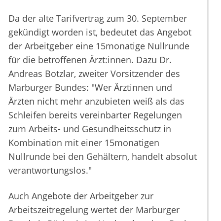
Da der alte Tarifvertrag zum 30. September
gekündigt worden ist, bedeutet das Angebot
der Arbeitgeber eine 15monatige Nullrunde
für die betroffenen Ärzt:innen. Dazu Dr.
Andreas Botzlar, zweiter Vorsitzender des
Marburger Bundes: "Wer Ärztinnen und
Ärzten nicht mehr anzubieten weiß als das
Schleifen bereits vereinbarter Regelungen
zum Arbeits- und Gesundheitsschutz in
Kombination mit einer 15monatigen
Nullrunde bei den Gehältern, handelt absolut
verantwortungslos."
Auch Angebote der Arbeitgeber zur
Arbeitszeitregelung wertet der Marburger