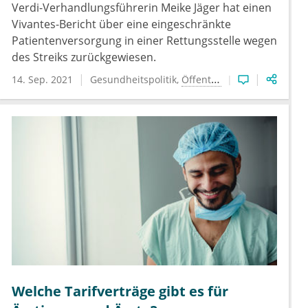
Verdi-Verhandlungsführerin Meike Jäger hat einen
Vivantes-Bericht über eine eingeschränkte
Patientenversorgung in einer Rettungsstelle wegen
des Streiks zurückgewiesen.
14. Sep. 2021
Gesundheitspolitik
Öffentliches Gesundheitswesen
Welche Tarifverträge gibt es für