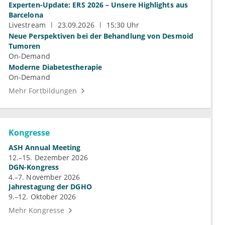
Experten-Update: ERS 2026 – Unsere Highlights aus
Barcelona
Livestream
23.09.2026
15:30 Uhr
Neue Perspektiven bei der Behandlung von Desmoid
Tumoren
On-Demand
Moderne Diabetestherapie
On-Demand
Mehr Fortbildungen
Kongresse
ASH Annual Meeting
12.–15. Dezember 2026
DGN-Kongress
4.–7. November 2026
Jahrestagung der DGHO
9.–12. Oktober 2026
Mehr Kongresse