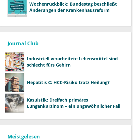
Wochenrückblick: Bundestag beschließt
Änderungen der Krankenhausreform
Journal Club
Industriell verarbeitete Lebensmittel sind
schlecht fürs Gehirn
Hepatitis C: HCC-Risiko trotz Heilung?
Kasuistik: Dreifach primäres
Lungenkarzinom – ein ungewöhnlicher Fall
Meistgelesen