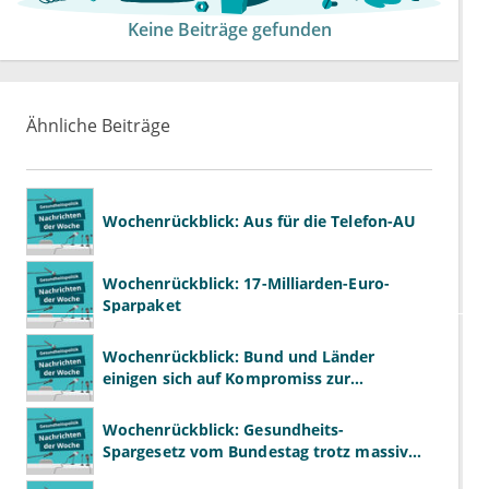
Keine Beiträge gefunden
Ähnliche Beiträge
Wochenrückblick: Aus für die Telefon-AU
Wochenrückblick: 17-Milliarden-Euro-
Sparpaket
Wochenrückblick: Bund und Länder
einigen sich auf Kompromiss zur
Krankenhausreform
Wochenrückblick: Gesundheits-
Spargesetz vom Bundestag trotz massiver
Kritik beschlossen