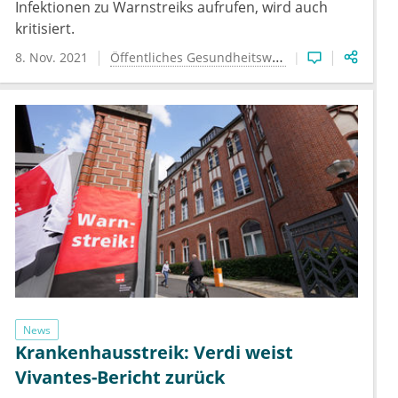
Infektionen zu Warnstreiks aufrufen, wird auch
kritisiert.
8. Nov. 2021
Öffentliches Gesundheitswesen
News
Krankenhausstreik: Verdi weist
Vivantes-Bericht zurück