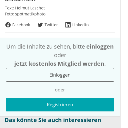
Text:
Helmut Laschet
Foto:
spotmatikphoto
Facebook
Twitter
LinkedIn
Um die Inhalte zu sehen, bitte
einloggen
oder
jetzt kostenlos Mitglied werden
.
Einloggen
oder
Registrieren
Das könnte Sie auch interessieren