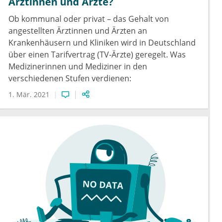
Ärztinnen und Ärzte?
Ob kommunal oder privat – das Gehalt von
angestellten Ärztinnen und Ärzten an
Krankenhäusern und Kliniken wird in Deutschland
über einen Tarifvertrag (TV-Ärzte) geregelt. Was
Medizinerinnen und Mediziner in den
verschiedenen Stufen verdienen:
1. Mär. 2021