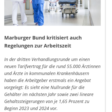
Marburger Bund kritisiert auch
Regelungen zur Arbeitszeit
In der dritten Verhandlungsrunde um einen
neuen Tarifvertrag für die rund 55.000 Ärztinnen
und Ärzte in kommunalen Krankenhäusern
haben die Arbeitgeber erstmals ein Angebot
vorgelegt: Es sieht eine Nullrunde für die
Gehälter im nächsten Jahr sowie zwei lineare
Gehaltssteigerungen von je 1,65 Prozent zu
Beginn 2023 und 2024 vor.