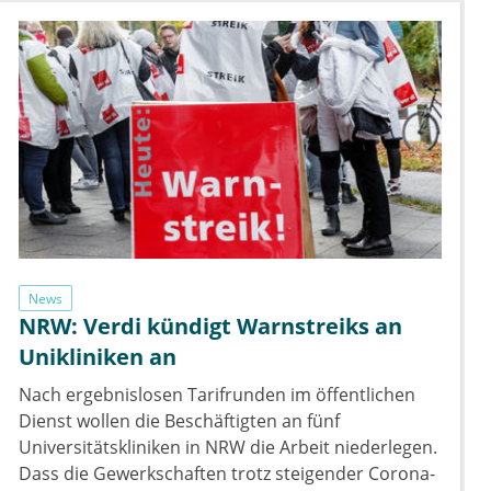
News
NRW: Verdi kündigt Warnstreiks an
Unikliniken an
Nach ergebnislosen Tarifrunden im öffentlichen
Dienst wollen die Beschäftigten an fünf
Universitätskliniken in NRW die Arbeit niederlegen.
Dass die Gewerkschaften trotz steigender Corona-